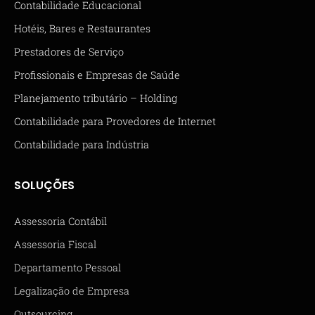
Contabilidade Educacional
Hotéis, Bares e Restaurantes
Prestadores de Serviço
Profissionais e Empresas de Saúde
Planejamento tributário – Holding
Contabilidade para Provedores de Internet
Contabilidade para Indústria
SOLUÇÕES
Assessoria Contábil
Assessoria Fiscal
Departamento Pessoal
Legalização de Empresa
Outsourcing