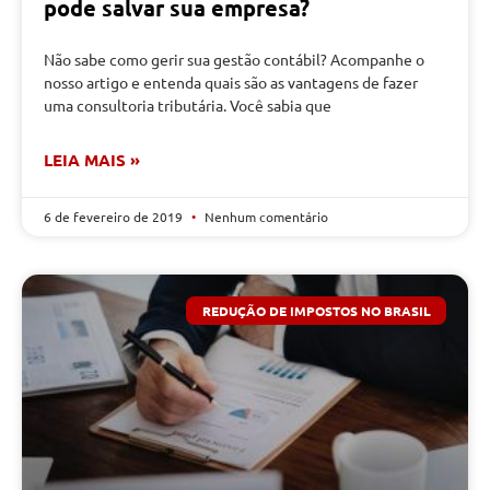
pode salvar sua empresa?
Não sabe como gerir sua gestão contábil? Acompanhe o
nosso artigo e entenda quais são as vantagens de fazer
uma consultoria tributária. Você sabia que
LEIA MAIS »
6 de fevereiro de 2019
Nenhum comentário
REDUÇÃO DE IMPOSTOS NO BRASIL