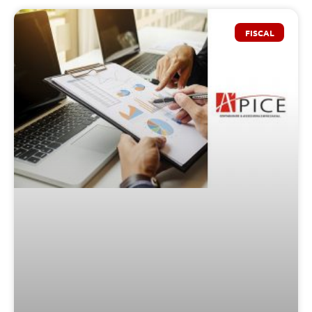
FISCAL