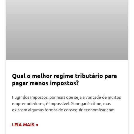
Qual o melhor regime tributário para
pagar menos impostos?
Fugir dos impostos, por mais que seja a vontade de muitos
empreendedores, é impossível. Sonegar é crime, mas
existem algumas formas de conseguir economizar com
LEIA MAIS »