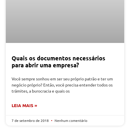
Quais os documentos necessários
para abrir uma empresa?
Você sempre sonhou em ser seu próprio patrão e ter um
negócio próprio? Então, você precisa entender todos os
trâmites, a burocracia e quais os
LEIA MAIS »
7 de setembro de 2018
Nenhum comentário