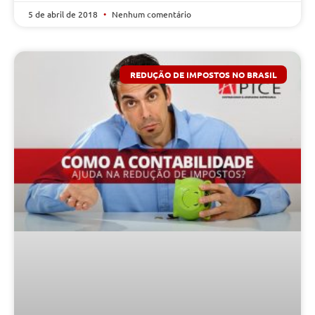
5 de abril de 2018
Nenhum comentário
REDUÇÃO DE IMPOSTOS NO BRASIL