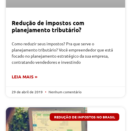
Redução de impostos com
planejamento tributário?
Como reduzir seus impostos? Pra que serve o
planejamento tributário? Você empreendedor que está
focado no planejamento estratégico da sua empresa,
contratando vendedores e investindo
LEIA MAIS »
29 de abril de 2019
Nenhum comentário
REDUÇÃO DE IMPOSTOS NO BRASIL