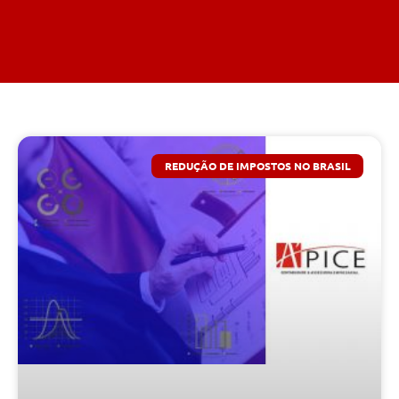
REDUÇÃO DE IMPOSTOS NO BRASIL