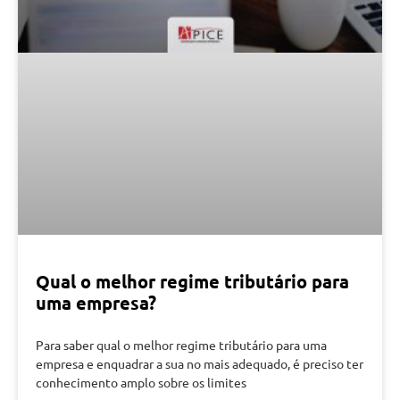
Qual o melhor regime tributário para
uma empresa?
Para saber qual o melhor regime tributário para uma
empresa e enquadrar a sua no mais adequado, é preciso ter
conhecimento amplo sobre os limites