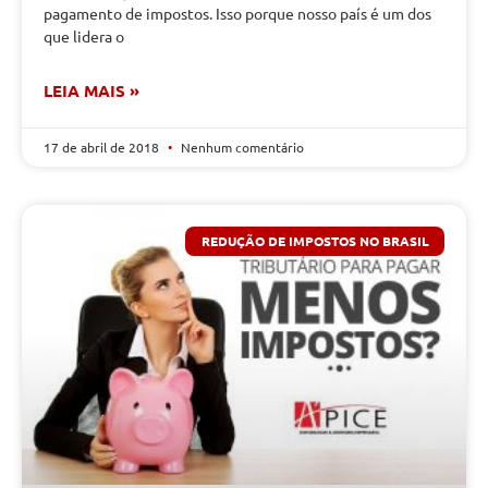
pagamento de impostos. Isso porque nosso país é um dos
que lidera o
LEIA MAIS »
17 de abril de 2018
Nenhum comentário
REDUÇÃO DE IMPOSTOS NO BRASIL