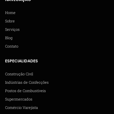
Home
Sobre
Serviços
Blog
Contato
ESPECIALIDADES
Construção Civil
Indústrias de Confecções
Postos de Combustíveis
Supermercados
Comércio Varejista