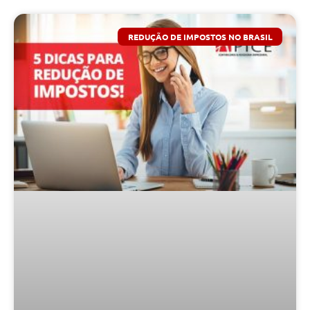
REDUÇÃO DE IMPOSTOS NO BRASIL