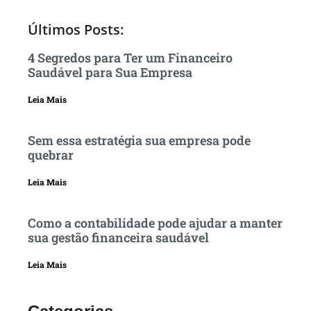
Últimos Posts:
4 Segredos para Ter um Financeiro
Saudável para Sua Empresa
Leia Mais
Sem essa estratégia sua empresa pode
quebrar
Leia Mais
Como a contabilidade pode ajudar a manter
sua gestão financeira saudável
Leia Mais