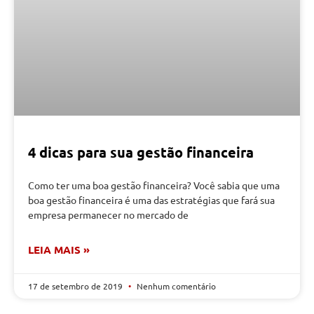
4 dicas para sua gestão financeira
Como ter uma boa gestão financeira? Você sabia que uma
boa gestão financeira é uma das estratégias que fará sua
empresa permanecer no mercado de
LEIA MAIS »
17 de setembro de 2019
Nenhum comentário