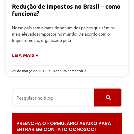
Redução de Impostos no Brasil – como
funciona?
Nosso país tem a fama de ser um dos países que têm os
mais elevados impostos no mundo! De acordo com o
Impostômetro, organizado pela
LEIA MAIS »
21 de março de 2018
Nenhum comentário
PREENCHA O FORMULÁRIO ABAIXO PARA
ENTRAR EM CONTATO CONOSCO!