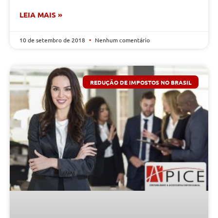
LEIA MAIS »
10 de setembro de 2018
Nenhum comentário
REDUÇÃO DE IMPOSTOS NO BRASIL