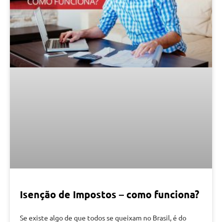
Isenção de Impostos – como funciona?
Se existe algo de que todos se queixam no Brasil, é do