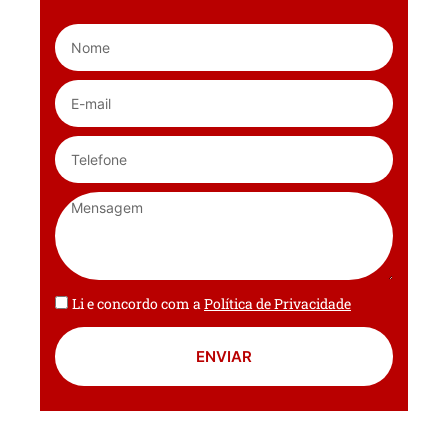
Li e concordo com a
Política de Privacidade
ENVIAR