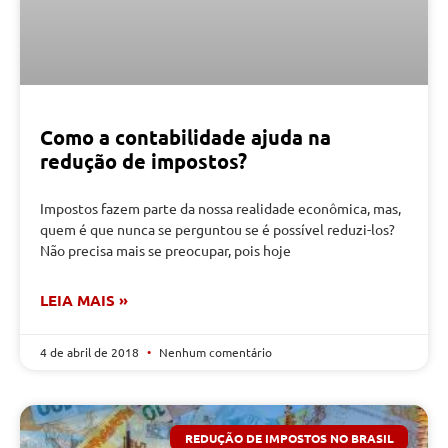
Como a contabilidade ajuda na
redução de impostos?
Impostos fazem parte da nossa realidade econômica, mas,
quem é que nunca se perguntou se é possível reduzi-los?
Não precisa mais se preocupar, pois hoje
LEIA MAIS »
4 de abril de 2018
Nenhum comentário
REDUÇÃO DE IMPOSTOS NO BRASIL