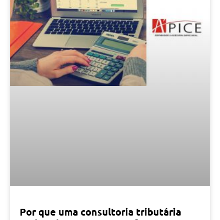
Por que uma consultoria tributária