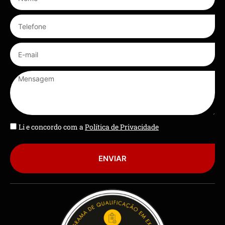
Li e concordo com a
Política de Privacidade
ENVIAR