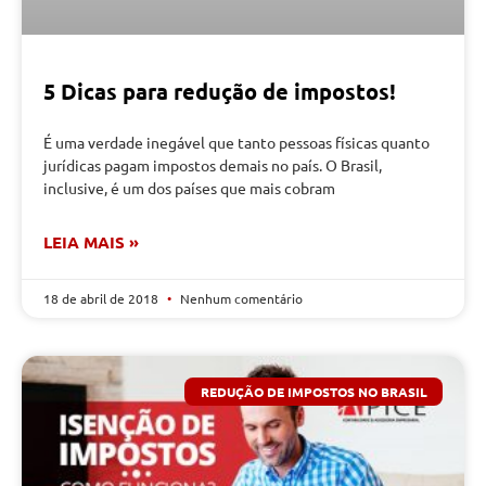
5 Dicas para redução de impostos!
É uma verdade inegável que tanto pessoas físicas quanto
jurídicas pagam impostos demais no país. O Brasil,
inclusive, é um dos países que mais cobram
LEIA MAIS »
18 de abril de 2018
Nenhum comentário
REDUÇÃO DE IMPOSTOS NO BRASIL