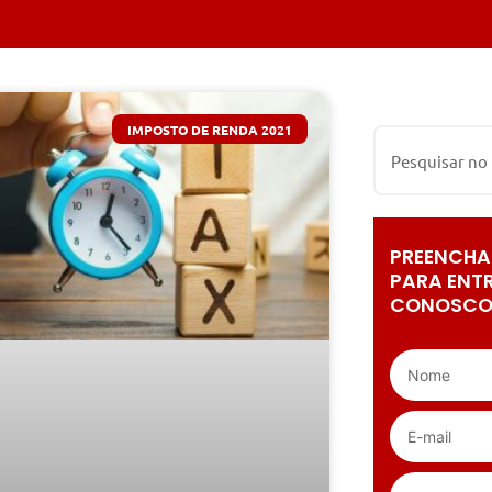
IMPOSTO DE RENDA 2021
PREENCHA
PARA ENT
CONOSCO