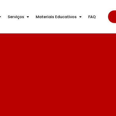
Serviços
Materiais Educativos
FAQ