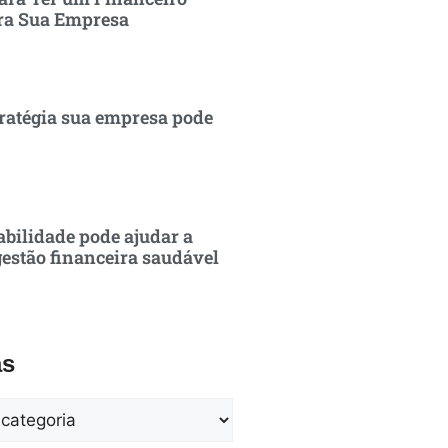
ra Sua Empresa
ratégia sua empresa pode
bilidade pode ajudar a
estão financeira saudável
as