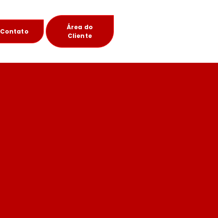
Área do
Contato
Cliente