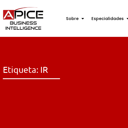
Sobre
Especialidades
Etiqueta: IR