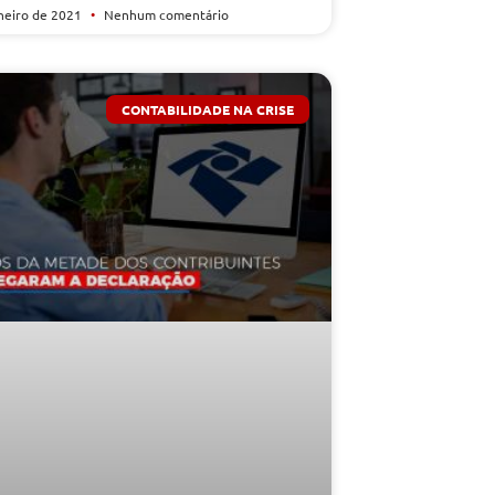
aneiro de 2021
Nenhum comentário
CONTABILIDADE NA CRISE