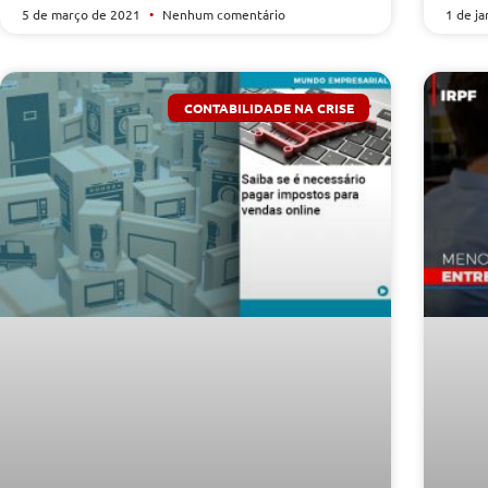
5 de março de 2021
Nenhum comentário
1 de j
CONTABILIDADE NA CRISE