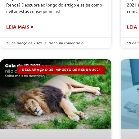
Renda? Descubra ao longo do artigo e saiba como
2021 
evitar estas consequências!
com a
LEIA MAIS »
LEIA
26 de março de 2021
Nenhum comentário
19 de 
DECLARAÇÃO DE IMPOSTO DE RENDA 2021