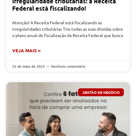
Irregularidade tributárias: a Receita
Federal está fiscalizando!
Atenção! A Receita Federal está fiscalizando as
irregularidades tributárias Tire todas as suas dúvidas sobre
o plano anual de fiscalização da Receita Federal que busca
VEJA MAIS »
25 de maio de 2022
Nenhum comentário
GESTÃO DE NEGÓCIO