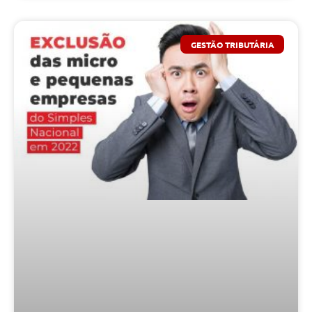
GESTÃO TRIBUTÁRIA