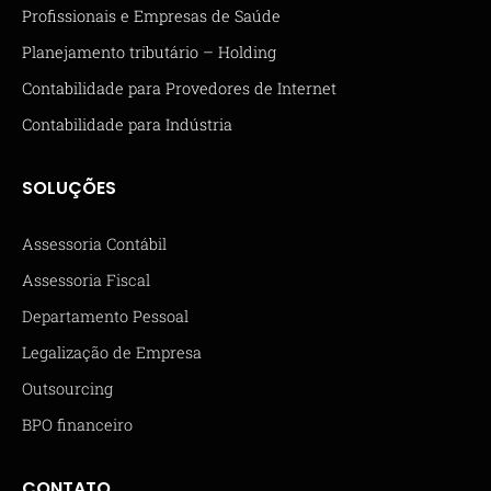
Profissionais e Empresas de Saúde
Planejamento tributário – Holding
Contabilidade para Provedores de Internet
Contabilidade para Indústria
SOLUÇÕES
Assessoria Contábil
Assessoria Fiscal
Departamento Pessoal
Legalização de Empresa
Outsourcing
BPO financeiro
CONTATO