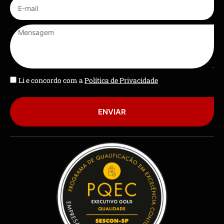
Li e concordo com a
Política de Privacidade
ENVIAR