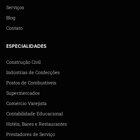
Serviços
Blog
Contato
ESPECIALIDADES
Construção Civil
Indústrias de Confecções
Postos de Combustíveis
Supermercados
Comércio Varejista
Contabilidade Educacional
Hotéis, Bares e Restaurantes
Prestadores de Serviço