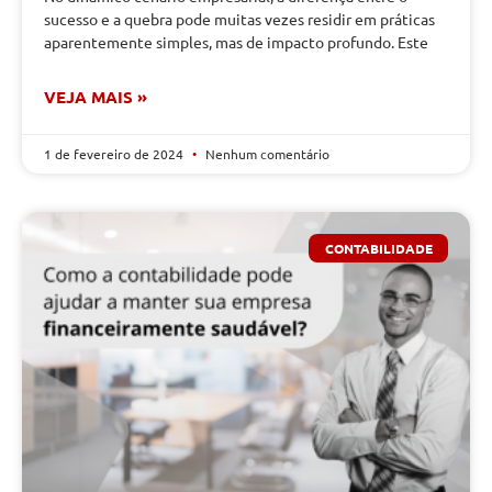
sucesso e a quebra pode muitas vezes residir em práticas
aparentemente simples, mas de impacto profundo. Este
VEJA MAIS »
1 de fevereiro de 2024
Nenhum comentário
CONTABILIDADE