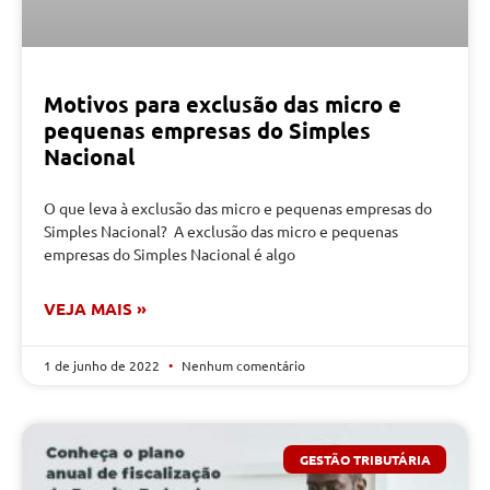
Motivos para exclusão das micro e
pequenas empresas do Simples
Nacional
O que leva à exclusão das micro e pequenas empresas do
Simples Nacional? A exclusão das micro e pequenas
empresas do Simples Nacional é algo
VEJA MAIS »
1 de junho de 2022
Nenhum comentário
GESTÃO TRIBUTÁRIA