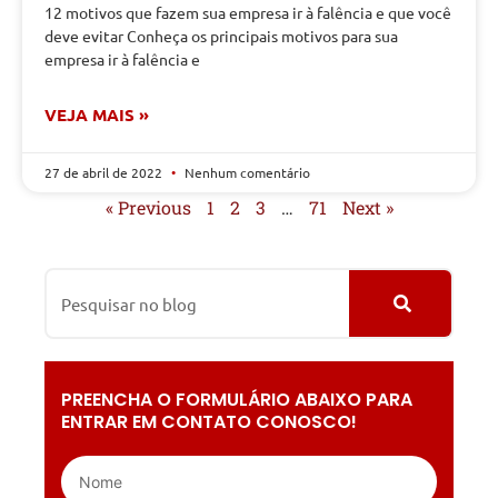
12 motivos que fazem sua empresa ir à falência e que você
deve evitar Conheça os principais motivos para sua
empresa ir à falência e
VEJA MAIS »
27 de abril de 2022
Nenhum comentário
« Previous
1
2
3
…
71
Next »
PREENCHA O FORMULÁRIO ABAIXO PARA
ENTRAR EM CONTATO CONOSCO!