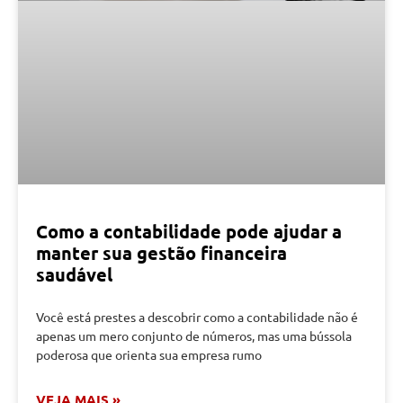
Como a contabilidade pode ajudar a
manter sua gestão financeira
saudável
Você está prestes a descobrir como a contabilidade não é
apenas um mero conjunto de números, mas uma bússola
poderosa que orienta sua empresa rumo
VEJA MAIS »