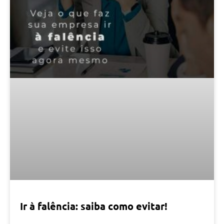
Ir à falência: saiba como evitar!