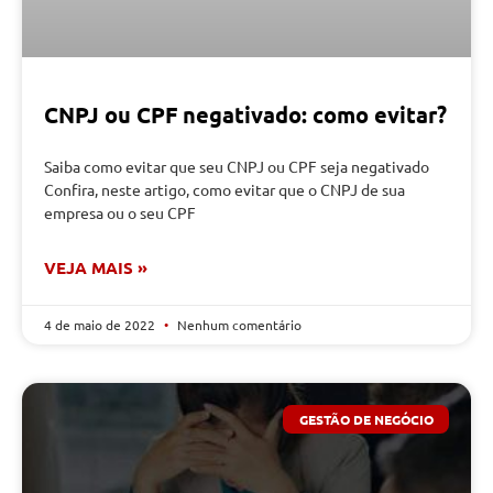
CNPJ ou CPF negativado: como evitar?
Saiba como evitar que seu CNPJ ou CPF seja negativado
Confira, neste artigo, como evitar que o CNPJ de sua
empresa ou o seu CPF
VEJA MAIS »
4 de maio de 2022
Nenhum comentário
GESTÃO DE NEGÓCIO