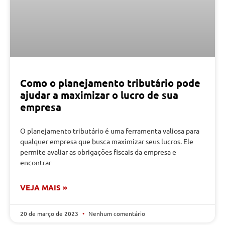
Como o planejamento tributário pode
ajudar a maximizar o lucro de sua
empresa
O planejamento tributário é uma ferramenta valiosa para
qualquer empresa que busca maximizar seus lucros. Ele
permite avaliar as obrigações fiscais da empresa e
encontrar
VEJA MAIS »
20 de março de 2023
Nenhum comentário