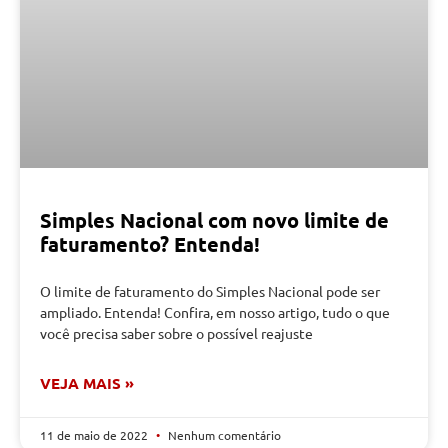
Simples Nacional com novo limite de
faturamento? Entenda!
O limite de faturamento do Simples Nacional pode ser
ampliado. Entenda! Confira, em nosso artigo, tudo o que
você precisa saber sobre o possível reajuste
VEJA MAIS »
11 de maio de 2022
Nenhum comentário