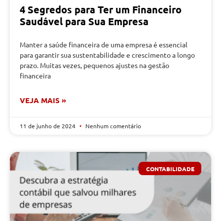
4 Segredos para Ter um Financeiro
Saudável para Sua Empresa
Manter a saúde financeira de uma empresa é essencial
para garantir sua sustentabilidade e crescimento a longo
prazo. Muitas vezes, pequenos ajustes na gestão
financeira
VEJA MAIS »
11 de junho de 2024
Nenhum comentário
CONTABILIDADE