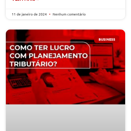
11 de janeiro de 2024
Nenhum comentário
BUSINESS