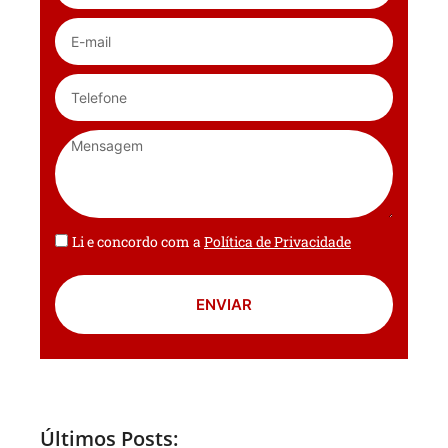
Li e concordo com a
Política de Privacidade
ENVIAR
Últimos Posts: