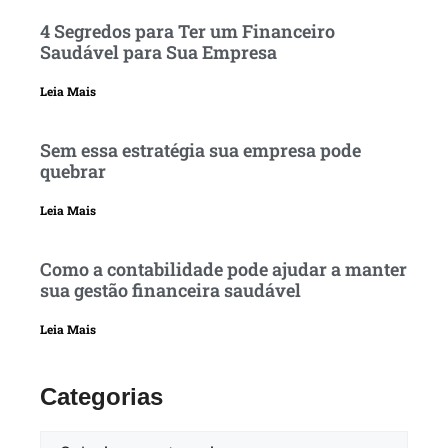
4 Segredos para Ter um Financeiro
Saudável para Sua Empresa
Leia Mais
Sem essa estratégia sua empresa pode
quebrar
Leia Mais
Como a contabilidade pode ajudar a manter
sua gestão financeira saudável
Leia Mais
Categorias