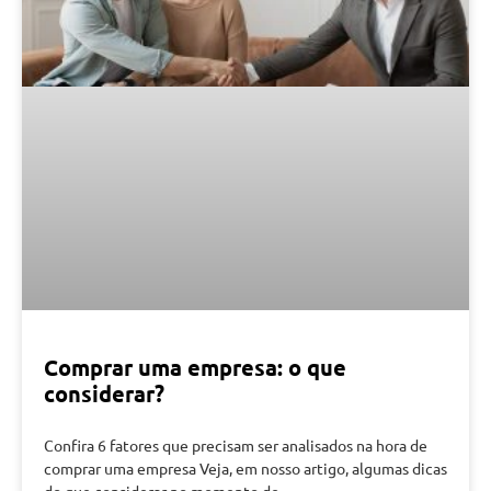
Comprar uma empresa: o que
considerar?
Confira 6 fatores que precisam ser analisados na hora de
comprar uma empresa Veja, em nosso artigo, algumas dicas