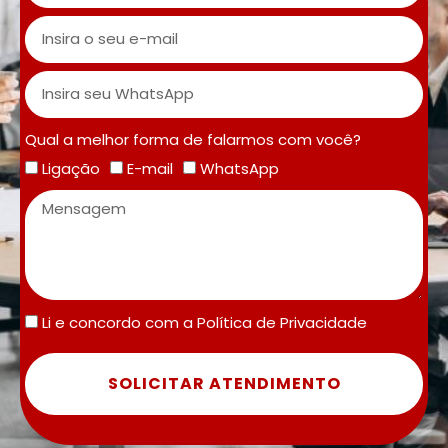
Qual a melhor forma de falarmos com você?
Ligação
E-mail
WhatsApp
Li e concordo com a
Política de Privacidade
SOLICITAR ATENDIMENTO