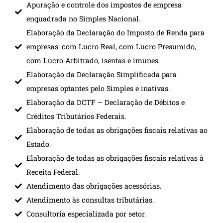
Apuração e controle dos impostos de empresa
enquadrada no Simples Nacional.
Elaboração da Declaração do Imposto de Renda para
empresas: com Lucro Real, com Lucro Presumido,
com Lucro Arbitrado, isentas e imunes.
Elaboração da Declaração Simplificada para
empresas optantes pelo Simples e inativas.
Elaboração da DCTF – Declaração de Débitos e
Créditos Tributários Federais.
Elaboração de todas as obrigações fiscais relativas ao
Estado.
Elaboração de todas as obrigações fiscais relativas à
Receita Federal.
Atendimento das obrigações acessórias.
Atendimento às consultas tributárias.
Consultoria especializada por setor.