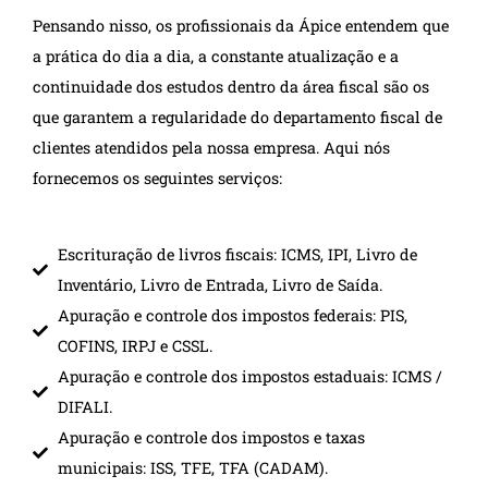
Pensando nisso, os profissionais da Ápice entendem que
a prática do dia a dia, a constante atualização e a
continuidade dos estudos dentro da área fiscal são os
que garantem a regularidade do departamento fiscal de
clientes atendidos pela nossa empresa. Aqui nós
fornecemos os seguintes serviços:
Escrituração de livros fiscais: ICMS, IPI, Livro de
Inventário, Livro de Entrada, Livro de Saída.
Apuração e controle dos impostos federais: PIS,
COFINS, IRPJ e CSSL.
Apuração e controle dos impostos estaduais: ICMS /
DIFALI.
Apuração e controle dos impostos e taxas
municipais: ISS, TFE, TFA (CADAM).