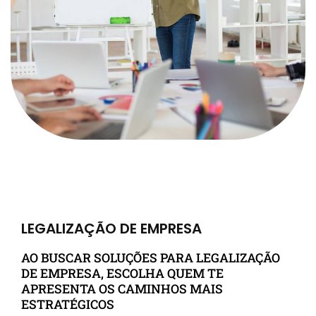
LEGALIZAÇÃO DE EMPRESA
AO BUSCAR SOLUÇÕES PARA LEGALIZAÇÃO
DE EMPRESA, ESCOLHA QUEM TE
APRESENTA OS CAMINHOS MAIS
ESTRATÉGICOS