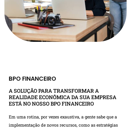
BPO FINANCEIRO
A SOLUÇÃO PARA TRANSFORMAR A
REALIDADE ECONÔMICA DA SUA EMPRESA
ESTÁ NO NOSSO BPO FINANCEIRO
Em uma rotina, por vezes exaustiva, a gente sabe que a
implementação de novos recursos, como as estratégias