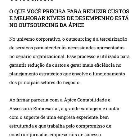
O QUE VOCÊ PRECISA PARA REDUZIR CUSTOS
E MELHORAR NÍVEIS DE DESEMPENHO ESTÁ
NO OUTSOURCING DA ÁPICE
No universo corporativo, o outsourcing é a terceirização
de serviços para atender às necessidades apresentadas
no cenário organizacional. Esse processo é utilizado para
garantir redução de custos e gerar mais eficiência no
planejamento estratégico que envolve o funcionamento
dos principais setores do negócio.
Ao firmar parceria com a Ápice Contabilidade e
Assessoria Empresarial, a grande vantagem é contar
com o suporte de uma empresa experiente, bem
estruturada e que trabalha pelo compromisso de
construir jornadas empresariais de sucesso.