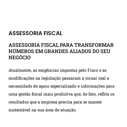
ASSESSORIA FISCAL
ASSESSORIA FISCAL PARA TRANSFORMAR
NÚMEROS EM GRANDES ALIADOS DO SEU
NEGÓCIO
Atualmente, as exigências impostas pelo Fisco e as
modificações na legislação passaram a tornar real a
necessidade de apoio especializado e informações para
uma gestão fiscal mais produtiva que, de fato, reflita os
resultados que a empresa precisa para se manter
sustentável na sua área de atuação.