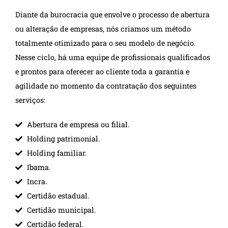
Diante da burocracia que envolve o processo de abertura
ou alteração de empresas, nós criamos um método
totalmente otimizado para o seu modelo de negócio.
Nesse ciclo, há uma equipe de profissionais qualificados
e prontos para oferecer ao cliente toda a garantia e
agilidade no momento da contratação dos seguintes
serviços:
Abertura de empresa ou filial.
Holding patrimonial.
Holding familiar.
Ibama.
Incra.
Certidão estadual.
Certidão municipal.
Certidão federal.