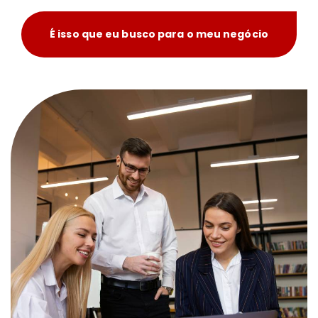
É isso que eu busco para o meu negócio