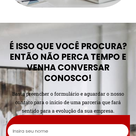
É ISSO QUE VOCÊ PROCURA?
ENTÃO NÃO PERCA TEMPO E
VENHA CONVERSAR
CONOSCO!
Basta preencher o formulário e aguardar o nosso
contato para o início de uma parceria que fará
sentido para a evolução da sua empresa.