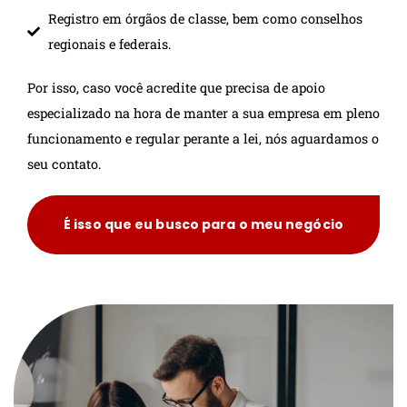
Registro em órgãos de classe, bem como conselhos
regionais e federais.
Por isso, caso você acredite que precisa de apoio
especializado na hora de manter a sua empresa em pleno
funcionamento e regular perante a lei, nós aguardamos o
seu contato.
É isso que eu busco para o meu negócio