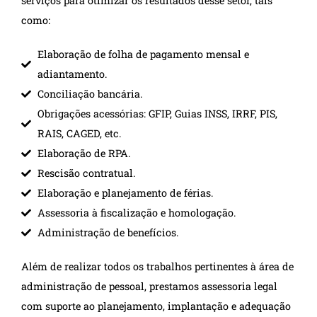
serviços para otimizar os resultados desse setor, tais
como:
Elaboração de folha de pagamento mensal e
adiantamento.
Conciliação bancária.
Obrigações acessórias: GFIP, Guias INSS, IRRF, PIS,
RAIS, CAGED, etc.
Elaboração de RPA.
Rescisão contratual.
Elaboração e planejamento de férias.
Assessoria à fiscalização e homologação.
Administração de benefícios.
Além de realizar todos os trabalhos pertinentes à área de
administração de pessoal, prestamos assessoria legal
com suporte ao planejamento, implantação e adequação