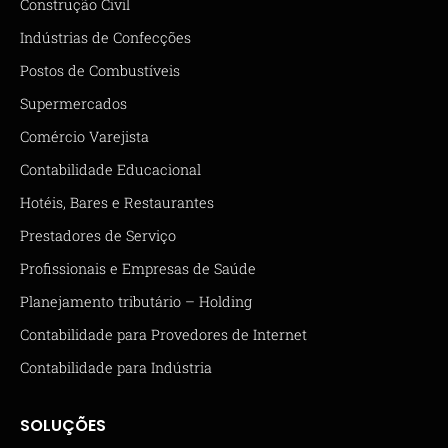
Construção Civil
Indústrias de Confecções
Postos de Combustíveis
Supermercados
Comércio Varejista
Contabilidade Educacional
Hotéis, Bares e Restaurantes
Prestadores de Serviço
Profissionais e Empresas de Saúde
Planejamento tributário – Holding
Contabilidade para Provedores de Internet
Contabilidade para Indústria
SOLUÇÕES