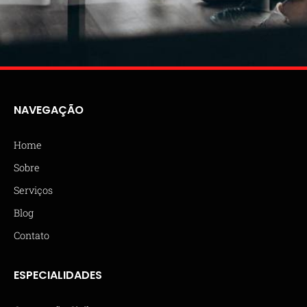
NAVEGAÇÃO
Home
Sobre
Serviços
Blog
Contato
ESPECIALIDADES