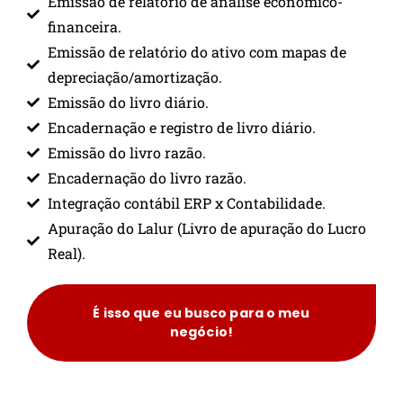
Emissão de relatório de análise econômico-
financeira.
Emissão de relatório do ativo com mapas de
depreciação/amortização.
Emissão do livro diário.
Encadernação e registro de livro diário.
Emissão do livro razão.
Encadernação do livro razão.
Integração contábil ERP x Contabilidade.
Apuração do Lalur (Livro de apuração do Lucro
Real).
É isso que eu busco para o meu
negócio!