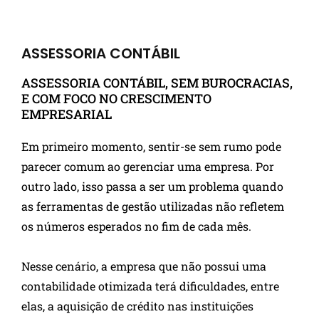
ASSESSORIA CONTÁBIL
ASSESSORIA CONTÁBIL, SEM BUROCRACIAS,
E COM FOCO NO CRESCIMENTO
EMPRESARIAL
Em primeiro momento, sentir-se sem rumo pode
parecer comum ao gerenciar uma empresa. Por
outro lado, isso passa a ser um problema quando
as ferramentas de gestão utilizadas não refletem
os números esperados no fim de cada mês.
Nesse cenário, a empresa que não possui uma
contabilidade otimizada terá dificuldades, entre
elas, a aquisição de crédito nas instituições