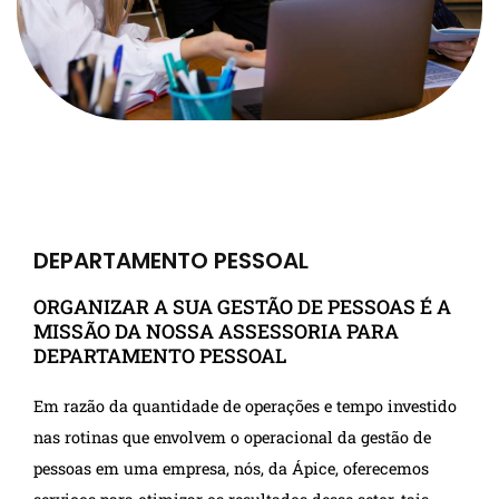
DEPARTAMENTO PESSOAL
ORGANIZAR A SUA GESTÃO DE PESSOAS É A
MISSÃO DA NOSSA ASSESSORIA PARA
DEPARTAMENTO PESSOAL
Em razão da quantidade de operações e tempo investido
nas rotinas que envolvem o operacional da gestão de
pessoas em uma empresa, nós, da Ápice, oferecemos