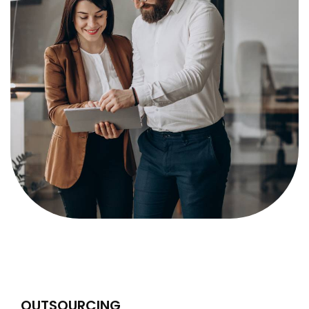
OUTSOURCING