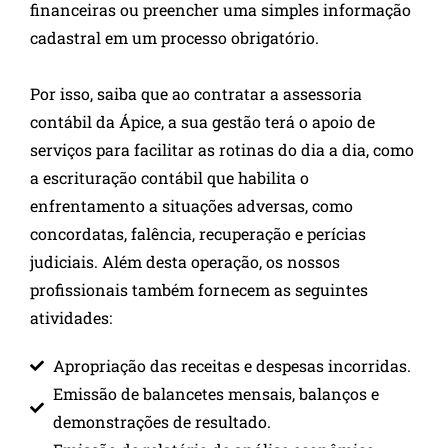
financeiras ou preencher uma simples informação
cadastral em um processo obrigatório.
Por isso, saiba que ao contratar a assessoria
contábil da Ápice, a sua gestão terá o apoio de
serviços para facilitar as rotinas do dia a dia, como
a escrituração contábil que habilita o
enfrentamento a situações adversas, como
concordatas, falência, recuperação e perícias
judiciais. Além desta operação, os nossos
profissionais também fornecem as seguintes
atividades:
Apropriação das receitas e despesas incorridas.
Emissão de balancetes mensais, balanços e
demonstrações de resultado.