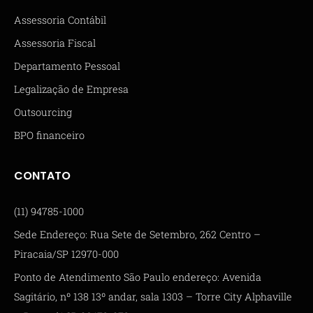
Assessoria Contábil
Assessoria Fiscal
Departamento Pessoal
Legalização de Empresa
Outsourcing
BPO financeiro
CONTATO
(11) 94785-1000
Sede Endereço: Rua Sete de Setembro, 262 Centro –
Piracaia/SP 12970-000
Ponto de Atendimento São Paulo endereço: Avenida
Sagitário, nº 138 13º andar, sala 1303 – Torre City Alphaville