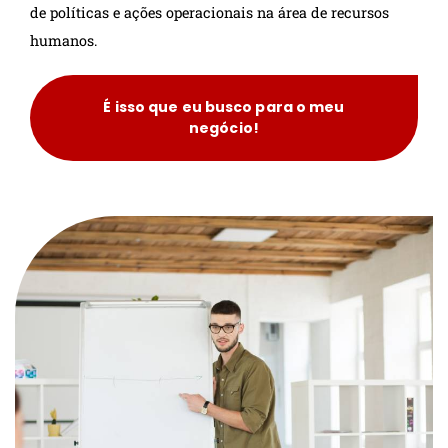
de políticas e ações operacionais na área de recursos
humanos.
É isso que eu busco para o meu
negócio!