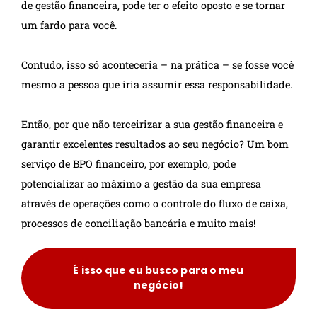
de gestão financeira, pode ter o efeito oposto e se tornar
um fardo para você.
Contudo, isso só aconteceria – na prática – se fosse você
mesmo a pessoa que iria assumir essa responsabilidade.
Então, por que não terceirizar a sua gestão financeira e
garantir excelentes resultados ao seu negócio? Um bom
serviço de BPO financeiro, por exemplo, pode
potencializar ao máximo a gestão da sua empresa
através de operações como o controle do fluxo de caixa,
processos de conciliação bancária e muito mais!
É isso que eu busco para o meu
negócio!