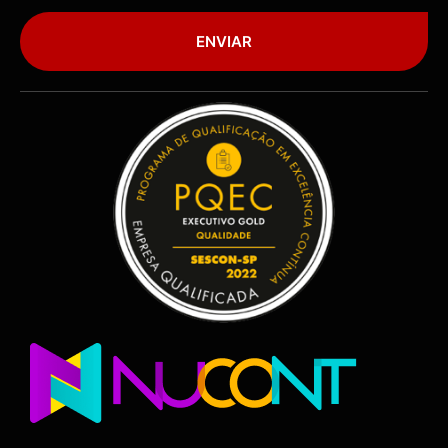
ENVIAR