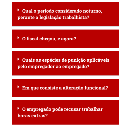
Qual o período considerado noturno,
perante a legislação trabalhista?
O fiscal chegou, e agora?
Quais as espécies de punição aplicáveis
pelo empregador ao empregado?
Em que consiste a alteração funcional?
O empregado pode recusar trabalhar
horas extras?