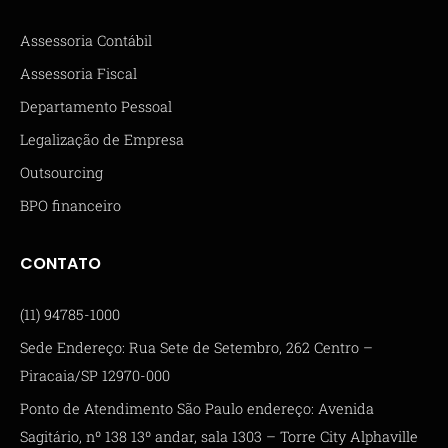
Assessoria Contábil
Assessoria Fiscal
Departamento Pessoal
Legalização de Empresa
Outsourcing
BPO financeiro
CONTATO
(11) 94785-1000
Sede Endereço: Rua Sete de Setembro, 262 Centro –
Piracaia/SP 12970-000
Ponto de Atendimento São Paulo endereço: Avenida
Sagitário, nº 138 13º andar, sala 1303 – Torre City Alphaville