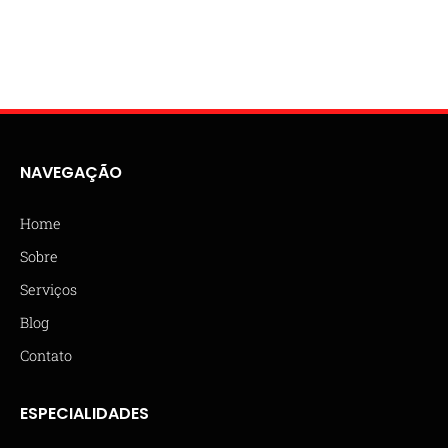
NAVEGAÇÃO
Home
Sobre
Serviços
Blog
Contato
ESPECIALIDADES