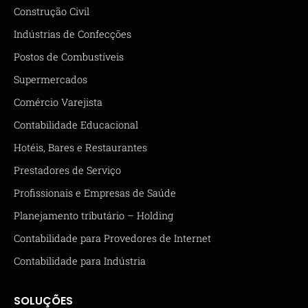
Construção Civil
Indústrias de Confecções
Postos de Combustíveis
Supermercados
Comércio Varejista
Contabilidade Educacional
Hotéis, Bares e Restaurantes
Prestadores de Serviço
Profissionais e Empresas de Saúde
Planejamento tributário – Holding
Contabilidade para Provedores de Internet
Contabilidade para Indústria
SOLUÇÕES