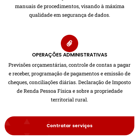
manuais de procedimentos, visando à máxima
qualidade em segurança de dados.
OPERAÇÕES ADMINISTRATIVAS
Previsões orçamentárias, controle de contas a pagar
e receber, programação de pagamentos e emissão de
cheques, conciliações diárias. Declaração de Imposto
de Renda Pessoa Física e sobre a propriedade
territorial rural.
Contratar serviços