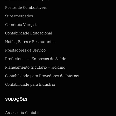
Postos de Combustíveis
Supermercados
Comércio Varejista
Contabilidade Educacional
Hotéis, Bares e Restaurantes
Prestadores de Serviço
Profissionais e Empresas de Saúde
Planejamento tributário – Holding
Contabilidade para Provedores de Internet
Contabilidade para Indústria
SOLUÇÕES
Assessoria Contábil