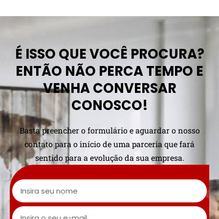
É ISSO QUE VOCÊ PROCURA?
ENTÃO NÃO PERCA TEMPO E
VENHA CONVERSAR
CONOSCO!
Basta preencher o formulário e aguardar o nosso
contato para o início de uma parceria que fará
sentido para a evolução da sua empresa.