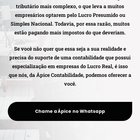
tributário mais complexo, o que leva a muitos
empresários optarem pelo Lucro Presumido ou
Simples Nacional. Todavia, por essa razão, muitos
estão pagando mais impostos do que deveriam.
Se você não quer que essa seja a sua realidade e
precisa do suporte de uma contabilidade que possui
especialização em empresas do Lucro Real, é isso
que nós, da Ápice Contabilidade, podemos oferecer a
você.
Chame a Ápice no Whatsapp