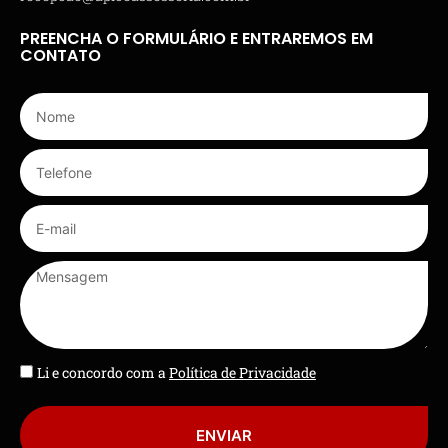
PREENCHA O FORMULÁRIO E ENTRAREMOS EM
CONTATO
Li e concordo com a
Política de Privacidade
ENVIAR