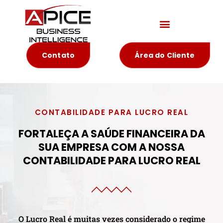
Materiais Educativos
Contato
Área do Cliente
CONTABILIDADE PARA LUCRO REAL
FORTALEÇA A SAÚDE FINANCEIRA DA
SUA EMPRESA COM A NOSSA
CONTABILIDADE PARA LUCRO REAL
O Lucro Real é muitas vezes considerado o regime