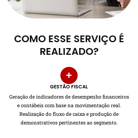
COMO ESSE SERVIÇO É
REALIZADO?
GESTÃO FISCAL
Geração de indicadores de desempenho financeiros
e contábeis com base na movimentação real.
Realização do fluxo de caixa e produção de
demonstrativos pertinentes ao segmento.