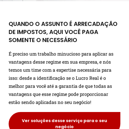
QUANDO O ASSUNTO É ARRECADAÇÃO
DE IMPOSTOS, AQUI VOCÊ PAGA
SOMENTE O NECESSÁRIO
É preciso um trabalho minucioso para aplicar as
vantagens desse regime em sua empresa, e nós
temos um time com a expertise necessária para
isso: desde a identificação se o Lucro Real é o
melhor para você até a garantia de que todas as
vantagens que esse regime pode proporcionar
estão sendo aplicadas no seu negócio!
Ver soluções desse serviço para o seu
negócio