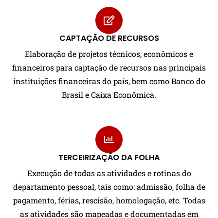
CAPTAÇÃO DE RECURSOS
Elaboração de projetos técnicos, econômicos e
financeiros para captação de recursos nas principais
instituições financeiras do país, bem como Banco do
Brasil e Caixa Econômica.
TERCEIRIZAÇÃO DA FOLHA
Execução de todas as atividades e rotinas do
departamento pessoal, tais como: admissão, folha de
pagamento, férias, rescisão, homologação, etc. Todas
as atividades são mapeadas e documentadas em