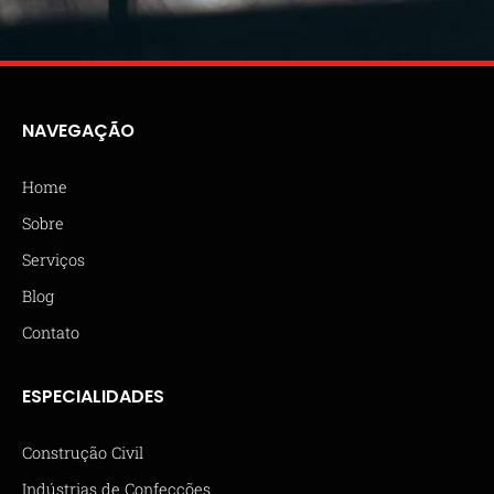
NAVEGAÇÃO
Home
Sobre
Serviços
Blog
Contato
ESPECIALIDADES
Construção Civil
Indústrias de Confecções