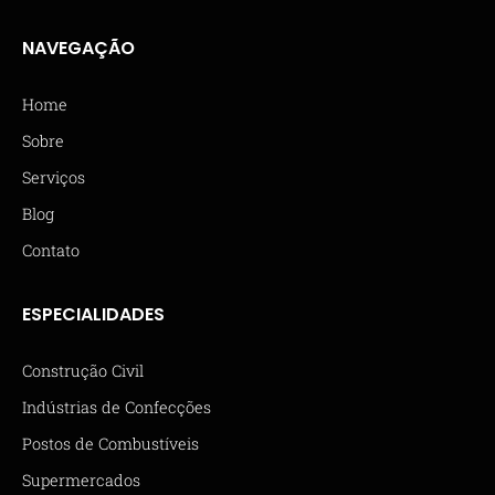
NAVEGAÇÃO
Home
Sobre
Serviços
Blog
Contato
ESPECIALIDADES
Construção Civil
Indústrias de Confecções
Postos de Combustíveis
Supermercados