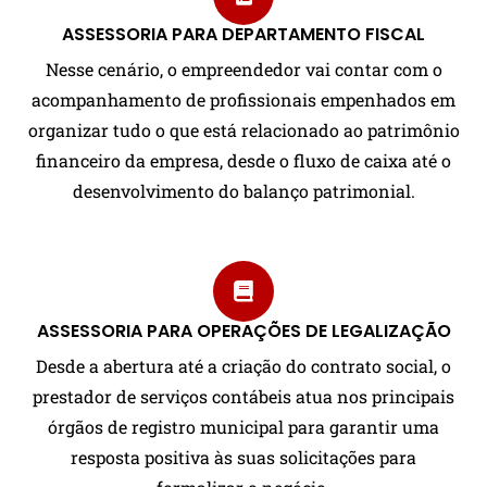
ASSESSORIA PARA DEPARTAMENTO FISCAL
Nesse cenário, o empreendedor vai contar com o
acompanhamento de profissionais empenhados em
organizar tudo o que está relacionado ao patrimônio
financeiro da empresa, desde o fluxo de caixa até o
desenvolvimento do balanço patrimonial.
ASSESSORIA PARA OPERAÇÕES DE LEGALIZAÇÃO
Desde a abertura até a criação do contrato social, o
prestador de serviços contábeis atua nos principais
órgãos de registro municipal para garantir uma
resposta positiva às suas solicitações para