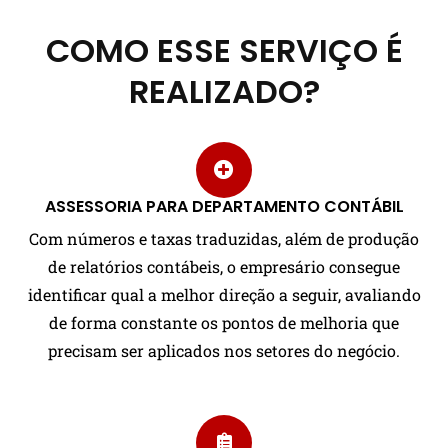
COMO ESSE SERVIÇO É
REALIZADO?
ASSESSORIA PARA DEPARTAMENTO CONTÁBIL
Com números e taxas traduzidas, além de produção
de relatórios contábeis, o empresário consegue
identificar qual a melhor direção a seguir, avaliando
de forma constante os pontos de melhoria que
precisam ser aplicados nos setores do negócio.