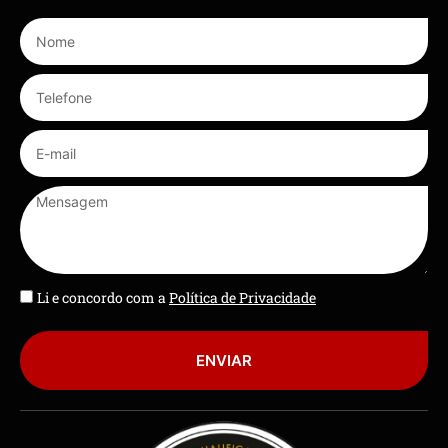
Li e concordo com a
Política de Privacidade
ENVIAR