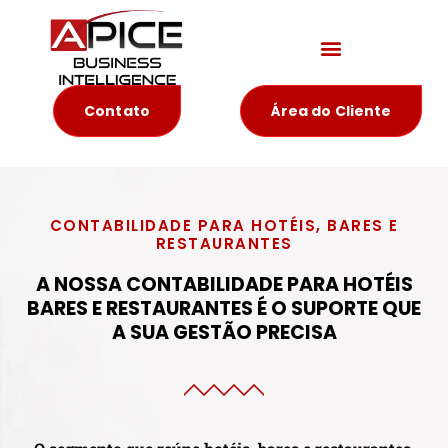
Materiais Educativos
Contato
Área do Cliente
CONTABILIDADE PARA HOTÉIS, BARES E
RESTAURANTES
A NOSSA CONTABILIDADE PARA HOTÉIS
BARES E RESTAURANTES É O SUPORTE QUE
A SUA GESTÃO PRECISA