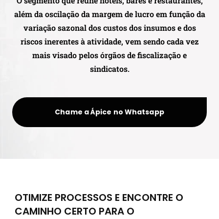
O segmento que reúne hotéis, bares e restaurantes,
além da oscilação da margem de lucro em função da
variação sazonal dos custos dos insumos e dos
riscos inerentes à atividade, vem sendo cada vez
mais visado pelos órgãos de fiscalização e
sindicatos.
Chame a Ápice no Whatsapp
OTIMIZE PROCESSOS E ENCONTRE O
CAMINHO CERTO PARA O