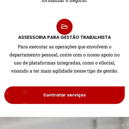
formalizar o negócio.
ASSESSORIA PARA GESTÃO TRABALHISTA
Para executar as operações que envolvem o
departamento pessoal, conte com o nosso apoio no
uso de plataformas integradas, como o eSocial,
visando a ter mais agilidade nesse tipo de gestão.
Contratar serviços