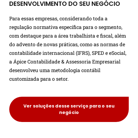
DESENVOLVIMENTO DO SEU NEGÓCIO
Para essas empresas, considerando toda a
regulação normativa específica para o segmento,
com destaque para a área trabalhista e fiscal, além
do advento de novas práticas, como as normas de
contabilidade internacional (IFRS), SPED e eSocial,
a Ápice Contabilidade & Assessoria Empresarial
desenvolveu uma metodologia contábil
customizada para o setor.
Ver soluções desse serviço para o seu
negócio