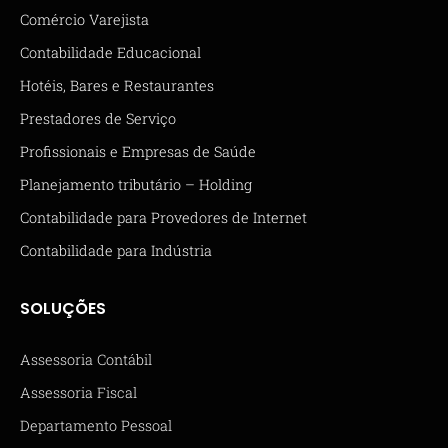
Comércio Varejista
Contabilidade Educacional
Hotéis, Bares e Restaurantes
Prestadores de Serviço
Profissionais e Empresas de Saúde
Planejamento tributário – Holding
Contabilidade para Provedores de Internet
Contabilidade para Indústria
SOLUÇÕES
Assessoria Contábil
Assessoria Fiscal
Departamento Pessoal