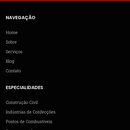
NAVEGAÇÃO
Home
Sobre
Serviços
Blog
Contato
ESPECIALIDADES
Construção Civil
Indústrias de Confecções
Postos de Combustíveis