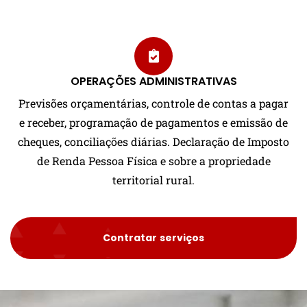
OPERAÇÕES ADMINISTRATIVAS
Previsões orçamentárias, controle de contas a pagar
e receber, programação de pagamentos e emissão de
cheques, conciliações diárias. Declaração de Imposto
de Renda Pessoa Física e sobre a propriedade
territorial rural.
Contratar serviços