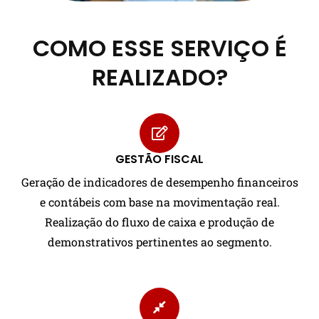
COMO ESSE SERVIÇO É
REALIZADO?
GESTÃO FISCAL
Geração de indicadores de desempenho financeiros
e contábeis com base na movimentação real.
Realização do fluxo de caixa e produção de
demonstrativos pertinentes ao segmento.