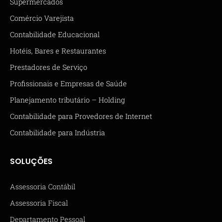
Supermercados
Comércio Varejista
Contabilidade Educacional
Hotéis, Bares e Restaurantes
Prestadores de Serviço
Profissionais e Empresas de Saúde
Planejamento tributário – Holding
Contabilidade para Provedores de Internet
Contabilidade para Indústria
SOLUÇÕES
Assessoria Contábil
Assessoria Fiscal
Departamento Pessoal