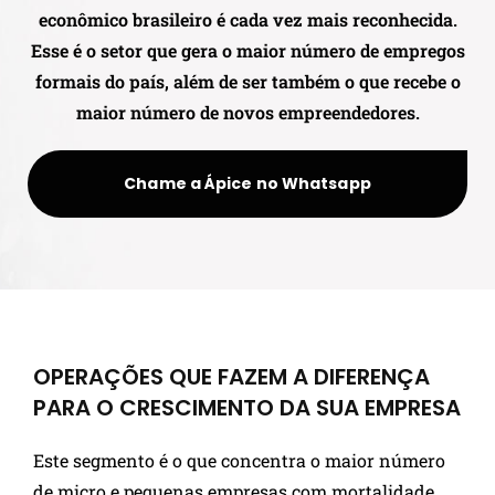
econômico brasileiro é cada vez mais reconhecida.
Esse é o setor que gera o maior número de empregos
formais do país, além de ser também o que recebe o
maior número de novos empreendedores.
Chame a Ápice no Whatsapp
OPERAÇÕES QUE FAZEM A DIFERENÇA
PARA O CRESCIMENTO DA SUA EMPRESA
Este segmento é o que concentra o maior número
de micro e pequenas empresas com mortalidade