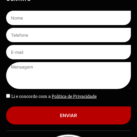
Li e concordo com a
Política de Privacidade
ENVIAR