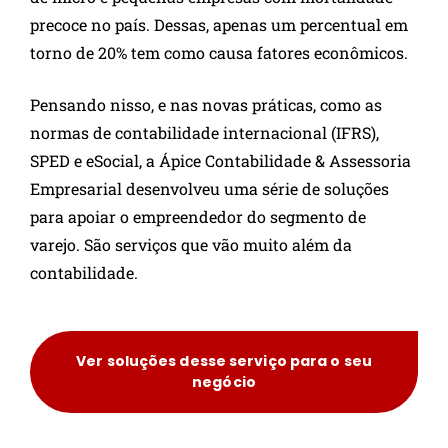
precoce no país. Dessas, apenas um percentual em
torno de 20% tem como causa fatores econômicos.
Pensando nisso, e nas novas práticas, como as
normas de contabilidade internacional (IFRS),
SPED e eSocial, a Ápice Contabilidade & Assessoria
Empresarial desenvolveu uma série de soluções
para apoiar o empreendedor do segmento de
varejo. São serviços que vão muito além da
contabilidade.
Ver soluções desse serviço para o seu
negócio