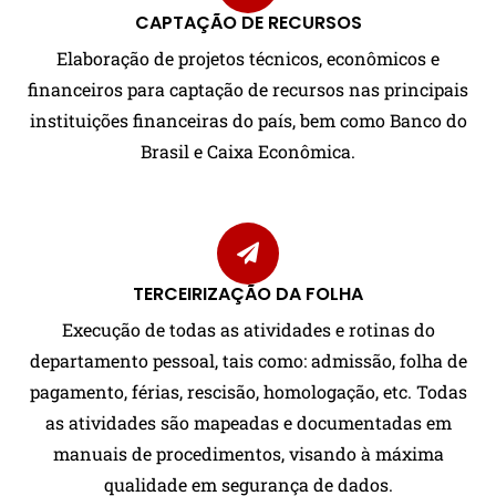
CAPTAÇÃO DE RECURSOS
Elaboração de projetos técnicos, econômicos e
financeiros para captação de recursos nas principais
instituições financeiras do país, bem como Banco do
Brasil e Caixa Econômica.
TERCEIRIZAÇÃO DA FOLHA
Execução de todas as atividades e rotinas do
departamento pessoal, tais como: admissão, folha de
pagamento, férias, rescisão, homologação, etc. Todas
as atividades são mapeadas e documentadas em
manuais de procedimentos, visando à máxima
qualidade em segurança de dados.