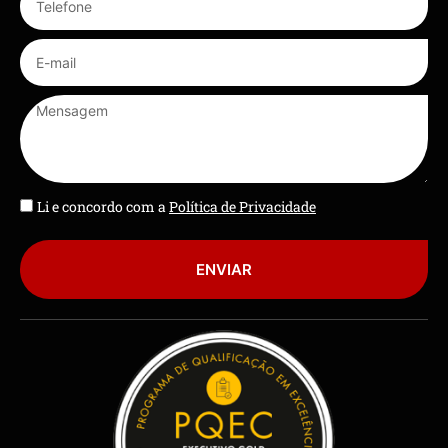
Li e concordo com a
Política de Privacidade
ENVIAR