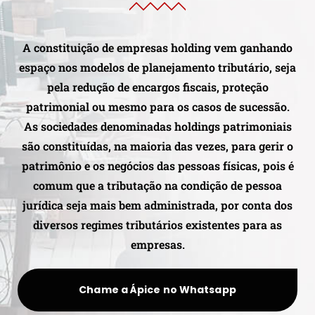
A constituição de empresas holding vem ganhando
espaço nos modelos de planejamento tributário, seja
pela redução de encargos fiscais, proteção
patrimonial ou mesmo para os casos de sucessão.
As sociedades denominadas holdings patrimoniais
são constituídas, na maioria das vezes, para gerir o
patrimônio e os negócios das pessoas físicas, pois é
comum que a tributação na condição de pessoa
jurídica seja mais bem administrada, por conta dos
diversos regimes tributários existentes para as
empresas.
Chame a Ápice no Whatsapp