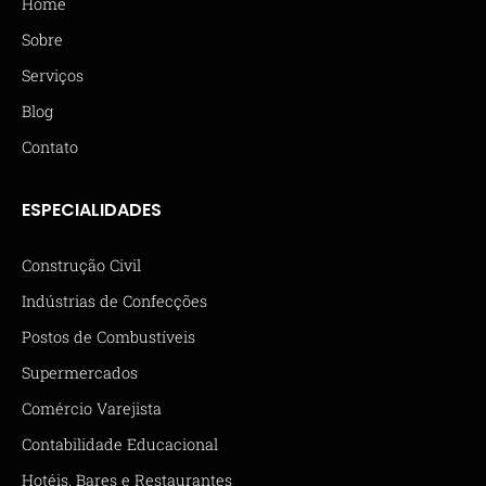
Home
Sobre
Serviços
Blog
Contato
ESPECIALIDADES
Construção Civil
Indústrias de Confecções
Postos de Combustíveis
Supermercados
Comércio Varejista
Contabilidade Educacional
Hotéis, Bares e Restaurantes