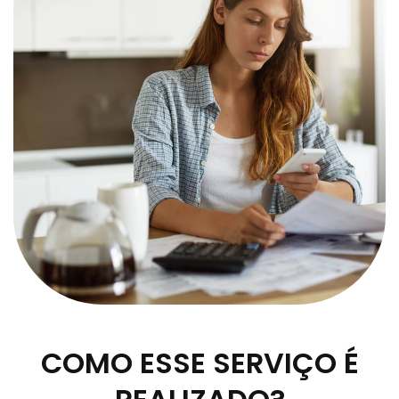
COMO ESSE SERVIÇO É