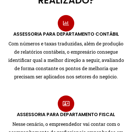
REALIZADO?
ASSESSORIA PARA DEPARTAMENTO CONTÁBIL
Com números e taxas traduzidas, além de produção
de relatórios contábeis, o empresário consegue
identificar qual a melhor direção a seguir, avaliando
de forma constante os pontos de melhoria que
precisam ser aplicados nos setores do negócio.
ASSESSORIA PARA DEPARTAMENTO FISCAL
Nesse cenário, o empreendedor vai contar com o