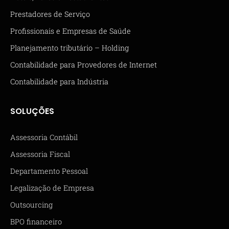
Prestadores de Serviço
Profissionais e Empresas de Saúde
Planejamento tributário – Holding
Contabilidade para Provedores de Internet
Contabilidade para Indústria
SOLUÇÕES
Assessoria Contábil
Assessoria Fiscal
Departamento Pessoal
Legalização de Empresa
Outsourcing
BPO financeiro