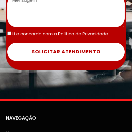
Li e concordo com a
Política de Privacidade
SOLICITAR ATENDIMENTO
NAVEGAÇÃO