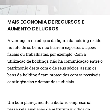
MAIS ECONOMIA DE RECURSOS E
AUMENTO DE LUCROS
A vantagem na adoção da figura da holding reside
no fato de os bens não ficarem expostos a ações
fiscais ou trabalhistas, por exemplo. Com a
utilização de holdings, não há comunicação entre o
patrimônio desta com o de seus sócios, assim os
bens da holding ficam protegidos contra possíveis
contingências e demandas judiciais.
Um bom planejamento tributário empresarial
passa pela avaliação da estrutura jurídica da