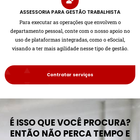
ASSESSORIA PARA GESTÃO TRABALHISTA
Para executar as operações que envolvem o
departamento pessoal, conte com o nosso apoio no
uso de plataformas integradas, como o eSocial,
visando a ter mais agilidade nesse tipo de gestão.
Contratar serviços
É ISSO QUE VOCÊ PROCURA?
ENTÃO NÃO PERCA TEMPO E