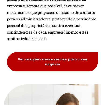
empresa e, sempre que possível, deve prever
mecanismos que propiciem o máximo de conforto
para os administradores, protegendo o patrimônio
pessoal dos proprietários contra eventuais
contingências de cada empreendimento e das
arbitrariedades fiscais.
Ver soluções desse serviço para o seu
negócio