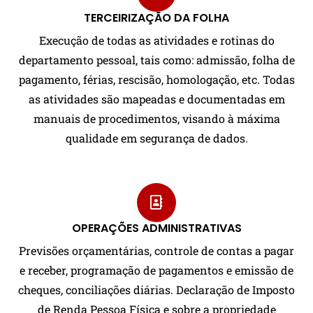
TERCEIRIZAÇÃO DA FOLHA
Execução de todas as atividades e rotinas do
departamento pessoal, tais como: admissão, folha de
pagamento, férias, rescisão, homologação, etc. Todas
as atividades são mapeadas e documentadas em
manuais de procedimentos, visando à máxima
qualidade em segurança de dados.
OPERAÇÕES ADMINISTRATIVAS
Previsões orçamentárias, controle de contas a pagar
e receber, programação de pagamentos e emissão de
cheques, conciliações diárias. Declaração de Imposto
de Renda Pessoa Física e sobre a propriedade