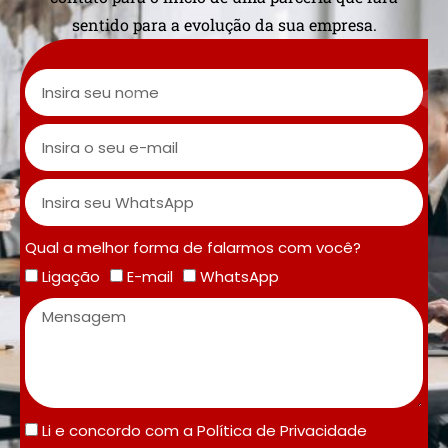
sentido para a evolução da sua empresa.
Qual a melhor forma de falarmos com você?
Ligação
E-mail
WhatsApp
Li e concordo com a
Política de Privacidade