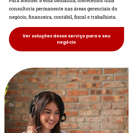
Para atender a essa demanda, oferecemos uma
consultoria permanente nas áreas gerenciais do
negócio, financeira, contábil, fiscal e trabalhista.
Ver soluções desse serviço para o seu
negócio