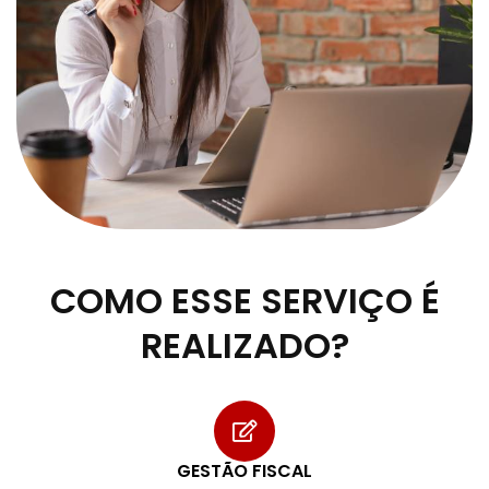
COMO ESSE SERVIÇO É
REALIZADO?
GESTÃO FISCAL