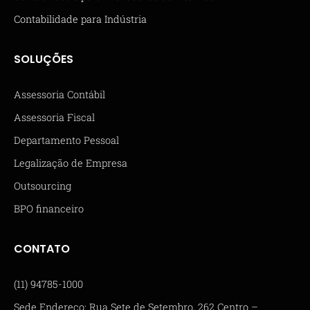
Contabilidade para Indústria
SOLUÇÕES
Assessoria Contábil
Assessoria Fiscal
Departamento Pessoal
Legalização de Empresa
Outsourcing
BPO financeiro
CONTATO
(11) 94785-1000
Sede Endereço: Rua Sete de Setembro, 262 Centro –