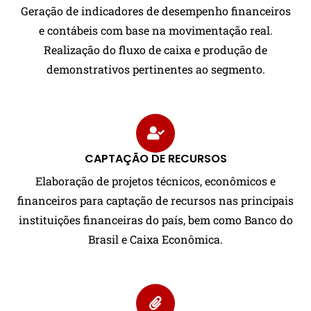
Geração de indicadores de desempenho financeiros
e contábeis com base na movimentação real.
Realização do fluxo de caixa e produção de
demonstrativos pertinentes ao segmento.
CAPTAÇÃO DE RECURSOS
Elaboração de projetos técnicos, econômicos e
financeiros para captação de recursos nas principais
instituições financeiras do país, bem como Banco do
Brasil e Caixa Econômica.