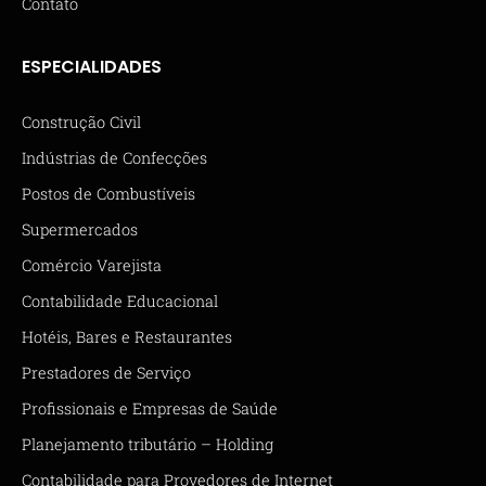
Contato
ESPECIALIDADES
Construção Civil
Indústrias de Confecções
Postos de Combustíveis
Supermercados
Comércio Varejista
Contabilidade Educacional
Hotéis, Bares e Restaurantes
Prestadores de Serviço
Profissionais e Empresas de Saúde
Planejamento tributário – Holding
Contabilidade para Provedores de Internet