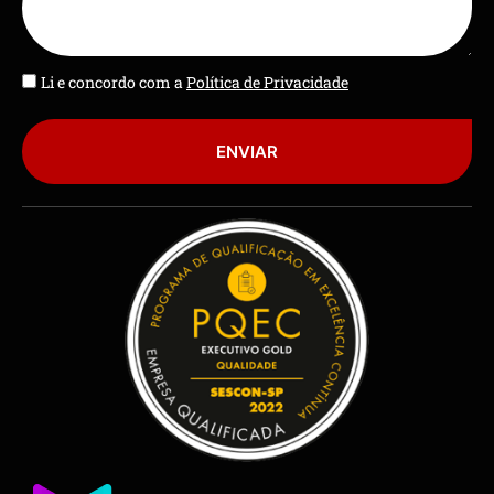
Li e concordo com a
Política de Privacidade
ENVIAR