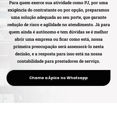
Para quem exerce sua atividade como PJ, por uma
exigência do contratante ou por opção, preparamos
uma solução adequada ao seu porte, que garante
redução de risco e agilidade no atendimento. Já para
quem ainda é autônomo e tem dúvidas se é melhor
abrir uma empresa ou ficar como está, nossa
primeira preocupação será assessorá-lo nesta
decisão, e a resposta para isso está na nossa
contabilidade para prestadores de serviço.
Chame a Ápice no Whatsapp