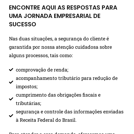
ENCONTRE AQUI AS RESPOSTAS PARA
UMA JORNADA EMPRESARIAL DE
SUCESSO
Nas duas situações, a segurança do cliente é
garantida por nossa atenção cuidadosa sobre
alguns processos, tais como:
comprovação de renda;
acompanhamento tributário para redução de
impostos;
cumprimento das obrigações fiscais e
tributárias;
segurança e controle das informações enviadas
à Receita Federal do Brasil.