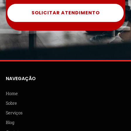
SOLICITAR ATENDIMENTO
NAVEGAÇÃO
Home
Sobre
Serviços
Blog