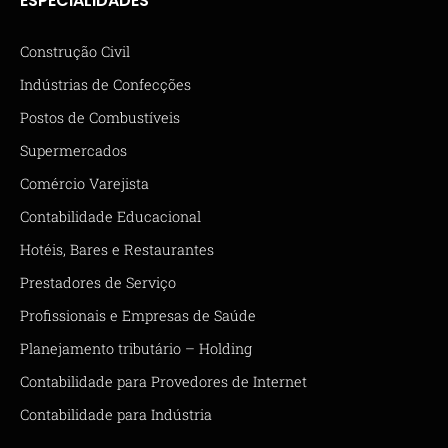
ESPECIALIDADES
Construção Civil
Indústrias de Confecções
Postos de Combustíveis
Supermercados
Comércio Varejista
Contabilidade Educacional
Hotéis, Bares e Restaurantes
Prestadores de Serviço
Profissionais e Empresas de Saúde
Planejamento tributário – Holding
Contabilidade para Provedores de Internet
Contabilidade para Indústria