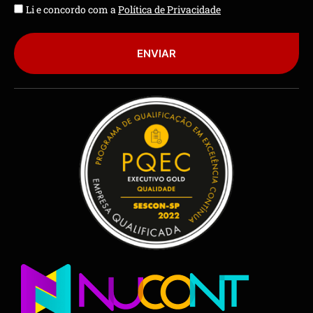
Li e concordo com a
Política de Privacidade
ENVIAR