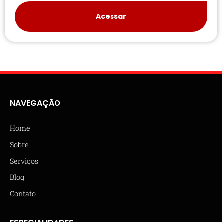
Acessar
NAVEGAÇÃO
Home
Sobre
Serviços
Blog
Contato