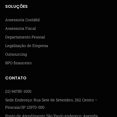
SOLUÇÕES
Assessoria Contábil
Assessoria Fiscal
Departamento Pessoal
Legalização de Empresa
Outsourcing
BPO financeiro
CONTATO
(11) 94785-1000
Sede Endereço: Rua Sete de Setembro, 262 Centro –
Piracaia/SP 12970-000
Ponto de Atendimento São Paulo endereço: Avenida