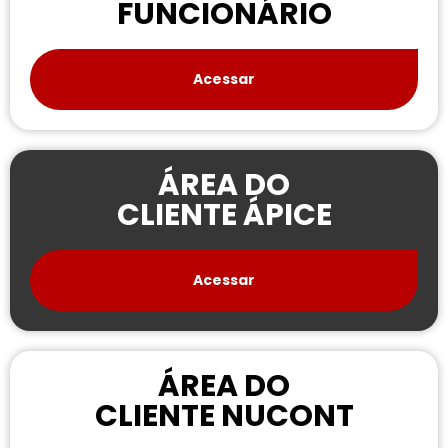
FUNCIONÁRIO
Acessar
ÁREA DO
CLIENTE ÁPICE
Acessar
ÁREA DO
CLIENTE NUCONT