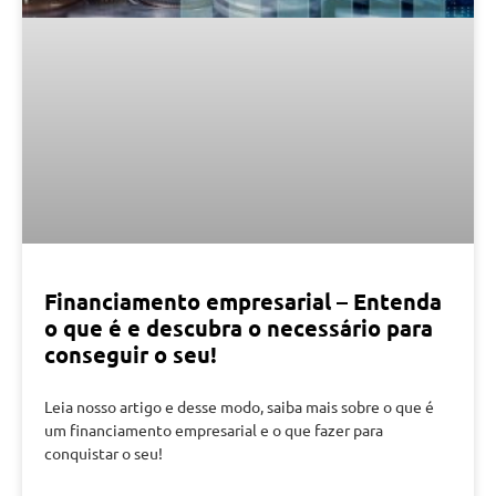
Financiamento empresarial – Entenda
o que é e descubra o necessário para
conseguir o seu!
Leia nosso artigo e desse modo, saiba mais sobre o que é
um financiamento empresarial e o que fazer para
conquistar o seu!