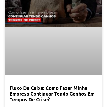
Fluxo De Caixa: Como Fazer Minha
Empresa Continuar Tendo Ganhos Em
Tempos De Crise?