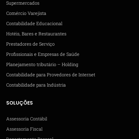
Supermercados
Comércio Varejista
Contabilidade Educacional
Hotéis, Bares e Restaurantes
Prestadores de Serviço
Profissionais e Empresas de Saúde
Planejamento tributário – Holding
Contabilidade para Provedores de Internet
Contabilidade para Indústria
SOLUÇÕES
Assessoria Contábil
Assessoria Fiscal