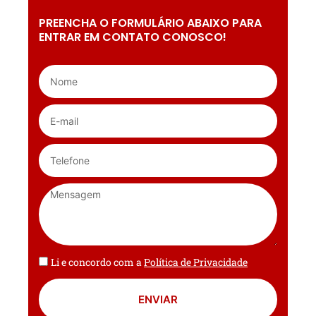
PREENCHA O FORMULÁRIO ABAIXO PARA
ENTRAR EM CONTATO CONOSCO!
Li e concordo com a
Política de Privacidade
ENVIAR