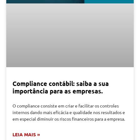
Compliance contábil: saiba a sua
importância para as empresas.
O compliance consiste em criar e facilitar os controles
internos dando mais eficácia e qualidade nos resultados e
em especial diminuir os riscos financeiros para a empresa.
LEIA MAIS »