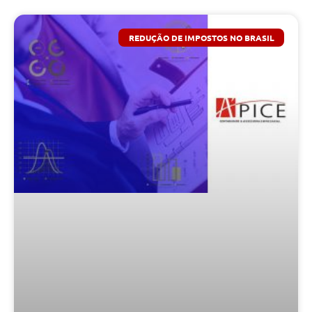
REDUÇÃO DE IMPOSTOS NO BRASIL