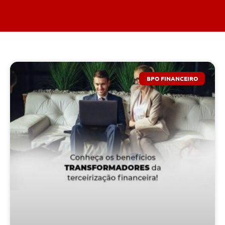
BPO FINANCEIRO