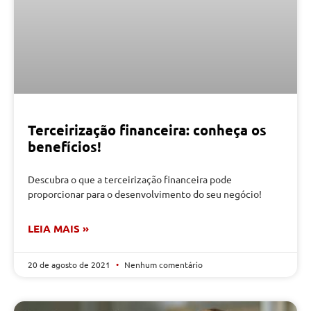
Terceirização financeira: conheça os
benefícios!
Descubra o que a terceirização financeira pode
proporcionar para o desenvolvimento do seu negócio!
LEIA MAIS »
20 de agosto de 2021
Nenhum comentário