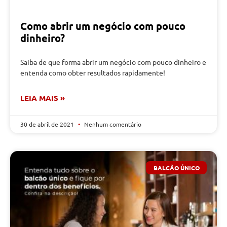
Como abrir um negócio com pouco
dinheiro?
Saiba de que forma abrir um negócio com pouco dinheiro e
entenda como obter resultados rapidamente!
LEIA MAIS »
30 de abril de 2021
Nenhum comentário
BALCÃO ÚNICO