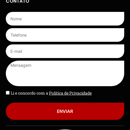
CONTATO
Li e concordo com a
Política de Privacidade
ENVIAR