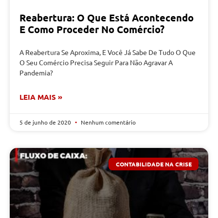
Reabertura: O Que Está Acontecendo
E Como Proceder No Comércio?
A Reabertura Se Aproxima, E Você Já Sabe De Tudo O Que
O Seu Comércio Precisa Seguir Para Não Agravar A
Pandemia?
LEIA MAIS »
5 de junho de 2020
Nenhum comentário
CONTABILIDADE NA CRISE