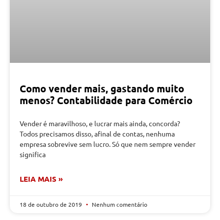
Como vender mais, gastando muito
menos? Contabilidade para Comércio
Vender é maravilhoso, e lucrar mais ainda, concorda?
Todos precisamos disso, afinal de contas, nenhuma
empresa sobrevive sem lucro. Só que nem sempre vender
significa
LEIA MAIS »
18 de outubro de 2019
Nenhum comentário