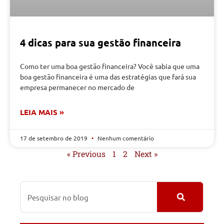
4 dicas para sua gestão financeira
Como ter uma boa gestão financeira? Você sabia que uma
boa gestão financeira é uma das estratégias que fará sua
empresa permanecer no mercado de
LEIA MAIS »
17 de setembro de 2019
Nenhum comentário
« Previous
1
2
Next »