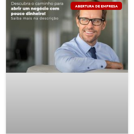
ABERTURA DE EMPRESA