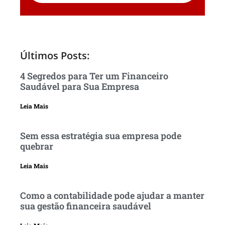
Últimos Posts:
4 Segredos para Ter um Financeiro
Saudável para Sua Empresa
Leia Mais
Sem essa estratégia sua empresa pode
quebrar
Leia Mais
Como a contabilidade pode ajudar a manter
sua gestão financeira saudável