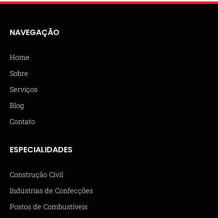
NAVEGAÇÃO
Home
Sobre
Serviços
Blog
Contato
ESPECIALIDADES
Construção Civil
Indústrias de Confecções
Postos de Combustíveis