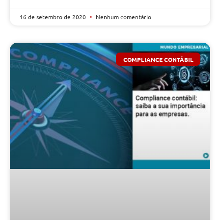
16 de setembro de 2020
Nenhum comentário
COMPLIANCE CONTÁBIL