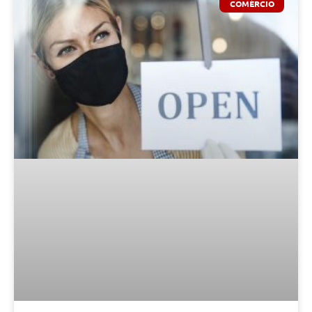
COMÉRCIO