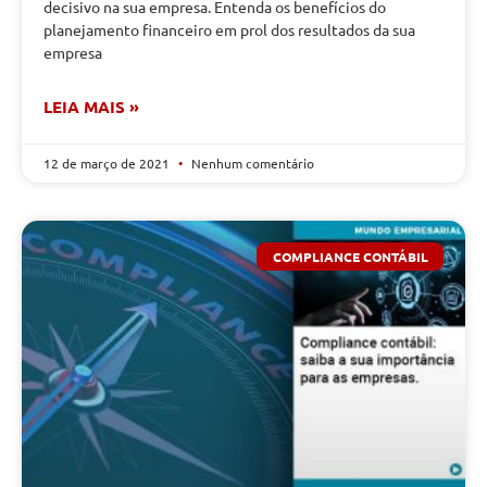
decisivo na sua empresa. Entenda os benefícios do
planejamento financeiro em prol dos resultados da sua
empresa
LEIA MAIS »
12 de março de 2021
Nenhum comentário
COMPLIANCE CONTÁBIL