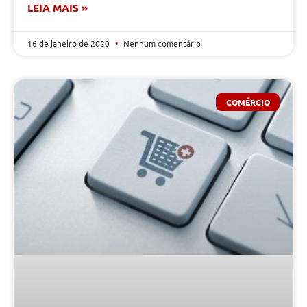
LEIA MAIS »
16 de janeiro de 2020
Nenhum comentário
COMÉRCIO