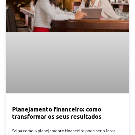
Planejamento financeiro: como
transformar os seus resultados
Saiba como o planejamento financeiro pode ser o fator