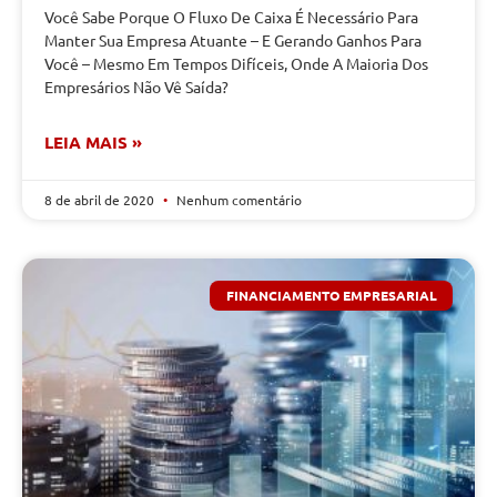
Você Sabe Porque O Fluxo De Caixa É Necessário Para
Manter Sua Empresa Atuante – E Gerando Ganhos Para
Você – Mesmo Em Tempos Difíceis, Onde A Maioria Dos
Empresários Não Vê Saída?
LEIA MAIS »
8 de abril de 2020
Nenhum comentário
FINANCIAMENTO EMPRESARIAL