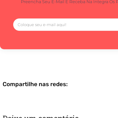
Preencha Seu E-Mail E Receba Na Integra Os 
Compartilhe nas redes: