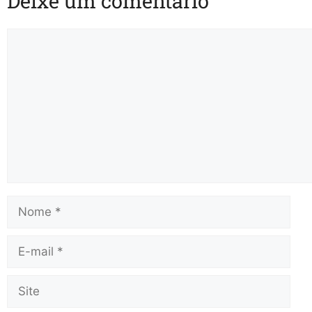
Deixe um comentário