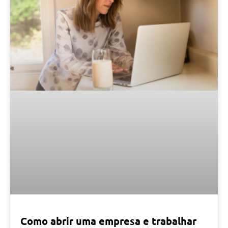
Como abrir uma empresa e trabalhar