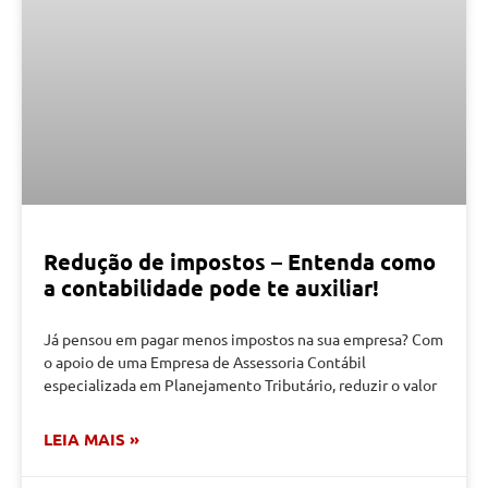
Redução de impostos – Entenda como
a contabilidade pode te auxiliar!
Já pensou em pagar menos impostos na sua empresa? Com
o apoio de uma Empresa de Assessoria Contábil
especializada em Planejamento Tributário, reduzir o valor
LEIA MAIS »