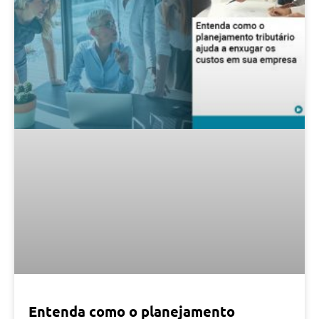
Entenda como o planejamento