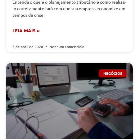
Entenda o que é o planejamento tributário e como realizá-
lo corretamente fará com que sua empresa economize em
tempos de crise!
LEIA MAIS »
3 de abril de 2020
Nenhum comentário
NEGÓCIOS