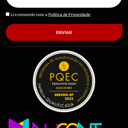
Li e concordo com a
Política de Privacidade
ENVIAR