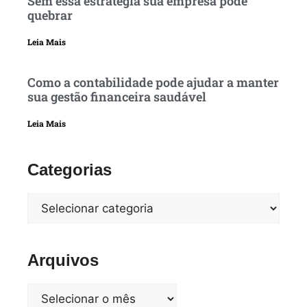
Sem essa estratégia sua empresa pode
quebrar
Leia Mais
Como a contabilidade pode ajudar a manter
sua gestão financeira saudável
Leia Mais
Categorias
Arquivos