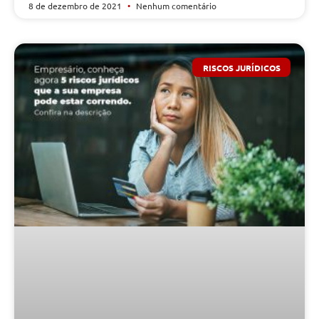
8 de dezembro de 2021
Nenhum comentário
RISCOS JURÍDICOS