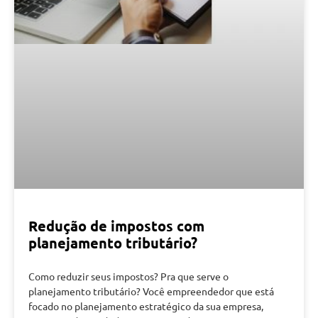
Redução de impostos com
planejamento tributário?
Como reduzir seus impostos? Pra que serve o
planejamento tributário? Você empreendedor que está
focado no planejamento estratégico da sua empresa,