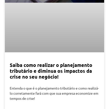
Saiba como realizar o planejamento
tributário e diminua os impactos da
crise no seu negócio!
Entenda o que é o planejamento tributário e como realizá-
lo corretamente fará com que sua empresa economize em
tempos de crise!