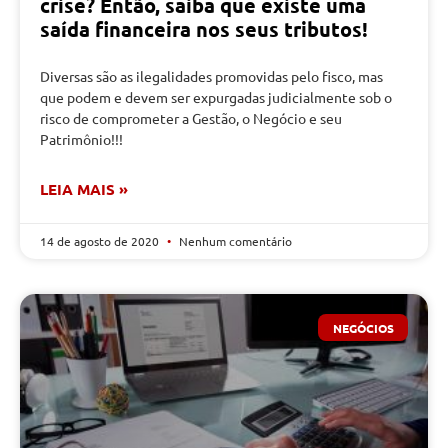
crise? Então, saiba que existe uma
saída financeira nos seus tributos!
Diversas são as ilegalidades promovidas pelo fisco, mas
que podem e devem ser expurgadas judicialmente sob o
risco de comprometer a Gestão, o Negócio e seu
Patrimônio!!!
LEIA MAIS »
14 de agosto de 2020
Nenhum comentário
NEGÓCIOS