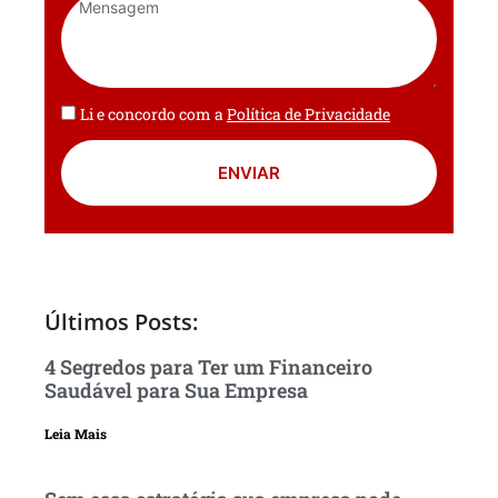
Li e concordo com a
Política de Privacidade
ENVIAR
Últimos Posts:
4 Segredos para Ter um Financeiro
Saudável para Sua Empresa
Leia Mais