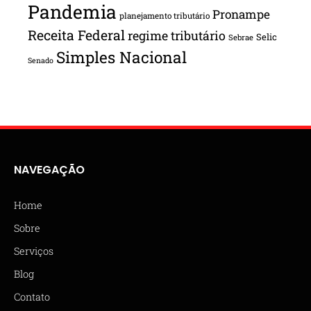
Pandemia
Pronampe
planejamento tributário
Receita Federal
regime tributário
Selic
Sebrae
Simples Nacional
Senado
NAVEGAÇÃO
Home
Sobre
Serviços
Blog
Contato