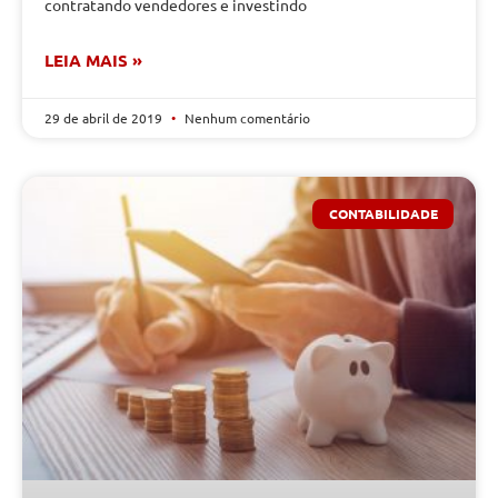
contratando vendedores e investindo
LEIA MAIS »
29 de abril de 2019
Nenhum comentário
CONTABILIDADE