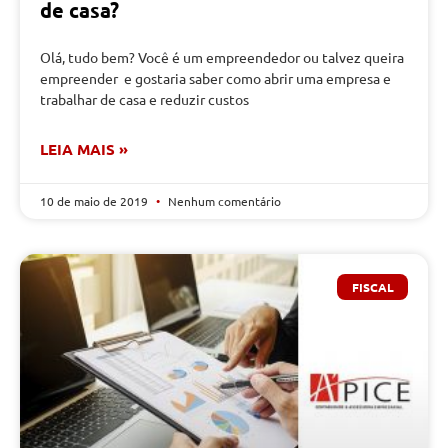
de casa?
Olá, tudo bem? Você é um empreendedor ou talvez queira
empreender e gostaria saber como abrir uma empresa e
trabalhar de casa e reduzir custos
LEIA MAIS »
10 de maio de 2019
Nenhum comentário
FISCAL