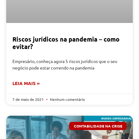
Riscos jurídicos na pandemia – como
evitar?
Empresário, conheça agora 5 riscos jurídicos que o seu
negócio pode estar correndo na pandemia
LEIA MAIS »
7 de maio de 2021
Nenhum comentário
CONTABILIDADE NA CRISE