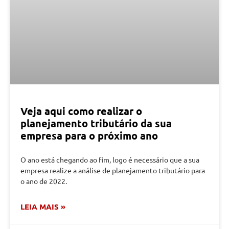
Veja aqui como realizar o
planejamento tributário da sua
empresa para o próximo ano
O ano está chegando ao fim, logo é necessário que a sua
empresa realize a análise de planejamento tributário para
o ano de 2022.
LEIA MAIS »