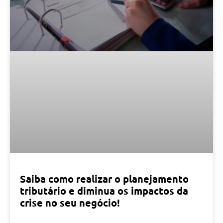
Saiba como realizar o planejamento
tributário e diminua os impactos da
crise no seu negócio!