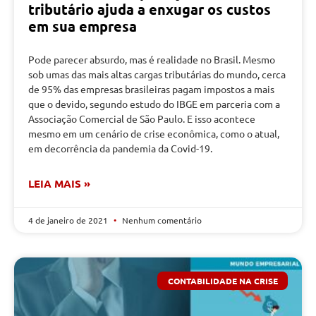
tributário ajuda a enxugar os custos
em sua empresa
Pode parecer absurdo, mas é realidade no Brasil. Mesmo
sob umas das mais altas cargas tributárias do mundo, cerca
de 95% das empresas brasileiras pagam impostos a mais
que o devido, segundo estudo do IBGE em parceria com a
Associação Comercial de São Paulo. E isso acontece
mesmo em um cenário de crise econômica, como o atual,
em decorrência da pandemia da Covid-19.
LEIA MAIS »
4 de janeiro de 2021
Nenhum comentário
CONTABILIDADE NA CRISE