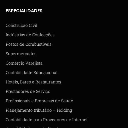
ESPECIALIDADES
Construção Civil
Indústrias de Confecções
Postos de Combustíveis
Supermercados
Comércio Varejista
Contabilidade Educacional
Hotéis, Bares e Restaurantes
Prestadores de Serviço
Profissionais e Empresas de Saúde
Planejamento tributário – Holding
Contabilidade para Provedores de Internet