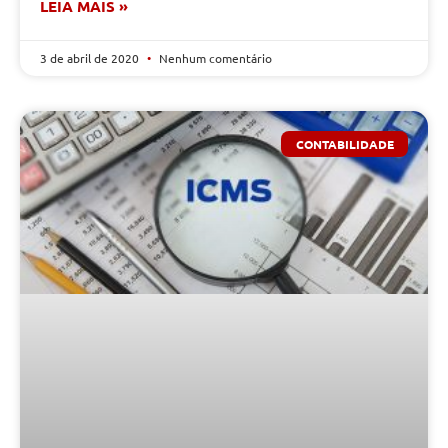
LEIA MAIS »
3 de abril de 2020
Nenhum comentário
CONTABILIDADE