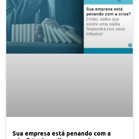
Sua empresa está penando com a