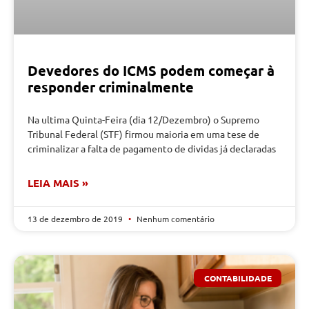
Devedores do ICMS podem começar à
responder criminalmente
Na ultima Quinta-Feira (dia 12/Dezembro) o Supremo
Tribunal Federal (STF) firmou maioria em uma tese de
criminalizar a falta de pagamento de dividas já declaradas
LEIA MAIS »
13 de dezembro de 2019
Nenhum comentário
CONTABILIDADE