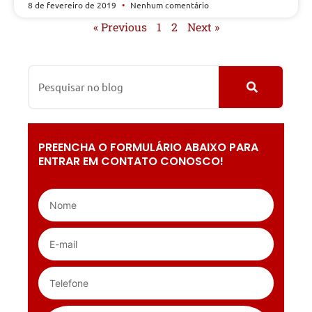
8 de fevereiro de 2019
Nenhum comentário
« Previous
1
2
Next »
PREENCHA O FORMULÁRIO ABAIXO PARA
ENTRAR EM CONTATO CONOSCO!