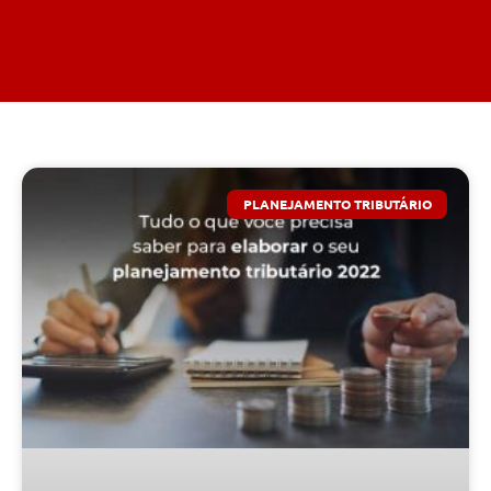
PLANEJAMENTO TRIBUTÁRIO