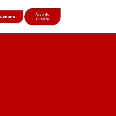
Área do
Contato
Cliente