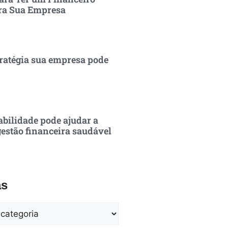
ra Sua Empresa
ratégia sua empresa pode
bilidade pode ajudar a
estão financeira saudável
as