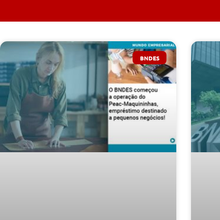
BNDES