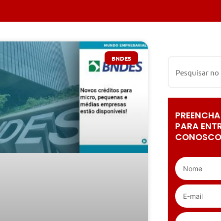
BNDES
PREENCHA
PARA ENT
CONOSCO