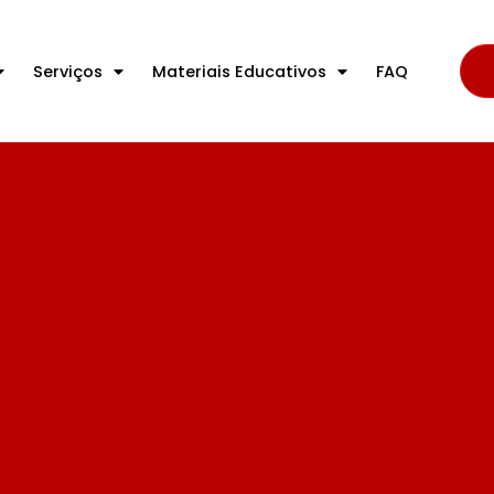
Serviços
Materiais Educativos
FAQ