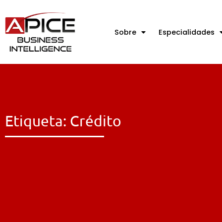
Sobre
Especialidades
Etiqueta: Crédito