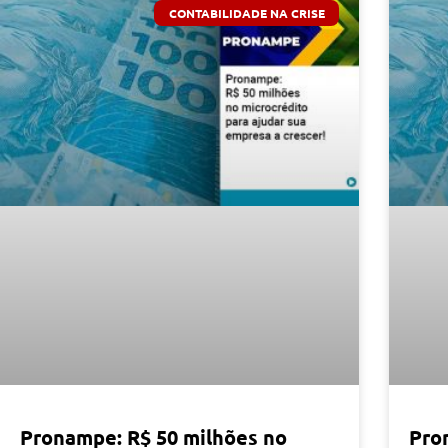
CONTABILIDADE NA CRISE
Pronampe: R$ 50 milhões no
Pro