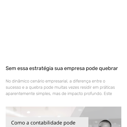
Sem essa estratégia sua empresa pode quebrar
No dinâmico cenário empresarial, a diferença entre o
sucesso e a quebra pode muitas vezes residir em práticas
aparentemente simples, mas de impacto profundo. Este