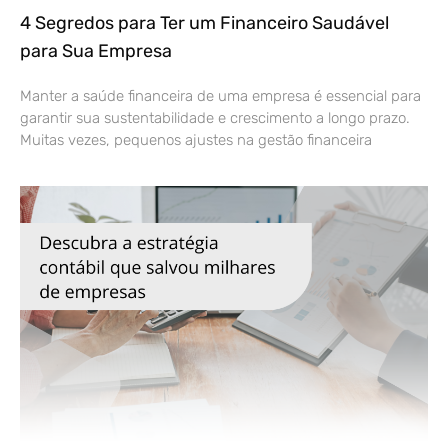
4 Segredos para Ter um Financeiro Saudável
para Sua Empresa
Manter a saúde financeira de uma empresa é essencial para
garantir sua sustentabilidade e crescimento a longo prazo.
Muitas vezes, pequenos ajustes na gestão financeira