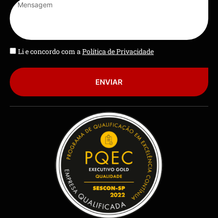
Li e concordo com a
Política de Privacidade
ENVIAR