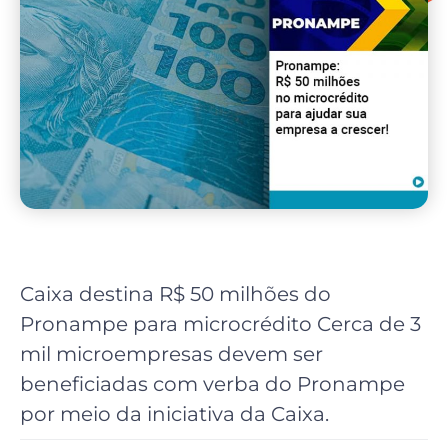
Caixa destina R$ 50 milhões do
Pronampe para microcrédito Cerca de 3
mil microempresas devem ser
beneficiadas com verba do Pronampe
por meio da iniciativa da Caixa.