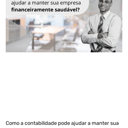
Como a contabilidade pode ajudar a manter sua