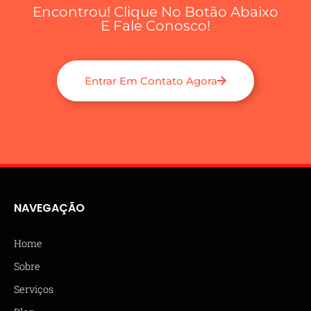
Encontrou! Clique No Botão Abaixo
E Fale Conosco!
Entrar Em Contato Agora
NAVEGAÇÃO
Home
Sobre
Serviços