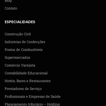
Blog
Contato
ESPECIALIDADES
Construção Civil
Indústrias de Confecções
Postos de Combustíveis
Supermercados
Comércio Varejista
Contabilidade Educacional
Hotéis, Bares e Restaurantes
Prestadores de Serviço
Profissionais e Empresas de Saúde
Planejamento tributário – Holding