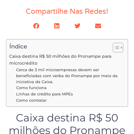
Compartilhe Nas Redes!
Índice
Caixa destina R$ 50 milhões do Pronampe para
microcrédito
Cerca de 3 mil microempresas devem ser
beneficiadas com verba do Pronampe por meio da
iniciativa da Caixa.
Como funciona
Linhas de crédito para MPEs
Como contratar
Caixa destina R$ 50
milhões do Pronampe