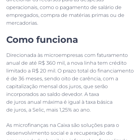
operacionais, como o pagamento de salário de
empregados, compra de matérias primas ou de
mercadorias.
Como funciona
Direcionada às microempresas com faturamento
anual de até R$ 360 mil, a nova linha tem crédito
limitado a R$ 20 mil. O prazo total do financiamento
é de 36 meses, sendo oito de carência, com a
capitalização mensal dos juros, que serão
incorporados ao saldo devedor. A taxa
de juros anual máxima é igual à taxa básica
de juros, a Selic, mais 1,25% ao ano.
As microfinanças na Caixa são soluções para o
desenvolvimento social e a recuperação do