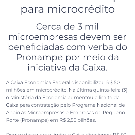
para microcrédito
Cerca de 3 mil
microempresas devem ser
beneficiadas com verba do
Pronampe por meio da
iniciativa da Caixa.
A Caixa Econômica Federal disponibilizou R$ 50
milhões em microcrédito. Na última quinta-feira (3),
o Ministério da Economia aumentou o limite da
Caixa para contratação pelo Programa Nacional de
Apoio às Microempresas e Empresas de Pequeno
Porte (Pronampe) em R$ 2,55 bilhões.
Dentro desse novo limite, a Caixa direcionou R$ 50