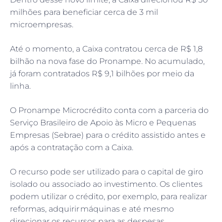
milhões para beneficiar cerca de 3 mil
microempresas.
Até o momento, a Caixa contratou cerca de R$ 1,8
bilhão na nova fase do Pronampe. No acumulado,
já foram contratados R$ 9,1 bilhões por meio da
linha.
O Pronampe Microcrédito conta com a parceria do
Serviço Brasileiro de Apoio às Micro e Pequenas
Empresas (Sebrae) para o crédito assistido antes e
após a contratação com a Caixa.
O recurso pode ser utilizado para o capital de giro
isolado ou associado ao investimento. Os clientes
podem utilizar o crédito, por exemplo, para realizar
reformas, adquirir máquinas e até mesmo
direcionar os recursos para as despesas