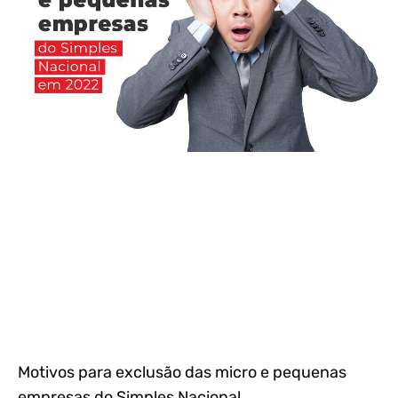
Motivos para exclusão das micro e pequenas
empresas do Simples Nacional