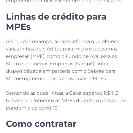
empreendedor brasileiro informal ou formalizado.
Linhas de crédito para
MPEs
Além do Pronampe, a Caixa informa que oferece
várias linhas de créditos para micro e pequenas
empresas (MPE), como o Fundo de Aval para as
Micro e Pequenas Empresas (Fampe), linha
disponibilizada em parceria com o Sebrae para
Microempreendedores individuais e MPEs.
Somando as duas linhas, a Caixa superou R$ 11,3
bilhões em fomento às MPEs durante o período de
pandemia da covid-19.
Como contratar