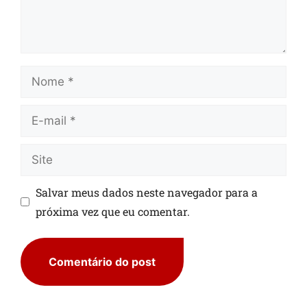
Salvar meus dados neste navegador para a
próxima vez que eu comentar.