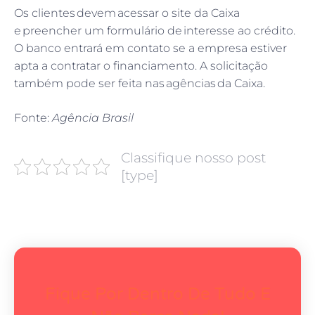
Os clientes devem acessar o site da Caixa
e preencher um formulário de interesse ao crédito.
O banco entrará em contato se a empresa estiver
apta a contratar o financiamento. A solicitação
também pode ser feita nas agências da Caixa.
Fonte:
Agência Brasil
Classifique nosso post
[type]
Fique Por Dentro De Tudo E