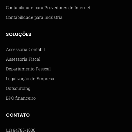
Contabilidade para Provedores de Internet
Contabilidade para Indústria
SOLUÇÕES
Assessoria Contábil
Assessoria Fiscal
Departamento Pessoal
Legalização de Empresa
Outsourcing
BPO financeiro
CONTATO
(11) 94785-1000