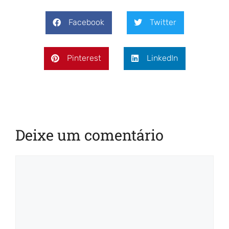
Facebook
Twitter
Pinterest
LinkedIn
Deixe um comentário