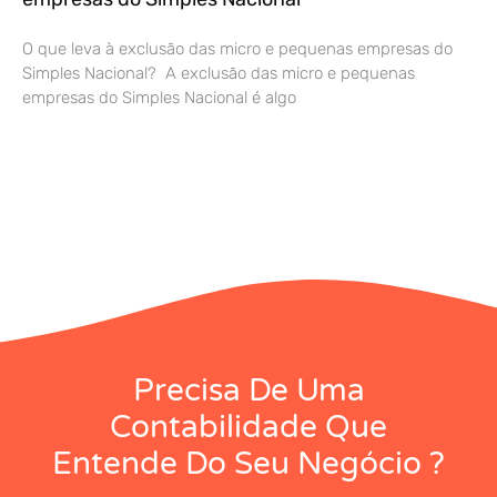
O que leva à exclusão das micro e pequenas empresas do
Simples Nacional? A exclusão das micro e pequenas
empresas do Simples Nacional é algo
Precisa De Uma
Contabilidade Que
Entende Do Seu Negócio ?