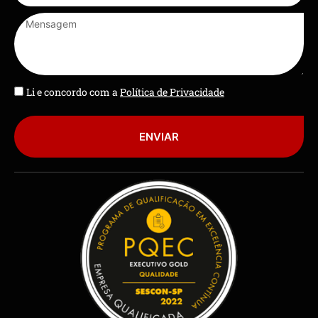
Li e concordo com a
Política de Privacidade
ENVIAR