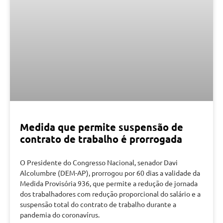
Medida que permite suspensão de
contrato de trabalho é prorrogada
O Presidente do Congresso Nacional, senador Davi
Alcolumbre (DEM-AP), prorrogou por 60 dias a validade da
Medida Provisória 936, que permite a redução de jornada
dos trabalhadores com redução proporcional do salário e a
suspensão total do contrato de trabalho durante a
pandemia do coronavírus.