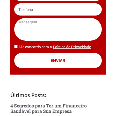
Li e concordo com a
Política de Privacidade
ENVIAR
Últimos Posts:
4 Segredos para Ter um Financeiro
Saudável para Sua Empresa