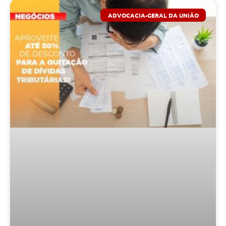
ADVOCACIA-GERAL DA UNIÃO