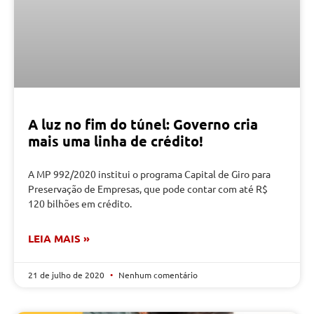
A luz no fim do túnel: Governo cria
mais uma linha de crédito!
A MP 992/2020 institui o programa Capital de Giro para
Preservação de Empresas, que pode contar com até R$
120 bilhões em crédito.
LEIA MAIS »
21 de julho de 2020
Nenhum comentário