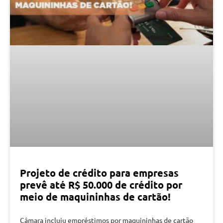
Projeto de crédito para empresas
prevê até R$ 50.000 de crédito por
meio de maquininhas de cartão!
Câmara incluiu empréstimos por maquininhas de cartão