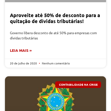
Aproveite até 50% de desconto para a
quitação de dívidas tributárias!
Governo libera desconto de até 50% para empresas com
dívidas tributárias
LEIA MAIS »
20 de julho de 2020
Nenhum comentário
CONTABILIDADE NA CRISE