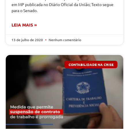
em MP publicada no Diário Oficial da União; Texto segue
para o Senado.
LEIA MAIS »
13 de julho de 2020
Nenhum comentário
CONTABILIDADE NA CRISE