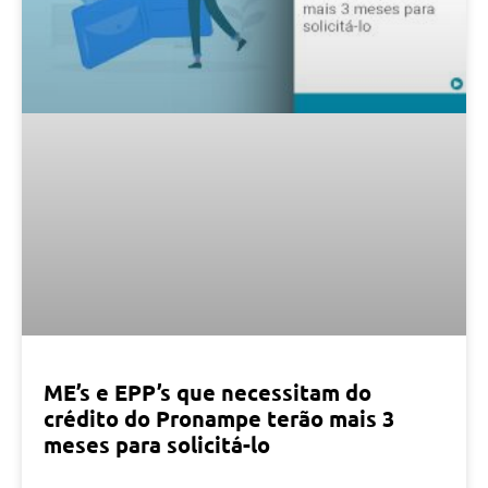
ME’s e EPP’s que necessitam do
crédito do Pronampe terão mais 3
meses para solicitá-lo