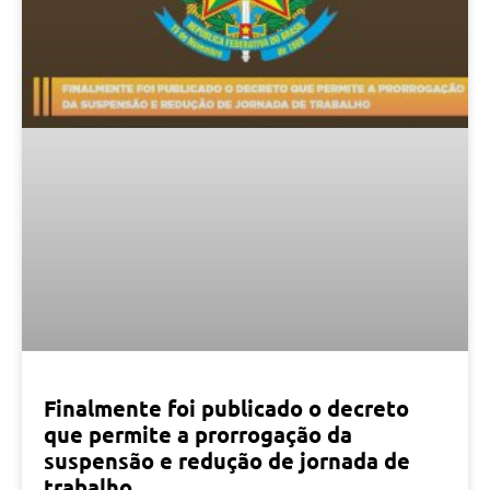
Finalmente foi publicado o decreto
que permite a prorrogação da
suspensão e redução de jornada de
trabalho