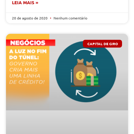
LEIA MAIS »
20 de agosto de 2020
Nenhum comentário
CAPITAL DE GIRO