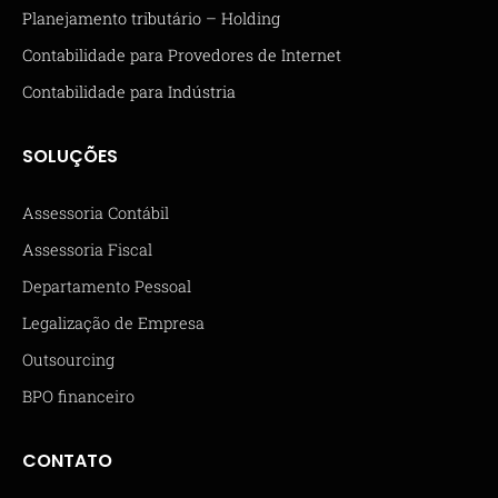
Planejamento tributário – Holding
Contabilidade para Provedores de Internet
Contabilidade para Indústria
SOLUÇÕES
Assessoria Contábil
Assessoria Fiscal
Departamento Pessoal
Legalização de Empresa
Outsourcing
BPO financeiro
CONTATO