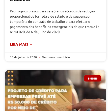
Prorroga os prazos para celebrar os acordos de redução
proporcional de jornada e de salário e de suspensão
temporária do contrato de trabalho e para efetuar o
pagamento dos benefícios emergenciais de que trata a Lei
nº 14.020, de 6 de julho de 2020.
LEIA MAIS »
15 de julho de 2020
Nenhum comentário
BNDES