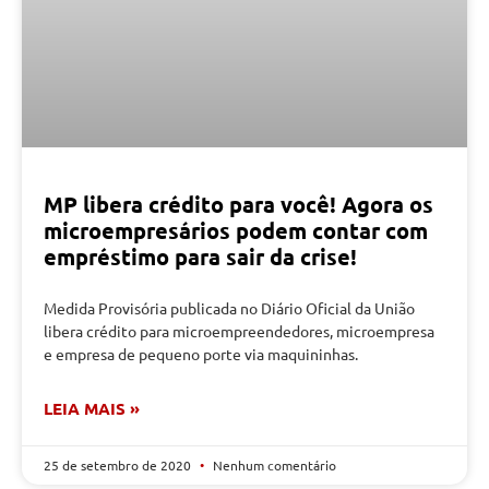
MP libera crédito para você! Agora os
microempresários podem contar com
empréstimo para sair da crise!
Medida Provisória publicada no Diário Oficial da União
libera crédito para microempreendedores, microempresa
e empresa de pequeno porte via maquininhas.
LEIA MAIS »
25 de setembro de 2020
Nenhum comentário