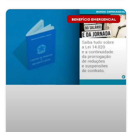
BENEFÍCIO EMERGENCIAL