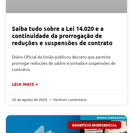
Saiba tudo sobre a Lei 14.020 e a
continuidade da prorrogação de
reduções e suspensões de contrato
Diário Oficial da União publicou decreto que permite
prorrogar reduções de salário e jornada e suspensões de
contratos.
LEIA MAIS »
26 de agosto de 2020
Nenhum comentário
BENEFÍCIO EMERGENCIAL