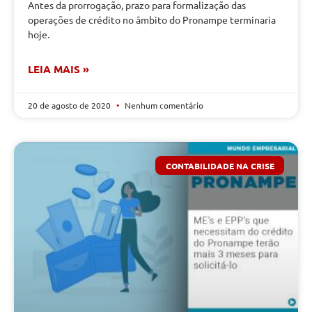
Antes da prorrogação, prazo para formalização das
operações de crédito no âmbito do Pronampe terminaria
hoje.
LEIA MAIS »
20 de agosto de 2020
Nenhum comentário
CONTABILIDADE NA CRISE