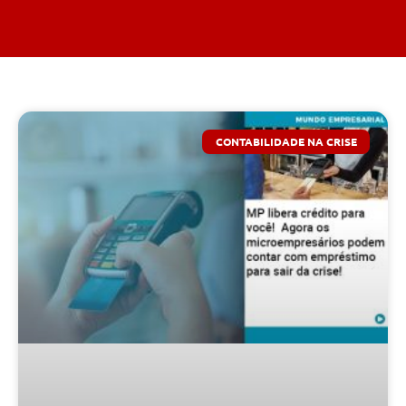
CONTABILIDADE NA CRISE