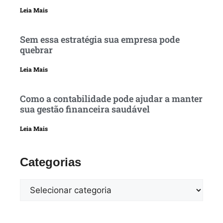
Leia Mais
Sem essa estratégia sua empresa pode
quebrar
Leia Mais
Como a contabilidade pode ajudar a manter
sua gestão financeira saudável
Leia Mais
Categorias