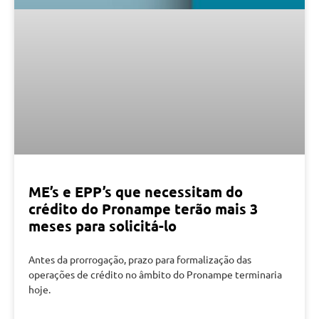
ME’s e EPP’s que necessitam do
crédito do Pronampe terão mais 3
meses para solicitá-lo
Antes da prorrogação, prazo para formalização das
operações de crédito no âmbito do Pronampe terminaria
hoje.