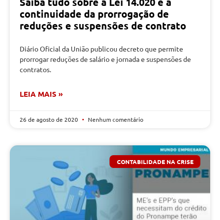
Saiba tudo sobre a Lei 14.020 e a
continuidade da prorrogação de
reduções e suspensões de contrato
Diário Oficial da União publicou decreto que permite
prorrogar reduções de salário e jornada e suspensões de
contratos.
LEIA MAIS »
26 de agosto de 2020
Nenhum comentário
CONTABILIDADE NA CRISE