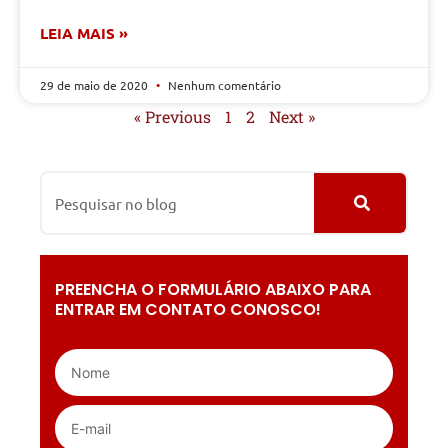
LEIA MAIS »
29 de maio de 2020
Nenhum comentário
« Previous
1
2
Next »
PREENCHA O FORMULÁRIO ABAIXO PARA
ENTRAR EM CONTATO CONOSCO!