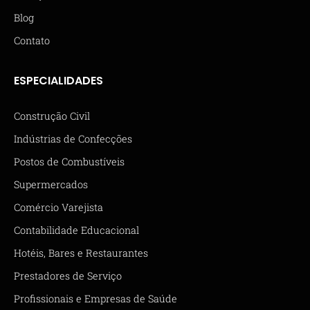
Blog
Contato
ESPECIALIDADES
Construção Civil
Indústrias de Confecções
Postos de Combustíveis
Supermercados
Comércio Varejista
Contabilidade Educacional
Hotéis, Bares e Restaurantes
Prestadores de Serviço
Profissionais e Empresas de Saúde