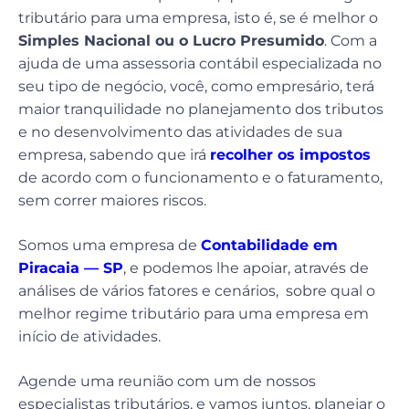
tributário para uma empresa, isto é, se é melhor o
Simples Nacional ou o Lucro Presumido
. Com a
ajuda de uma assessoria contábil especializada no
seu tipo de negócio, você, como empresário, terá
maior tranquilidade no planejamento dos tributos
e no desenvolvimento das atividades de sua
empresa, sabendo que irá
recolher os impostos
de acordo com o funcionamento e o faturamento,
sem correr maiores riscos.
Somos uma empresa de
Contabilidade em
Piracaia — SP
, e podemos lhe apoiar, através de
análises de vários fatores e cenários, sobre qual o
melhor regime tributário para uma empresa em
início de atividades.
Agende uma reunião com um de nossos
especialistas tributários, e vamos juntos, planejar o