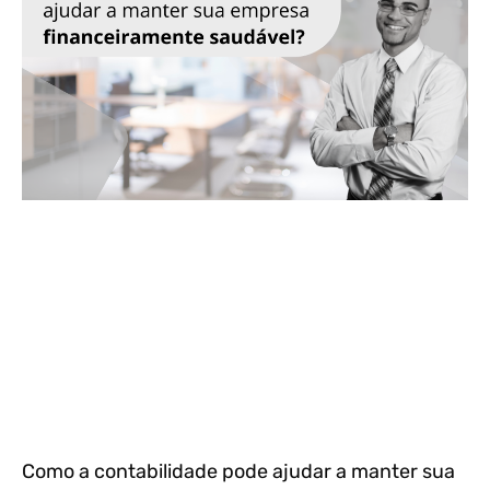
Como a contabilidade pode ajudar a manter sua