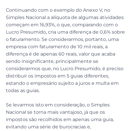
Continuando com o exemplo do Anexo V, no
Simples Nacional a alíquota de algumas atividades
começam em 16,93%, o que, comparando com o
Lucro Presumido, cria uma diferença de 0,6% sobre
o faturamento. Se considerarmos, portanto, uma
empresa com faturamento de 10 mil reais, a
diferença é de apenas 60 reais, valor que acaba
sendo insignificante, principalmente se
considerarmos que, no Lucro Presumido, é preciso
distribuir os impostos em 5 guias diferentes,
estando o empresário sujeito a juros e multa em
todas as guias.
Se levarmos isto em consideração, o Simples
Nacional se torna mais vantajoso, já que os
impostos são recolhidos em apenas uma guia,
evitando uma série de burocracias e,