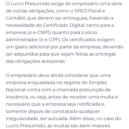
O Lucro Presumido exige do empresário uma série
de outras obrigações, como o SPED Fiscal e
Contábil, que devem ser entregues, havendo a
necessidade do Certificado Digital, tanto para a
empresa (o e-CNPJ) quanto para o sócio
administrador (o e-CPF). Os certificados exigem
um gasto adicional por parte da empresa, devendo
ser adquiridos para que sejam feitas as entregas
das obrigações acessórias.
O empresário deve ainda considerar que uma
empresa enquadrada no regime do Simples
Nacional conta com a chamada presunção de
inocência, ou seja, antes de receber uma multa é
necessário que a empresa seja notificada e,
somente depois de constatada qualquer
irregularidade, ser autuada. Além disso, no caso do
Lucro Presumido, as multas são bem maiores