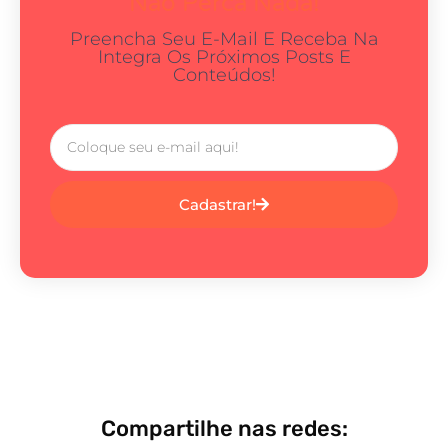
Não Perca Nada!
Preencha Seu E-Mail E Receba Na
Integra Os Próximos Posts E
Conteúdos!
Cadastrar!
Compartilhe nas redes: