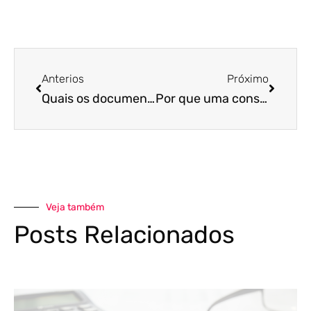
Anterios
Próximo
Quais os documentos necessários para abrir uma empresa?
Por que uma consultoria tributária pode salvar sua empresa?
Veja também
Posts Relacionados