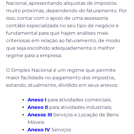
Nacional, apresentando alíquotas de impostos
muito próximas, dependendo do faturamento. Por
isso, contar com o apoio de uma assessoria
contábil especializada no seu tipo de negócio é
fundamental para que hajam análises mais
criteriosas em relação ao faturamento, de modo
que seja escolhido adequadamente o melhor
regime para a empresa.
O Simples Nacional é um regime que permite
maior facilidade no pagamento dos impostos,
estando, atualmente, dividido em seus anexos:
Anexo I
para atividades comerciais;
Anexo II
para atividades industriais;
Anexos III
Serviços e Locação de Bens
Móveis
Anexo IV
Serviços