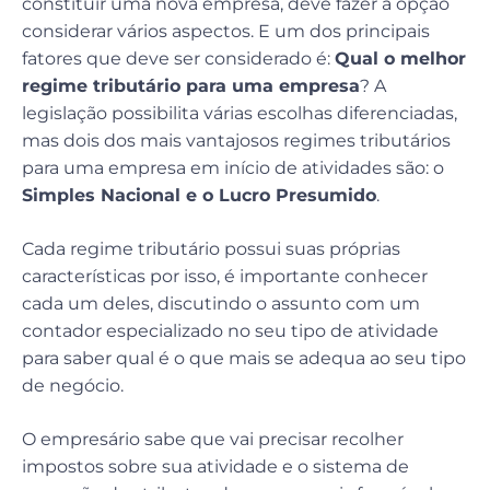
constituir uma nova empresa, deve fazer a opção
considerar vários aspectos. E um dos principais
fatores que deve ser considerado é:
Qual o melhor
regime tributário para uma empresa
? A
legislação possibilita várias escolhas diferenciadas,
mas dois dos mais vantajosos regimes tributários
para uma empresa em início de atividades são: o
Simples Nacional e o Lucro Presumido
.
Cada regime tributário possui suas próprias
características por isso, é importante conhecer
cada um deles, discutindo o assunto com um
contador especializado no seu tipo de atividade
para saber qual é o que mais se adequa ao seu tipo
de negócio.
O empresário sabe que vai precisar recolher
impostos sobre sua atividade e o sistema de