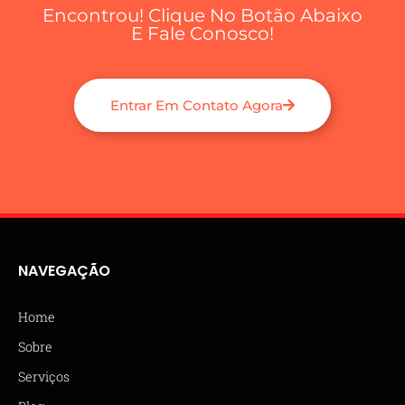
Encontrou! Clique No Botão Abaixo
E Fale Conosco!
Entrar Em Contato Agora
NAVEGAÇÃO
Home
Sobre
Serviços