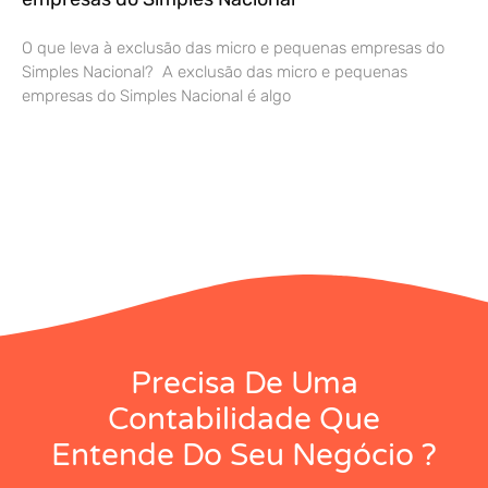
O que leva à exclusão das micro e pequenas empresas do
Simples Nacional? A exclusão das micro e pequenas
empresas do Simples Nacional é algo
Precisa De Uma
Contabilidade Que
Entende Do Seu Negócio ?