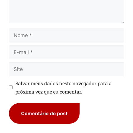
Salvar meus dados neste navegador para a
próxima vez que eu comentar.