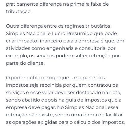
praticamente diferença na primeira faixa de
tributação.
Outra diferença entre os regimes tributários
Simples Nacional e Lucro Presumido que pode
criar impacto financeiro para a empresa é que, em
atividades como engenharia e consultoria, por
exemplo, os serviços podem sofrer retenção por
parte do cliente.
O poder público exige que uma parte dos
impostos seja recolhida por quem contratou os
serviços e esse valor deve ser destacado na nota,
sendo abatido depois na guia de impostos que a
empresa deve pagar. No Simples Nacional, essa
retenção não existe, sendo uma forma de facilitar
as operações exigidas para o cálculo dos impostos.