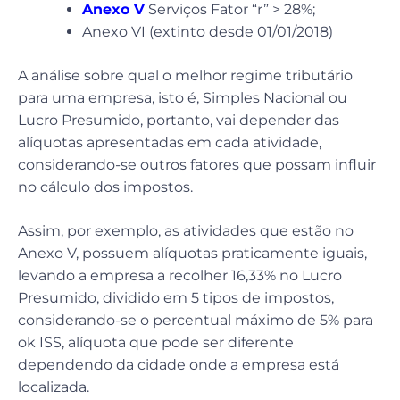
Anexo V
Serviços Fator “r” > 28%;
Anexo VI (extinto desde 01/01/2018)
A análise sobre qual o melhor regime tributário
para uma empresa, isto é, Simples Nacional ou
Lucro Presumido, portanto, vai depender das
alíquotas apresentadas em cada atividade,
considerando-se outros fatores que possam influir
no cálculo dos impostos.
Assim, por exemplo, as atividades que estão no
Anexo V, possuem alíquotas praticamente iguais,
levando a empresa a recolher 16,33% no Lucro
Presumido, dividido em 5 tipos de impostos,
considerando-se o percentual máximo de 5% para
ok ISS, alíquota que pode ser diferente
dependendo da cidade onde a empresa está
localizada.