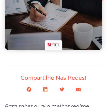
Compartilhe Nas Redes!
Para saber qual o melhor regime