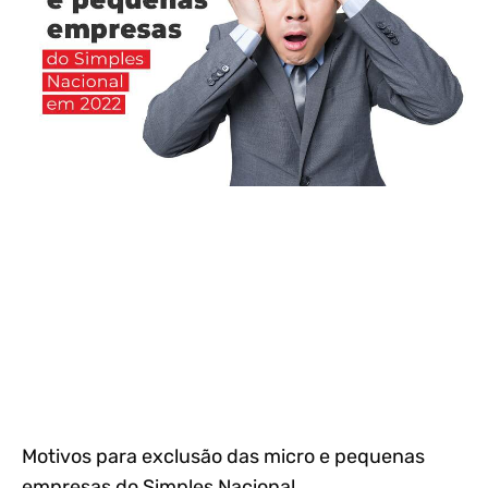
Motivos para exclusão das micro e pequenas
empresas do Simples Nacional