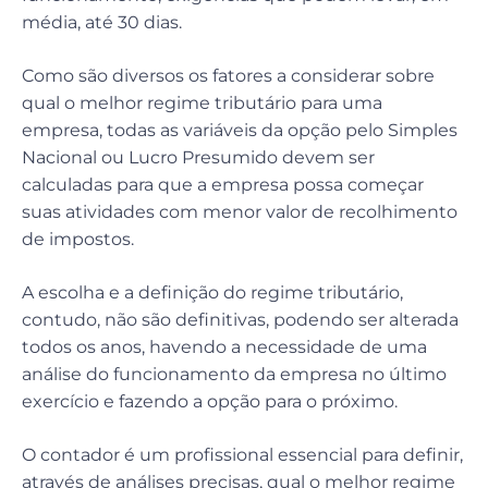
média, até 30 dias.
Como são diversos os fatores a considerar sobre
qual o melhor regime tributário para uma
empresa, todas as variáveis da opção pelo Simples
Nacional ou Lucro Presumido devem ser
calculadas para que a empresa possa começar
suas atividades com menor valor de recolhimento
de impostos.
A escolha e a definição do regime tributário,
contudo, não são definitivas, podendo ser alterada
todos os anos, havendo a necessidade de uma
análise do funcionamento da empresa no último
exercício e fazendo a opção para o próximo.
O contador é um profissional essencial para definir,
através de análises precisas, qual o melhor regime