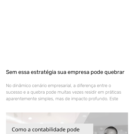
Sem essa estratégia sua empresa pode quebrar
No dinâmico cenário empresarial, a diferença entre o
sucesso e a quebra pode muitas vezes residir em práticas
aparentemente simples, mas de impacto profundo. Este