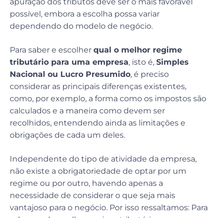
apuração dos tributos deve ser o mais favorável
possível, embora a escolha possa variar
dependendo do modelo de negócio.
Para saber e escolher
qual o melhor regime
tributário para uma empresa
, isto é,
Simples
Nacional ou Lucro Presumido
, é preciso
considerar as principais diferenças existentes,
como, por exemplo, a forma como os impostos são
calculados e a maneira como devem ser
recolhidos, entendendo ainda as limitações e
obrigações de cada um deles.
Independente do tipo de atividade da empresa,
não existe a obrigatoriedade de optar por um
regime ou por outro, havendo apenas a
necessidade de considerar o que seja mais
vantajoso para o negócio. Por isso ressaltamos: Para