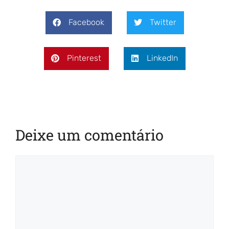
Facebook
Twitter
Pinterest
LinkedIn
Deixe um comentário