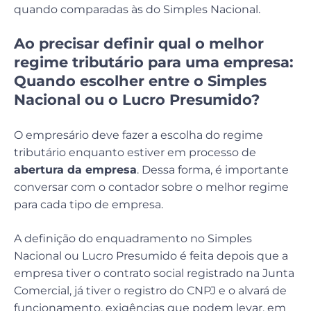
quando comparadas às do Simples Nacional.
Ao precisar definir qual o melhor
regime tributário para uma empresa:
Quando escolher entre o Simples
Nacional ou o Lucro Presumido?
O empresário deve fazer a escolha do regime
tributário enquanto estiver em processo de
abertura da empresa
. Dessa forma, é importante
conversar com o contador sobre o melhor regime
para cada tipo de empresa.
A definição do enquadramento no Simples
Nacional ou Lucro Presumido é feita depois que a
empresa tiver o contrato social registrado na Junta
Comercial, já tiver o registro do CNPJ e o alvará de
funcionamento, exigências que podem levar, em