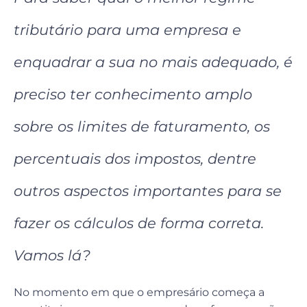
tributário para uma empresa e
enquadrar a sua no mais adequado, é
preciso ter conhecimento amplo
sobre os limites de faturamento, os
percentuais dos impostos, dentre
outros aspectos importantes para se
fazer os cálculos de forma correta.
Vamos lá?
No momento em que o empresário começa a