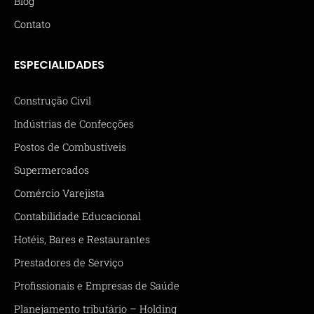
Blog
Contato
ESPECIALIDADES
Construção Civil
Indústrias de Confecções
Postos de Combustíveis
Supermercados
Comércio Varejista
Contabilidade Educacional
Hotéis, Bares e Restaurantes
Prestadores de Serviço
Profissionais e Empresas de Saúde
Planejamento tributário – Holding