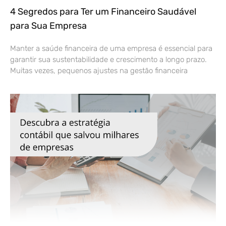
4 Segredos para Ter um Financeiro Saudável
para Sua Empresa
Manter a saúde financeira de uma empresa é essencial para
garantir sua sustentabilidade e crescimento a longo prazo.
Muitas vezes, pequenos ajustes na gestão financeira