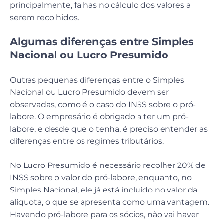
principalmente, falhas no cálculo dos valores a
serem recolhidos.
Algumas diferenças entre Simples
Nacional ou Lucro Presumido
Outras pequenas diferenças entre o Simples
Nacional ou Lucro Presumido devem ser
observadas, como é o caso do INSS sobre o pró-
labore. O empresário é obrigado a ter um pró-
labore, e desde que o tenha, é preciso entender as
diferenças entre os regimes tributários.
No Lucro Presumido é necessário recolher 20% de
INSS sobre o valor do pró-labore, enquanto, no
Simples Nacional, ele já está incluído no valor da
alíquota, o que se apresenta como uma vantagem.
Havendo pró-labore para os sócios, não vai haver