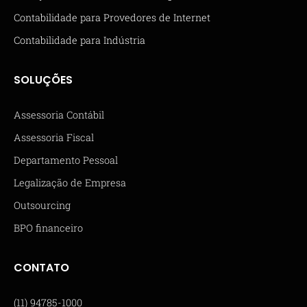
Contabilidade para Provedores de Internet
Contabilidade para Indústria
SOLUÇÕES
Assessoria Contábil
Assessoria Fiscal
Departamento Pessoal
Legalização de Empresa
Outsourcing
BPO financeiro
CONTATO
(11) 94785-1000