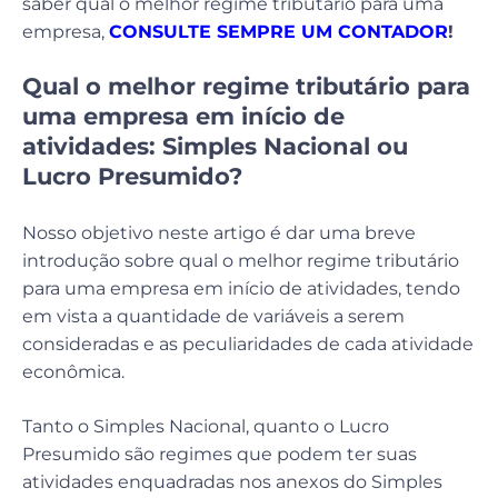
saber qual o melhor regime tributário para uma
empresa,
CONSULTE SEMPRE UM CONTADOR
!
Qual o melhor regime tributário para
uma empresa em início de
atividades: Simples Nacional ou
Lucro Presumido?
Nosso objetivo neste artigo é dar uma breve
introdução sobre qual o melhor regime tributário
para uma empresa em início de atividades, tendo
em vista a quantidade de variáveis a serem
consideradas e as peculiaridades de cada atividade
econômica.
Tanto o Simples Nacional, quanto o Lucro
Presumido são regimes que podem ter suas
atividades enquadradas nos anexos do Simples