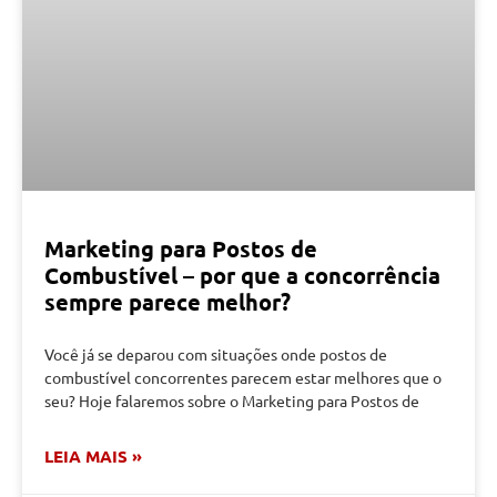
Marketing para Postos de
Combustível – por que a concorrência
sempre parece melhor?
Você já se deparou com situações onde postos de
combustível concorrentes parecem estar melhores que o
seu? Hoje falaremos sobre o Marketing para Postos de
LEIA MAIS »