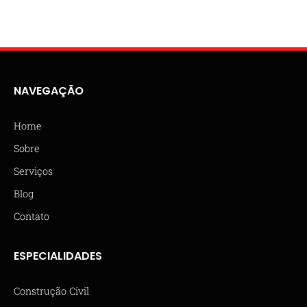
NAVEGAÇÃO
Home
Sobre
Serviços
Blog
Contato
ESPECIALIDADES
Construção Civil