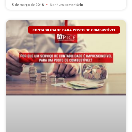
5 de março de 2018
Nenhum comentário
CONTABILIDADE PARA POSTO DE COMBUSTÍVEL