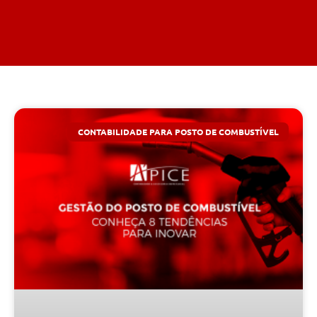
CONTABILIDADE PARA POSTO DE COMBUSTÍVEL