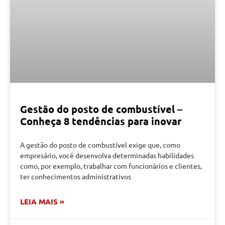
Gestão do posto de combustível –
Conheça 8 tendências para inovar
A gestão do posto de combustível exige que, como
empresário, você desenvolva determinadas habilidades
como, por exemplo, trabalhar com funcionários e clientes,
ter conhecimentos administrativos
LEIA MAIS »