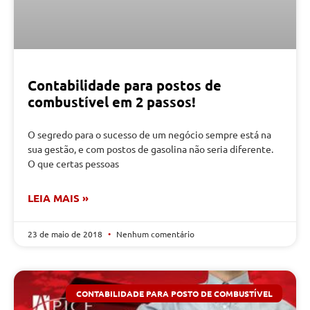
Contabilidade para postos de
combustível em 2 passos!
O segredo para o sucesso de um negócio sempre está na
sua gestão, e com postos de gasolina não seria diferente.
O que certas pessoas
LEIA MAIS »
23 de maio de 2018
Nenhum comentário
CONTABILIDADE PARA POSTO DE COMBUSTÍVEL