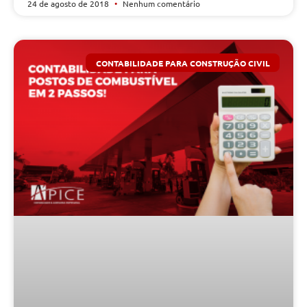
24 de agosto de 2018
Nenhum comentário
CONTABILIDADE PARA CONSTRUÇÃO CIVIL