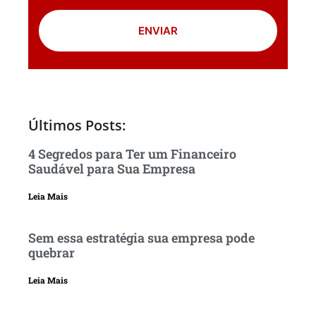
ENVIAR
Últimos Posts:
4 Segredos para Ter um Financeiro
Saudável para Sua Empresa
Leia Mais
Sem essa estratégia sua empresa pode
quebrar
Leia Mais