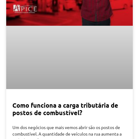
Como funciona a carga tributária de
postos de combustível?
Um dos negócios que mais vemos abrir são os postos de
combustível. A quantidade de veículos na rua aumenta a