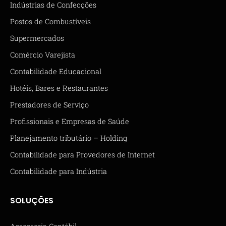
Indústrias de Confecções
Postos de Combustíveis
Supermercados
Comércio Varejista
Contabilidade Educacional
Hotéis, Bares e Restaurantes
Prestadores de Serviço
Profissionais e Empresas de Saúde
Planejamento tributário – Holding
Contabilidade para Provedores de Internet
Contabilidade para Indústria
SOLUÇÕES