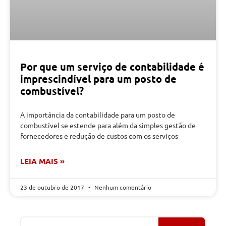
Por que um serviço de contabilidade é
imprescindível para um posto de
combustível?
A importância da contabilidade para um posto de
combustível se estende para além da simples gestão de
fornecedores e redução de custos com os serviços
LEIA MAIS »
23 de outubro de 2017
Nenhum comentário