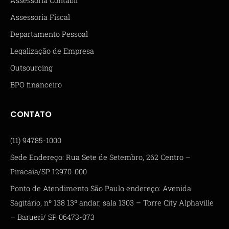
Assessoria Contábil
Assessoria Fiscal
Departamento Pessoal
Legalização de Empresa
Outsourcing
BPO financeiro
CONTATO
(11) 94785-1000
Sede Endereço: Rua Sete de Setembro, 262 Centro –
Piracaia/SP 12970-000
Ponto de Atendimento São Paulo endereço: Avenida
Sagitário, nº 138 13º andar, sala 1303 – Torre City Alphaville
– Barueri/ SP 06473-073