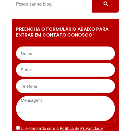
PREENCHA O FORMULÁRIO ABAIXO PARA
ENTRAR EM CONTATO CONOSCO!
Li e concordo com a
Política de Privacidade