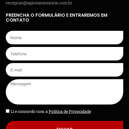
recepcao@apiceassessoria.com.br
PREENCHA O FORMULÁRIO E ENTRAREMOS EM
CONTATO
Li e concordo com a
Política de Privacidade