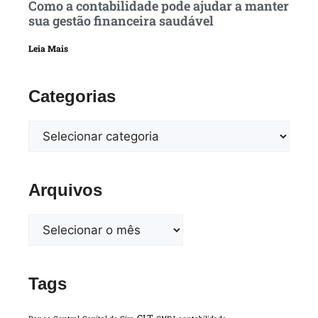
Como a contabilidade pode ajudar a manter
sua gestão financeira saudável
Leia Mais
Categorias
Arquivos
Tags