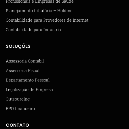
Profissionais e Empresas de Saúde
Planejamento tributário – Holding
Contabilidade para Provedores de Internet
Contabilidade para Indústria
SOLUÇÕES
Assessoria Contábil
Assessoria Fiscal
Departamento Pessoal
Legalização de Empresa
Outsourcing
BPO financeiro
CONTATO