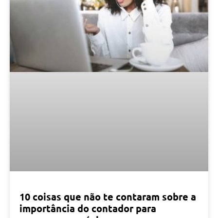
10 coisas que não te contaram sobre a
importância do contador para