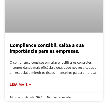
Compliance contábil: saiba a sua
importância para as empresas.
O compliance consiste em criar e facilitar os controles
internos dando mais eficácia e qualidade nos resultados e
em especial diminuir os riscos financeiros para a empresa.
LEIA MAIS »
16 de setembro de 2020
Nenhum comentário