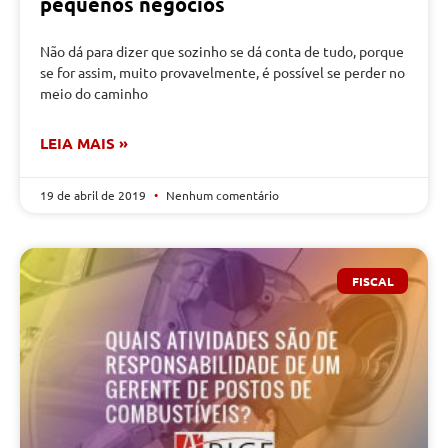
pequenos negócios
Não dá para dizer que sozinho se dá conta de tudo, porque
se for assim, muito provavelmente, é possível se perder no
meio do caminho
LEIA MAIS »
19 de abril de 2019
Nenhum comentário
FISCAL