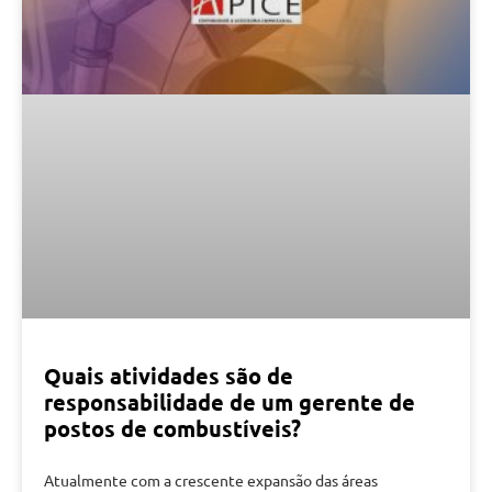
Quais atividades são de
responsabilidade de um gerente de
postos de combustíveis?
Atualmente com a crescente expansão das áreas