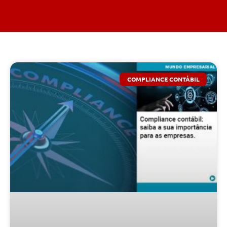
COMPLIANCE CONTÁBIL