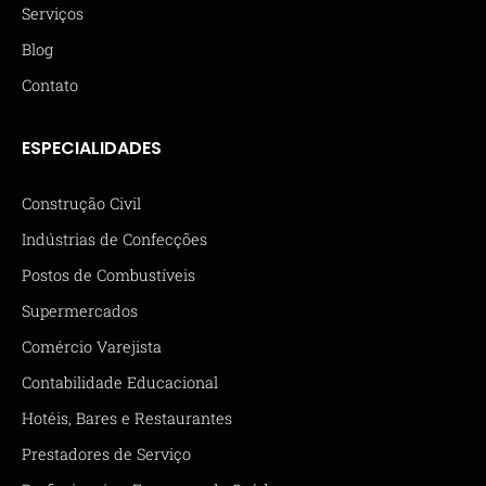
Serviços
Blog
Contato
ESPECIALIDADES
Construção Civil
Indústrias de Confecções
Postos de Combustíveis
Supermercados
Comércio Varejista
Contabilidade Educacional
Hotéis, Bares e Restaurantes
Prestadores de Serviço