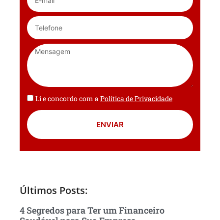
Li e concordo com a
Política de Privacidade
ENVIAR
Últimos Posts:
4 Segredos para Ter um Financeiro