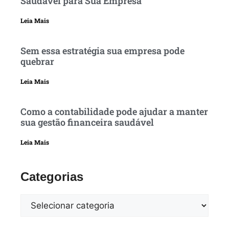
Saudável para Sua Empresa
Leia Mais
Sem essa estratégia sua empresa pode
quebrar
Leia Mais
Como a contabilidade pode ajudar a manter
sua gestão financeira saudável
Leia Mais
Categorias