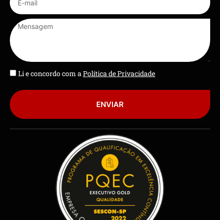
Li e concordo com a
Política de Privacidade
ENVIAR