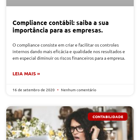
Compliance contábil: saiba a sua
importância para as empresas.
O compliance consiste em criar e facilitar os controles
internos dando mais eficácia e qualidade nos resultados e
em especial diminuir os riscos financeiros para a empresa.
LEIA MAIS »
16 de setembro de 2020
Nenhum comentário
CONTABILIDADE