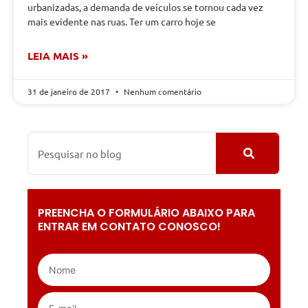
urbanizadas, a demanda de veículos se tornou cada vez
mais evidente nas ruas. Ter um carro hoje se
LEIA MAIS »
31 de janeiro de 2017
Nenhum comentário
PREENCHA O FORMULÁRIO ABAIXO PARA
ENTRAR EM CONTATO CONOSCO!