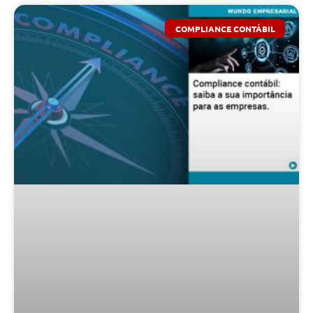
COMPLIANCE CONTÁBIL