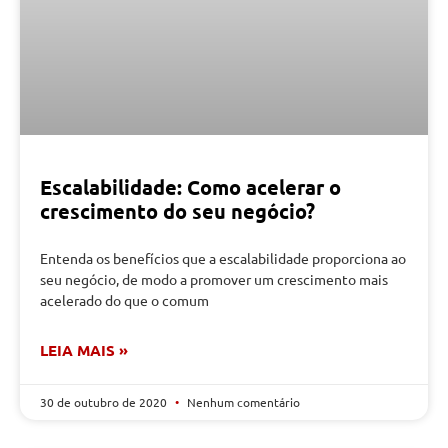
Escalabilidade: Como acelerar o
crescimento do seu negócio?
Entenda os benefícios que a escalabilidade proporciona ao
seu negócio, de modo a promover um crescimento mais
acelerado do que o comum
LEIA MAIS »
30 de outubro de 2020
Nenhum comentário