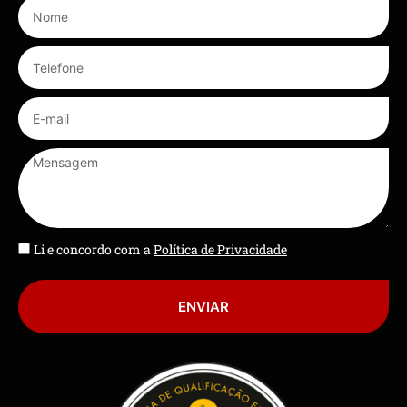
Li e concordo com a
Política de Privacidade
ENVIAR