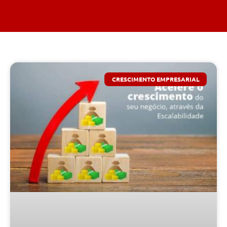
CRESCIMENTO EMPRESARIAL