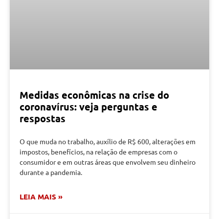
Medidas econômicas na crise do
coronavírus: veja perguntas e
respostas
O que muda no trabalho, auxílio de R$ 600, alterações em
impostos, benefícios, na relação de empresas com o
consumidor e em outras áreas que envolvem seu dinheiro
durante a pandemia.
LEIA MAIS »