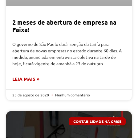
2 meses de abertura de empresa na
Faixa!
O governo de São Paulo dará isenção da tarifa para
abertura de novas empresas no estado durante 60 dias. A
medida, anunciada em entrevista coletiva na tarde de
hoje, ficará vigente de amanhã a 23 de outubro.
LEIA MAIS »
25 de agosto de 2020
Nenhum comentário
CONTABILIDADE NA CRISE