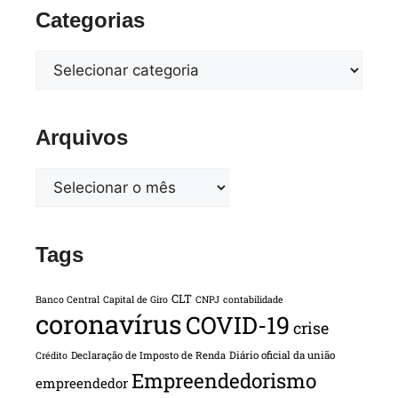
Categorias
Arquivos
Tags
CLT
Banco Central
Capital de Giro
CNPJ
contabilidade
coronavírus
COVID-19
crise
Declaração de Imposto de Renda
Diário oficial da união
Crédito
Empreendedorismo
empreendedor