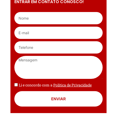
ENTRAR EM CONTATO CONOSCO!
Li e concordo com a
Política de Privacidade
ENVIAR