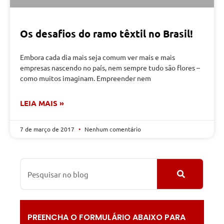
Os desafios do ramo têxtil no Brasil!
Embora cada dia mais seja comum ver mais e mais
empresas nascendo no país, nem sempre tudo são flores –
como muitos imaginam. Empreender nem
LEIA MAIS »
7 de março de 2017
Nenhum comentário
PREENCHA O FORMULÁRIO ABAIXO PARA