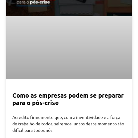
Como as empresas podem se preparar
para o pós-crise
Acredito firmemente que, com a inventividade e a força
de trabalho de todos, sairemos juntos deste momento tão
difícil para todos nós