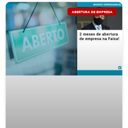
ABERTURA DE EMPRESA