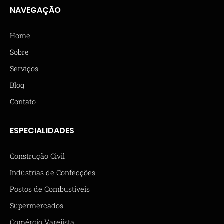
NAVEGAÇÃO
Home
Sobre
Serviços
Blog
Contato
ESPECIALIDADES
Construção Civil
Indústrias de Confecções
Postos de Combustíveis
Supermercados
Comércio Varejista