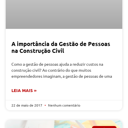
A importância da Gestão de Pessoas
na Construção Civil
Como a gestão de pessoas ajuda a reduzir custos na
construção civil? Ao contrário do que muitos
empreendedores imaginam, a gestão de pessoas de uma
LEIA MAIS »
22 de maio de 2017
Nenhum comentário