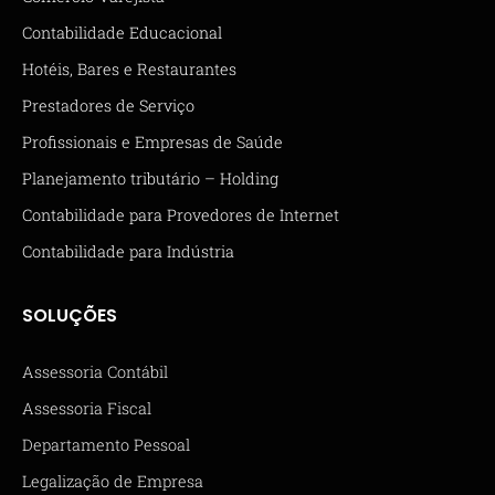
Contabilidade Educacional
Hotéis, Bares e Restaurantes
Prestadores de Serviço
Profissionais e Empresas de Saúde
Planejamento tributário – Holding
Contabilidade para Provedores de Internet
Contabilidade para Indústria
SOLUÇÕES
Assessoria Contábil
Assessoria Fiscal
Departamento Pessoal
Legalização de Empresa