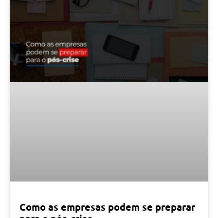
Como as empresas podem se preparar