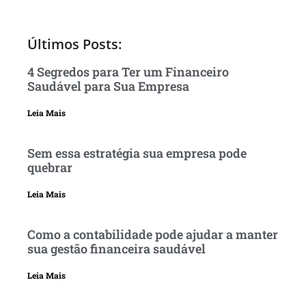
Últimos Posts:
4 Segredos para Ter um Financeiro
Saudável para Sua Empresa
Leia Mais
Sem essa estratégia sua empresa pode
quebrar
Leia Mais
Como a contabilidade pode ajudar a manter
sua gestão financeira saudável
Leia Mais