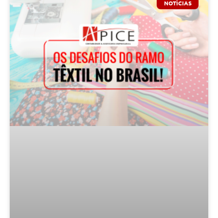
NOTÍCIAS