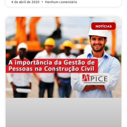
4 de abril de 2020
Nenhum comentário
NOTÍCIAS