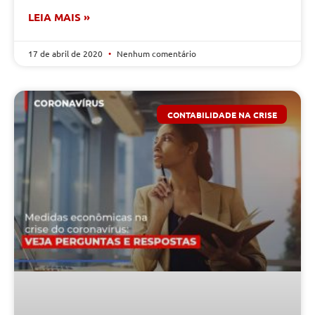
LEIA MAIS »
17 de abril de 2020
Nenhum comentário
CONTABILIDADE NA CRISE