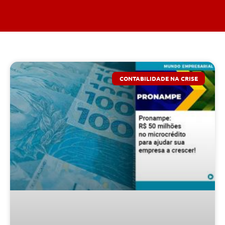
CONTABILIDADE NA CRISE