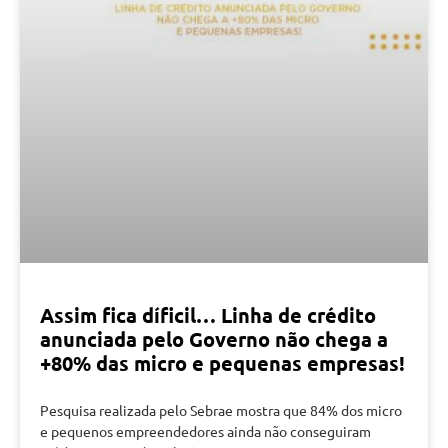
Assim fica díficil… Linha de crédito
anunciada pelo Governo não chega a
+80% das micro e pequenas empresas!
Pesquisa realizada pelo Sebrae mostra que 84% dos micro
e pequenos empreendedores ainda não conseguiram