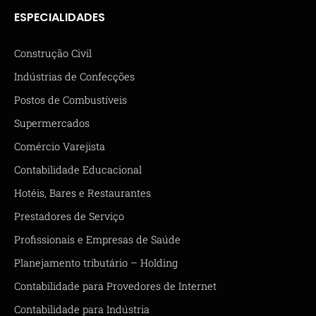
ESPECIALIDADES
Construção Civil
Indústrias de Confecções
Postos de Combustíveis
Supermercados
Comércio Varejista
Contabilidade Educacional
Hotéis, Bares e Restaurantes
Prestadores de Serviço
Profissionais e Empresas de Saúde
Planejamento tributário – Holding
Contabilidade para Provedores de Internet
Contabilidade para Indústria