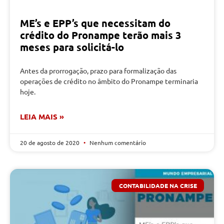
ME’s e EPP’s que necessitam do
crédito do Pronampe terão mais 3
meses para solicitá-lo
Antes da prorrogação, prazo para formalização das
operações de crédito no âmbito do Pronampe terminaria
hoje.
LEIA MAIS »
20 de agosto de 2020
Nenhum comentário
CONTABILIDADE NA CRISE