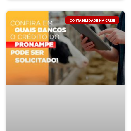
CONTABILIDADE NA CRISE