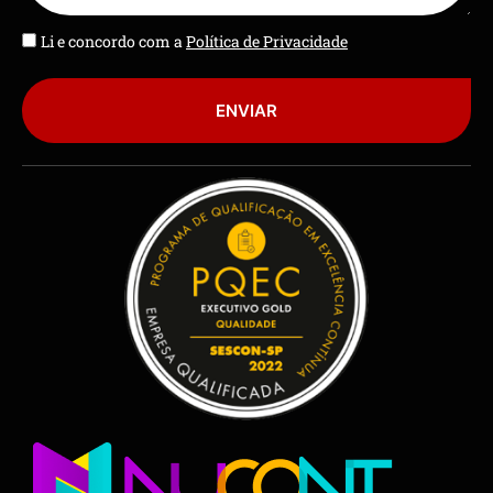
Li e concordo com a
Política de Privacidade
ENVIAR