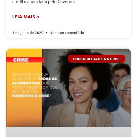
crédito anunciado pelo Governo.
LEIA MAIS »
1 de julho de 2020
Nenhum comentário
CONTABILIDADE NA CRISE