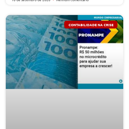
CONTABILIDADE NA CRISE