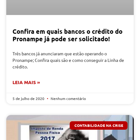
Confira em quais bancos o crédito do
Pronampe já pode ser solicitado!
Três bancos já anunciaram que estão operando o
Pronampe; Confira quais são e como conseguir a Linha de
crédito.
LEIA MAIS »
5 de julho de 2020
Nenhum comentário
CONTABILIDADE NA CRISE