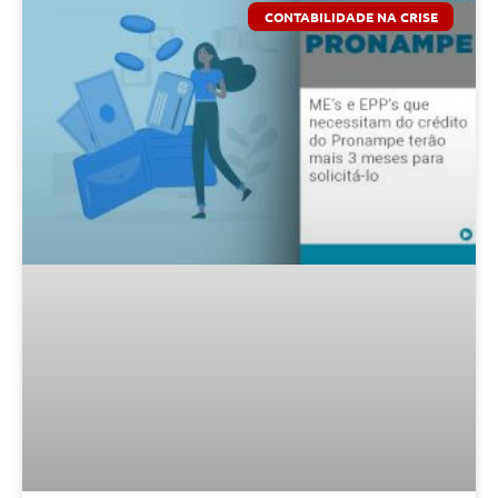
CONTABILIDADE NA CRISE