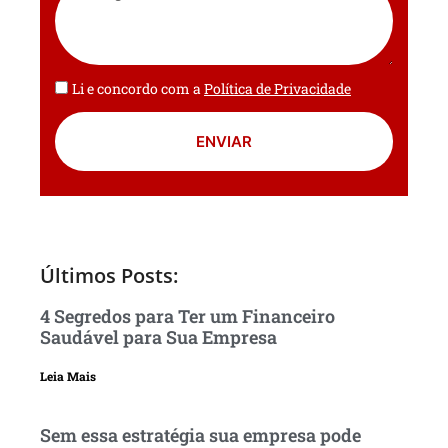
Li e concordo com a
Política de Privacidade
ENVIAR
Últimos Posts:
4 Segredos para Ter um Financeiro
Saudável para Sua Empresa
Leia Mais
Sem essa estratégia sua empresa pode