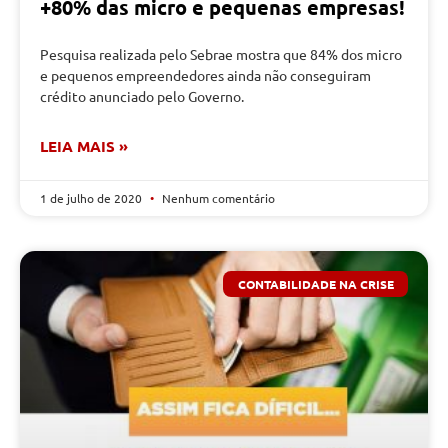
+80% das micro e pequenas empresas!
Pesquisa realizada pelo Sebrae mostra que 84% dos micro
e pequenos empreendedores ainda não conseguiram
crédito anunciado pelo Governo.
LEIA MAIS »
1 de julho de 2020
Nenhum comentário
CONTABILIDADE NA CRISE