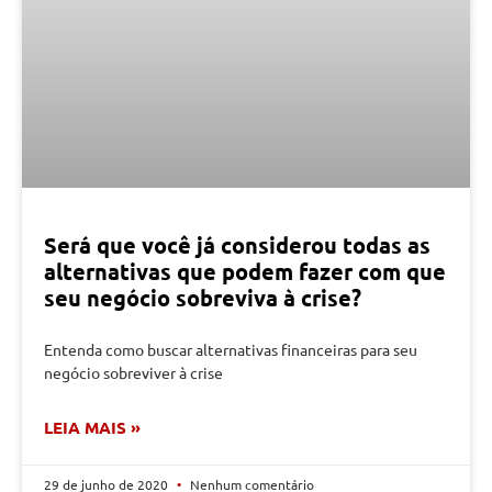
Será que você já considerou todas as
alternativas que podem fazer com que
seu negócio sobreviva à crise?
Entenda como buscar alternativas financeiras para seu
negócio sobreviver à crise
LEIA MAIS »
29 de junho de 2020
Nenhum comentário