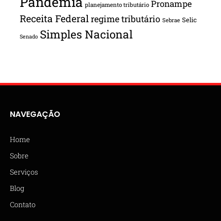
Pandemia
Pronampe
planejamento tributário
Receita Federal
regime tributário
Selic
Sebrae
Simples Nacional
Senado
NAVEGAÇÃO
Home
Sobre
Serviços
Blog
Contato