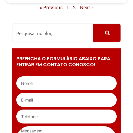
« Previous
1
2
Next »
PREENCHA O FORMULÁRIO ABAIXO PARA
ENTRAR EM CONTATO CONOSCO!