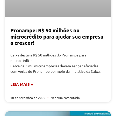
Pronampe: R$ 50 milhões no
microcrédito para ajudar sua empresa
a crescer!
Caixa destina R$ 50 milhões do Pronampe para
microcrédito
Cerca de 3 mil microempresas devem ser beneficiadas
com verba do Pronampe por meio da iniciativa da Caixa.
LEIA MAIS »
10 de setembro de 2020
Nenhum comentário