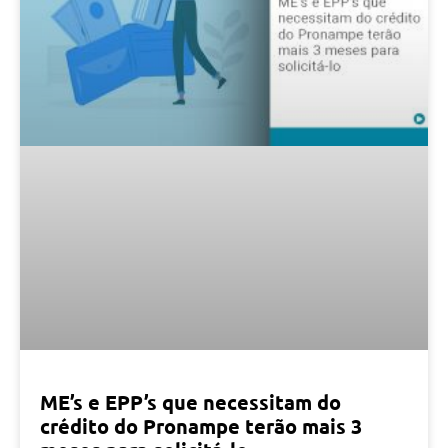
ME’s e EPP’s que necessitam do
crédito do Pronampe terão mais 3