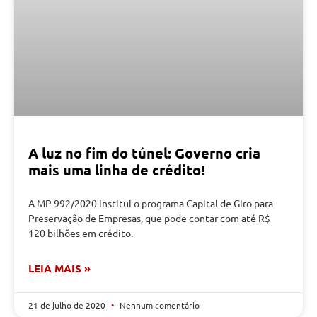
A luz no fim do túnel: Governo cria
mais uma linha de crédito!
A MP 992/2020 institui o programa Capital de Giro para
Preservação de Empresas, que pode contar com até R$
120 bilhões em crédito.
LEIA MAIS »
21 de julho de 2020
Nenhum comentário