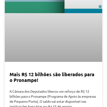
Mais R$ 12 bilhões são liberados para
o Pronampe!
A Câmara dos Deputados liberou um reforço de R$ 12
bilhões para o Pronampe (Programa de Apoio às empresas
de Pequeno Porte). O saldo vai estar disponível nas
instituições bancárias no dia 15 de agosto.