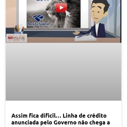
Assim fica díficil… Linha de crédito
anunciada pelo Governo não chega a