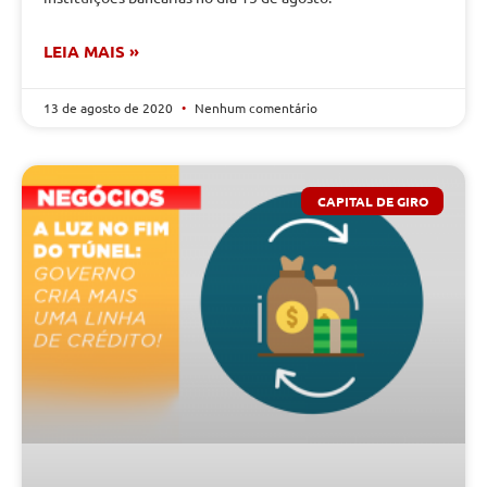
LEIA MAIS »
13 de agosto de 2020
Nenhum comentário
CAPITAL DE GIRO