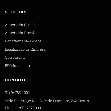
SOLUÇÕES
Assessoria Contábil
Assessoria Fiscal
Departamento Pessoal
Legalização de Empresa
Outsourcing
BPO financeiro
CONTATO
(11) 94785-1000
Sede Endereço: Rua Sete de Setembro, 262 Centro –
Piracaia/SP 12970-000