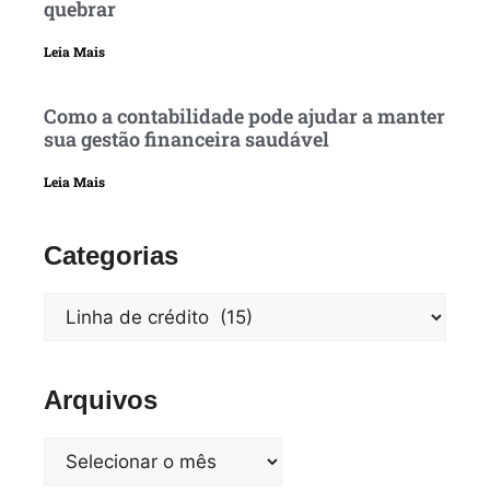
quebrar
Leia Mais
Como a contabilidade pode ajudar a manter
sua gestão financeira saudável
Leia Mais
Categorias
Arquivos