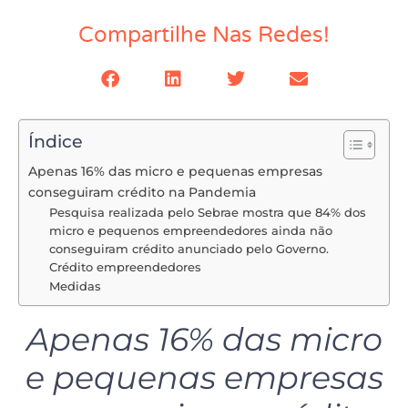
Compartilhe Nas Redes!
Índice
Apenas 16% das micro e pequenas empresas
conseguiram crédito na Pandemia
Pesquisa realizada pelo Sebrae mostra que 84% dos
micro e pequenos empreendedores ainda não
conseguiram crédito anunciado pelo Governo.
Crédito empreendedores
Medidas
Apenas 16% das micro
e pequenas empresas