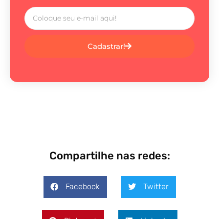
Cadastrar!
Compartilhe nas redes:
Facebook
Twitter