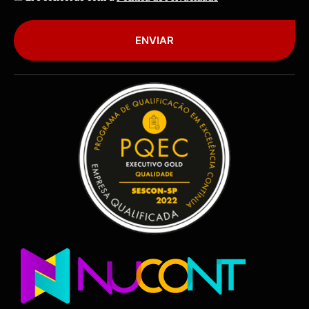
ENVIAR