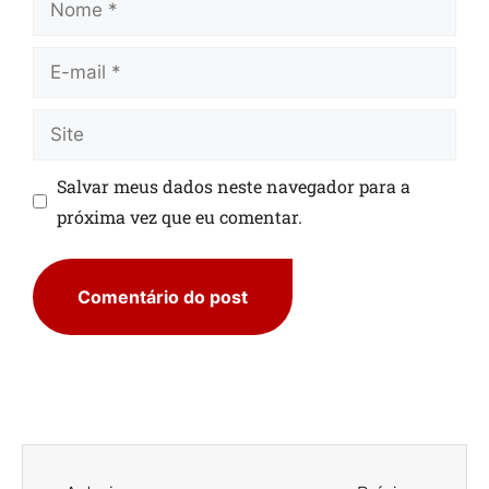
Salvar meus dados neste navegador para a
próxima vez que eu comentar.