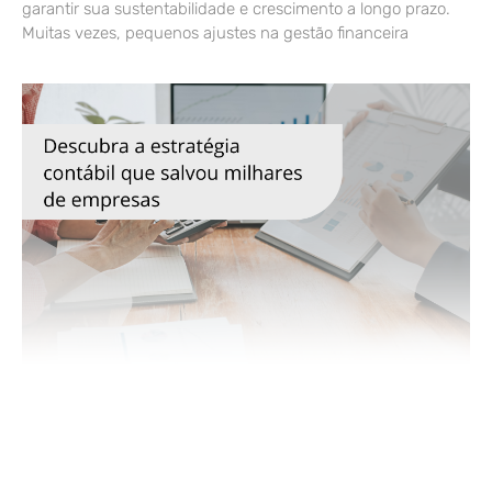
garantir sua sustentabilidade e crescimento a longo prazo.
Muitas vezes, pequenos ajustes na gestão financeira