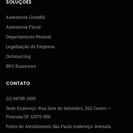
SOLUÇÕES
Assessoria Contábil
Assessoria Fiscal
Departamento Pessoal
Legalização de Empresa
Outsourcing
BPO financeiro
CONTATO
(11) 94785-1000
Sede Endereço: Rua Sete de Setembro, 262 Centro –
Piracaia/SP 12970-000
Ponto de Atendimento São Paulo endereço: Avenida