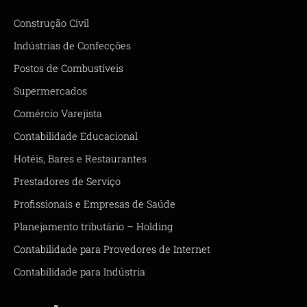
Construção Civil
Indústrias de Confecções
Postos de Combustíveis
Supermercados
Comércio Varejista
Contabilidade Educacional
Hotéis, Bares e Restaurantes
Prestadores de Serviço
Profissionais e Empresas de Saúde
Planejamento tributário – Holding
Contabilidade para Provedores de Internet
Contabilidade para Indústria