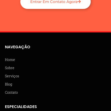
Entrar Em Contato Agora
NAVEGAÇÃO
Home
Sobre
Serviços
Blog
Contato
ESPECIALIDADES