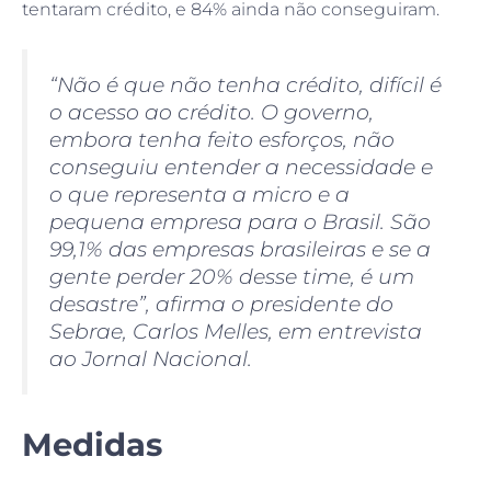
tentaram crédito, e 84% ainda não conseguiram.
“Não é que não tenha crédito, difícil é
o acesso ao crédito. O governo,
embora tenha feito esforços, não
conseguiu entender a necessidade e
o que representa a micro e a
pequena empresa para o Brasil. São
99,1% das empresas brasileiras e se a
gente perder 20% desse time, é um
desastre”, afirma o presidente do
Sebrae, Carlos Melles, em entrevista
ao Jornal Nacional.
Medidas