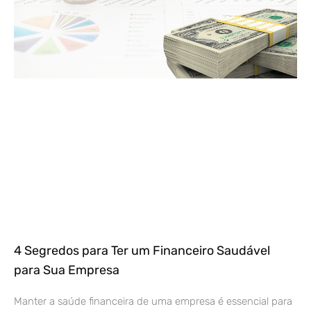
4 Segredos para Ter um Financeiro Saudável
para Sua Empresa
Manter a saúde financeira de uma empresa é essencial para