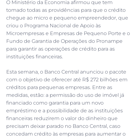
O Ministério da Economia afirmou que tem
tomado todas as providências para que o crédito
chegue ao micro e pequeno empreendedor, que
criou o Programa Nacional de Apoio às
Microempresas e Empresas de Pequeno Porte e o
Fundo de Garantia de Operações do Pronampe
para garantir as operações de crédito para as
instituições financeiras.
Esta semana, o Banco Central anunciou o pacote
com o objetivo de oferecer até R$ 272 bilhões em
créditos para pequenas empresas. Entre as
medidas, estão: a permissão do uso de imóvel já
financiado como garantia para um novo
empréstimo e a possibilidade de as instituições
financeiras reduzirem o valor do dinheiro que
precisam deixar parado no Banco Central, caso
concedam crédito às empresas para aumentar o