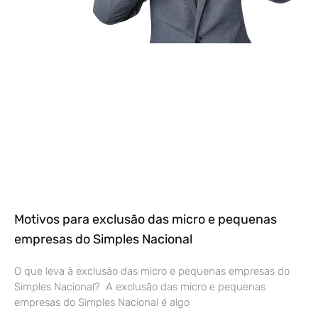
Motivos para exclusão das micro e pequenas
empresas do Simples Nacional
O que leva à exclusão das micro e pequenas empresas do
Simples Nacional? A exclusão das micro e pequenas
empresas do Simples Nacional é algo