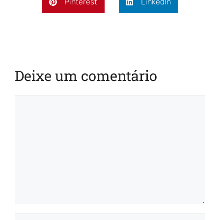
Pinterest
LinkedIn
Deixe um comentário