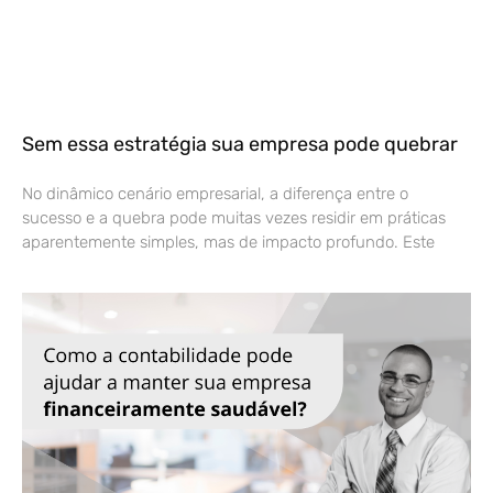
Sem essa estratégia sua empresa pode quebrar
No dinâmico cenário empresarial, a diferença entre o
sucesso e a quebra pode muitas vezes residir em práticas
aparentemente simples, mas de impacto profundo. Este