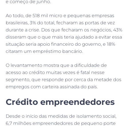
e começo de junho.
Ao todo, de 518 mil micro e pequenas empresas
brasileiras, 3% do total, fecharam as portas de vez
durante a crise. Dos que fecharam os negócios, 43%
disseram que o que mais teria ajudado a evitar essa
situação seria apoio financeiro do governo, e 18%
citaram um empréstimo bancário.
O levantamento mostra que a dificuldade de
acesso ao crédito muitas vezes é fatal nesse
segmento, que responde por cerca da metade dos
empregos com carteira assinada do país.
Crédito empreendedores
Desde o início das medidas de isolamento social,
6,7 milhões empreendedores de pequeno porte