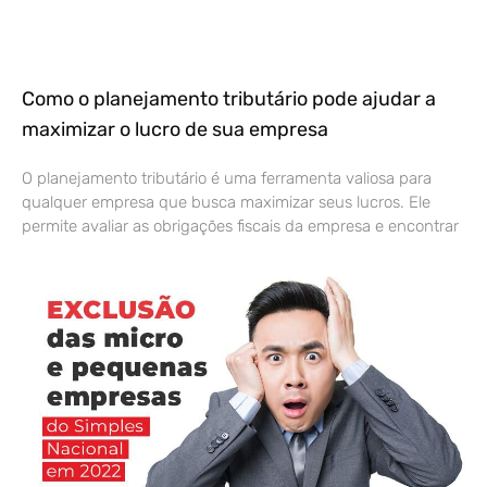
Como o planejamento tributário pode ajudar a
maximizar o lucro de sua empresa
O planejamento tributário é uma ferramenta valiosa para
qualquer empresa que busca maximizar seus lucros. Ele
permite avaliar as obrigações fiscais da empresa e encontrar