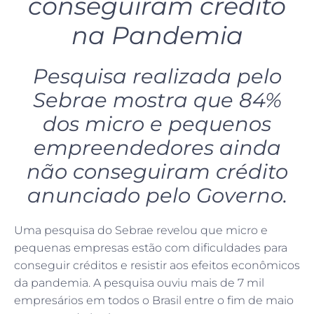
conseguiram crédito
na Pandemia
Pesquisa realizada pelo
Sebrae mostra que 84%
dos micro e pequenos
empreendedores ainda
não conseguiram crédito
anunciado pelo Governo.
Uma pesquisa do Sebrae revelou que micro e
pequenas empresas estão com dificuldades para
conseguir créditos e resistir aos efeitos econômicos
da pandemia. A pesquisa ouviu mais de 7 mil
empresários em todos o Brasil entre o fim de maio