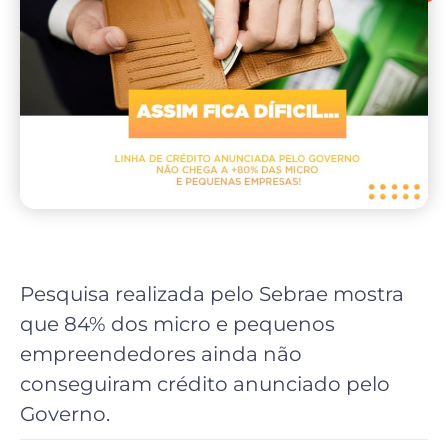
Pesquisa realizada pelo Sebrae mostra
que 84% dos micro e pequenos
empreendedores ainda não
conseguiram crédito anunciado pelo
Governo.