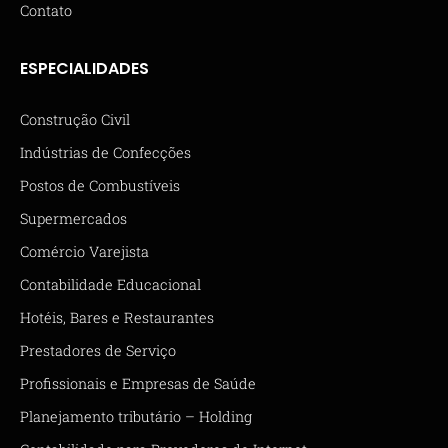
Contato
ESPECIALIDADES
Construção Civil
Indústrias de Confecções
Postos de Combustíveis
Supermercados
Comércio Varejista
Contabilidade Educacional
Hotéis, Bares e Restaurantes
Prestadores de Serviço
Profissionais e Empresas de Saúde
Planejamento tributário – Holding