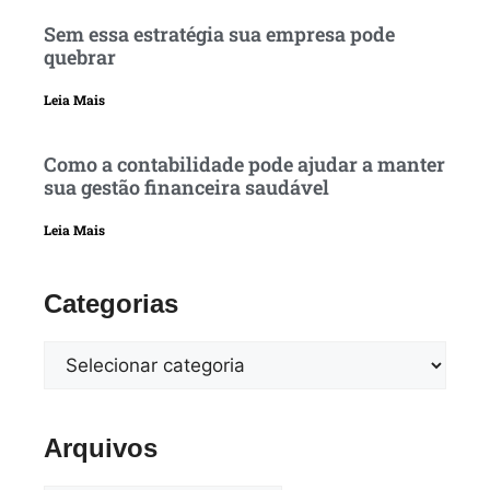
Sem essa estratégia sua empresa pode
quebrar
Leia Mais
Como a contabilidade pode ajudar a manter
sua gestão financeira saudável
Leia Mais
Categorias
Arquivos