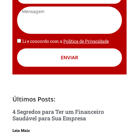
Li e concordo com a
Política de Privacidade
ENVIAR
Últimos Posts:
4 Segredos para Ter um Financeiro
Saudável para Sua Empresa
Leia Mais