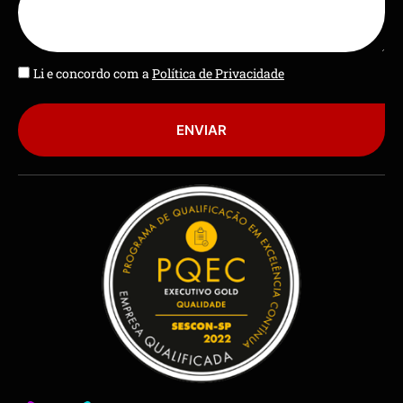
Li e concordo com a
Política de Privacidade
ENVIAR