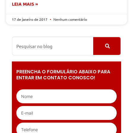
LEIA MAIS »
17 de janeiro de 2017
Nenhum comentário
PREENCHA O FORMULÁRIO ABAIXO PARA
ENTRAR EM CONTATO CONOSCO!