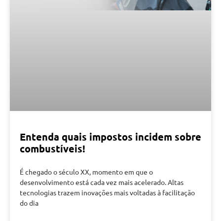
Entenda quais impostos incidem sobre
combustíveis!
É chegado o século XX, momento em que o
desenvolvimento está cada vez mais acelerado. Altas
tecnologias trazem inovações mais voltadas à facilitação
do dia