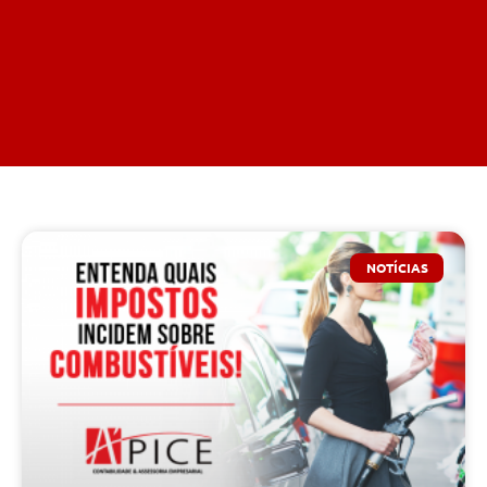
NOTÍCIAS