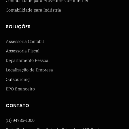
Contabilidade para Provedores de Internet
Contabilidade para Indústria
SOLUÇÕES
Assessoria Contábil
Assessoria Fiscal
Departamento Pessoal
Legalização de Empresa
Outsourcing
BPO financeiro
CONTATO
(11) 94785-1000