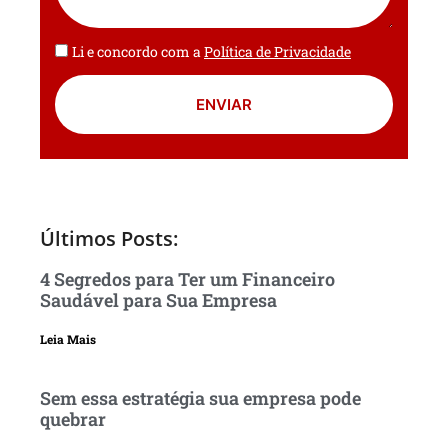
Li e concordo com a
Política de Privacidade
ENVIAR
Últimos Posts:
4 Segredos para Ter um Financeiro
Saudável para Sua Empresa
Leia Mais
Sem essa estratégia sua empresa pode
quebrar