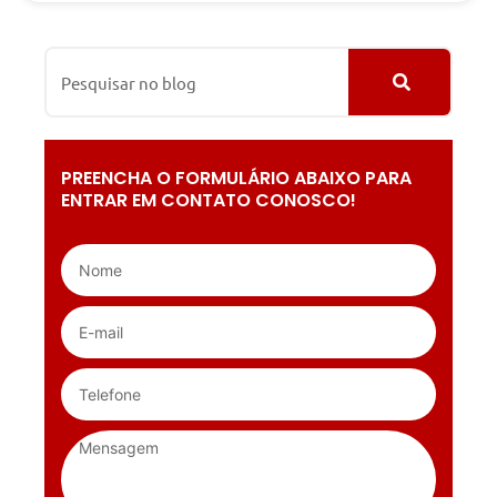
PREENCHA O FORMULÁRIO ABAIXO PARA
ENTRAR EM CONTATO CONOSCO!