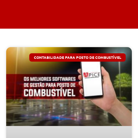
CONTABILIDADE PARA POSTO DE COMBUSTÍVEL