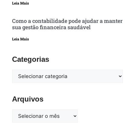
Leia Mais
Como a contabilidade pode ajudar a manter
sua gestão financeira saudável
Leia Mais
Categorias
Arquivos