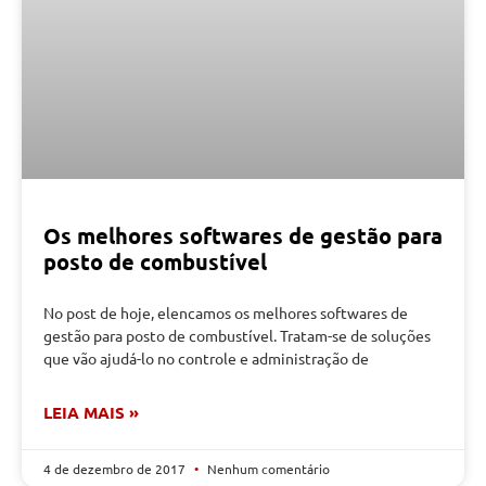
Os melhores softwares de gestão para
posto de combustível
No post de hoje, elencamos os melhores softwares de
gestão para posto de combustível. Tratam-se de soluções
que vão ajudá-lo no controle e administração de
LEIA MAIS »
4 de dezembro de 2017
Nenhum comentário