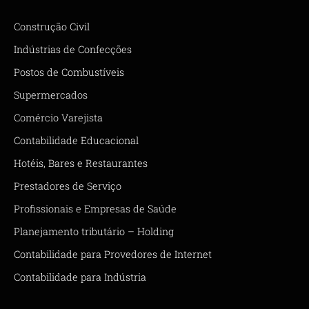
Construção Civil
Indústrias de Confecções
Postos de Combustíveis
Supermercados
Comércio Varejista
Contabilidade Educacional
Hotéis, Bares e Restaurantes
Prestadores de Serviço
Profissionais e Empresas de Saúde
Planejamento tributário – Holding
Contabilidade para Provedores de Internet
Contabilidade para Indústria