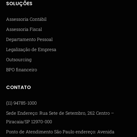
SOLUÇÕES
Assessoria Contábil
Assessoria Fiscal
Departamento Pessoal
Legalização de Empresa
Outsourcing
BPO financeiro
CONTATO
(11) 94785-1000
Sede Endereço: Rua Sete de Setembro, 262 Centro –
Piracaia/SP 12970-000
Ponto de Atendimento São Paulo endereço: Avenida