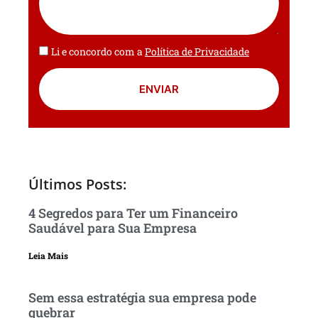
Li e concordo com a
Política de Privacidade
ENVIAR
Últimos Posts:
4 Segredos para Ter um Financeiro
Saudável para Sua Empresa
Leia Mais
Sem essa estratégia sua empresa pode
quebrar