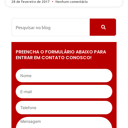
28 de fevereiro de 2017
Nenhum comentário
PREENCHA O FORMULÁRIO ABAIXO PARA
ENTRAR EM CONTATO CONOSCO!