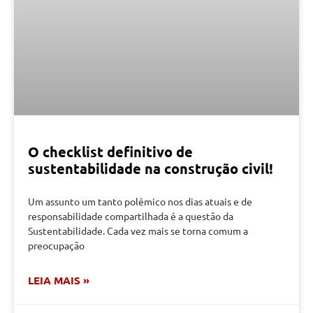
O checklist definitivo de
sustentabilidade na construção civil!
Um assunto um tanto polêmico nos dias atuais e de
responsabilidade compartilhada é a questão da
Sustentabilidade. Cada vez mais se torna comum a
preocupação
LEIA MAIS »