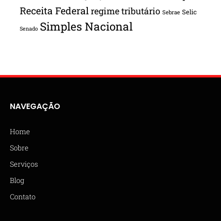
Receita Federal
regime tributário
Selic
Sebrae
Simples Nacional
Senado
NAVEGAÇÃO
Home
Sobre
Serviços
Blog
Contato