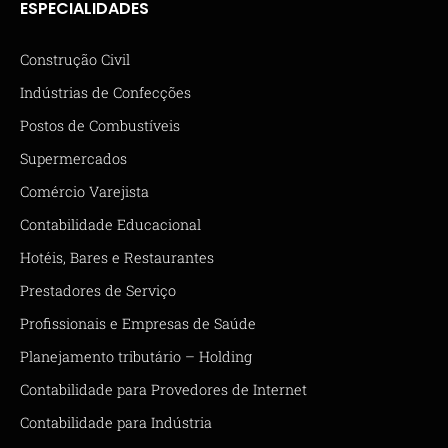
ESPECIALIDADES
Construção Civil
Indústrias de Confecções
Postos de Combustíveis
Supermercados
Comércio Varejista
Contabilidade Educacional
Hotéis, Bares e Restaurantes
Prestadores de Serviço
Profissionais e Empresas de Saúde
Planejamento tributário – Holding
Contabilidade para Provedores de Internet
Contabilidade para Indústria