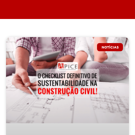
NOTÍCIAS