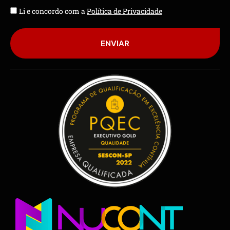
Li e concordo com a
Política de Privacidade
ENVIAR