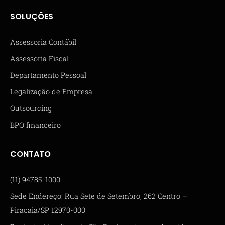
SOLUÇÕES
Assessoria Contábil
Assessoria Fiscal
Departamento Pessoal
Legalização de Empresa
Outsourcing
BPO financeiro
CONTATO
(11) 94785-1000
Sede Endereço: Rua Sete de Setembro, 262 Centro –
Piracaia/SP 12970-000