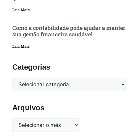
Leia Mais
Como a contabilidade pode ajudar a manter
sua gestão financeira saudável
Leia Mais
Categorias
Arquivos