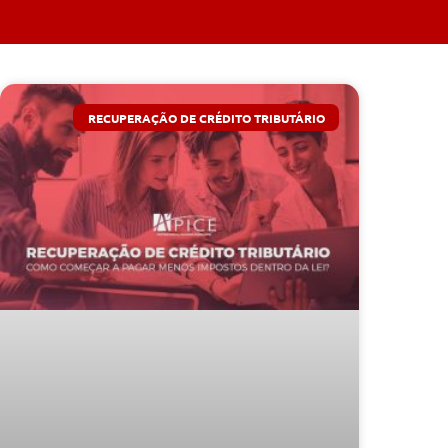
RECUPERAÇÃO DE CRÉDITO TRIBUTÁRIO