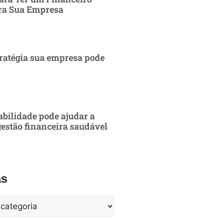
ra Sua Empresa
ratégia sua empresa pode
bilidade pode ajudar a
estão financeira saudável
as