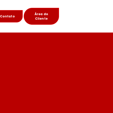
Área do
Contato
Cliente