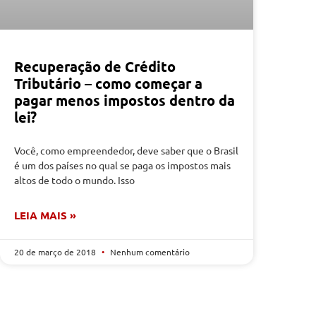
Recuperação de Crédito
Tributário – como começar a
pagar menos impostos dentro da
lei?
Você, como empreendedor, deve saber que o Brasil
é um dos países no qual se paga os impostos mais
altos de todo o mundo. Isso
LEIA MAIS »
20 de março de 2018
Nenhum comentário