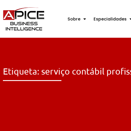
Sobre
Especialidades
Etiqueta: serviço contábil profis