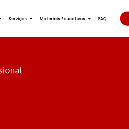
Serviços
Materiais Educativos
FAQ
sional