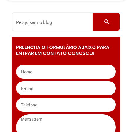
PREENCHA O FORMULÁRIO ABAIXO PARA
ENTRAR EM CONTATO CONOSCO!