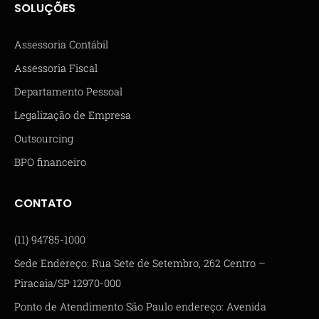
SOLUÇÕES
Assessoria Contábil
Assessoria Fiscal
Departamento Pessoal
Legalização de Empresa
Outsourcing
BPO financeiro
CONTATO
(11) 94785-1000
Sede Endereço: Rua Sete de Setembro, 262 Centro –
Piracaia/SP 12970-000
Ponto de Atendimento São Paulo endereço: Avenida