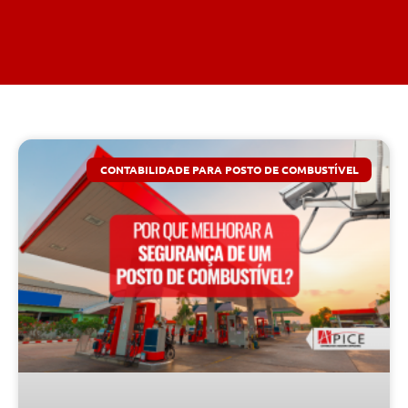
CONTABILIDADE PARA POSTO DE COMBUSTÍVEL