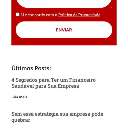
Li e concordo com a
Política de Privacidade
ENVIAR
Últimos Posts:
4 Segredos para Ter um Financeiro
Saudável para Sua Empresa
Leia Mais
Sem essa estratégia sua empresa pode
quebrar