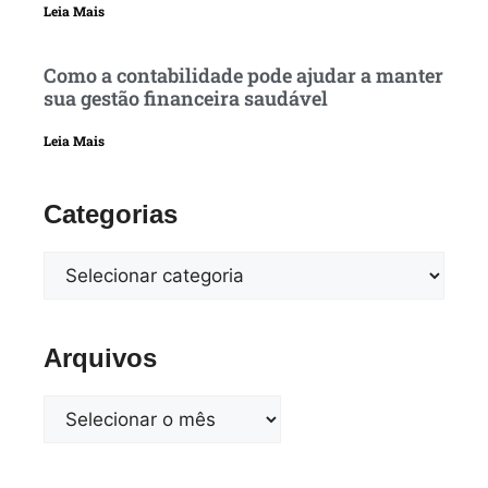
Leia Mais
Como a contabilidade pode ajudar a manter
sua gestão financeira saudável
Leia Mais
Categorias
Arquivos