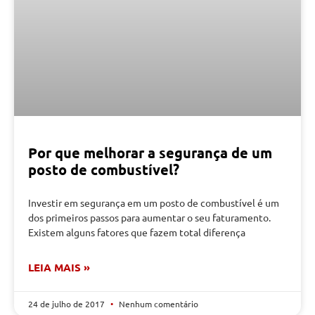
Por que melhorar a segurança de um
posto de combustível?
Investir em segurança em um posto de combustível é um
dos primeiros passos para aumentar o seu faturamento.
Existem alguns fatores que fazem total diferença
LEIA MAIS »
24 de julho de 2017
Nenhum comentário