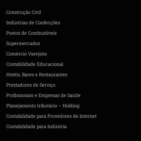
Construção Civil
Indústrias de Confecções
Postos de Combustíveis
Supermercados
Comércio Varejista
Contabilidade Educacional
Hotéis, Bares e Restaurantes
Prestadores de Serviço
Profissionais e Empresas de Saúde
Planejamento tributário – Holding
Contabilidade para Provedores de Internet
Contabilidade para Indústria