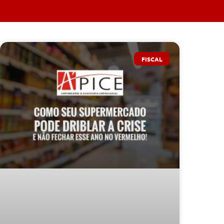
FISCAL