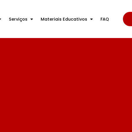
Serviços
Materiais Educativos
FAQ