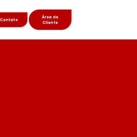
Área do
Contato
Cliente