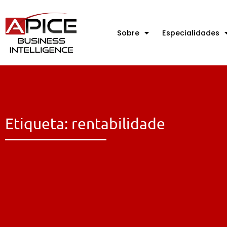
Sobre
Especialidades
Etiqueta: rentabilidade