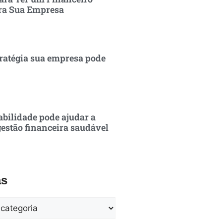
ra Sua Empresa
ratégia sua empresa pode
bilidade pode ajudar a
estão financeira saudável
as