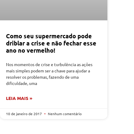
Como seu supermercado pode
driblar a crise e não fechar esse
ano no vermelho!
Nos momentos de crise e turbulência as ações
mais simples podem ser a chave para ajudar a
resolver os problemas, fazendo de uma
dificuldade, uma
LEIA MAIS »
10 de janeiro de 2017
Nenhum comentário