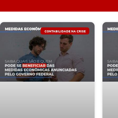
CONTABILIDADE NA CRISE