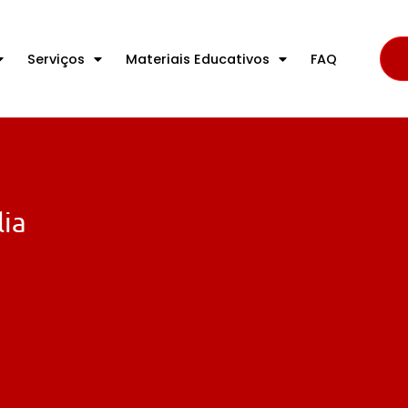
Serviços
Materiais Educativos
FAQ
lia