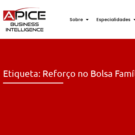
Sobre
Especialidades
Etiqueta: Reforço no Bolsa Famí