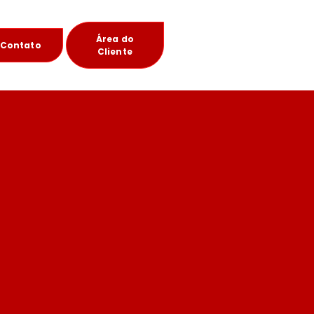
Área do
Contato
Cliente