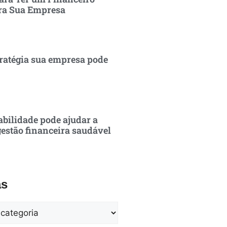
ra Sua Empresa
ratégia sua empresa pode
bilidade pode ajudar a
estão financeira saudável
as