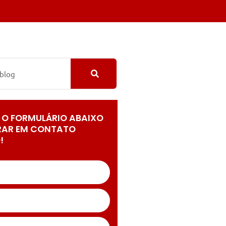
 O FORMULÁRIO ABAIXO
RAR EM CONTATO
!