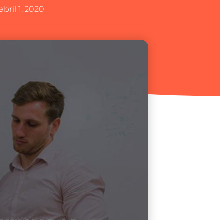
abril 1, 2020