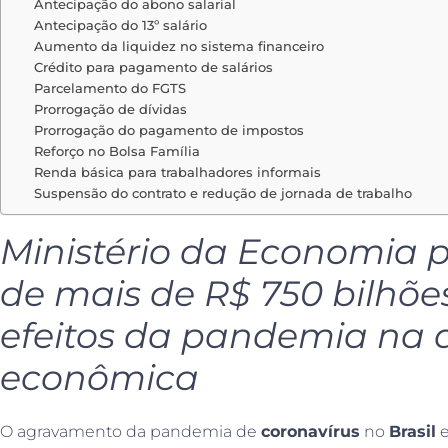
Antecipação do abono salarial
Antecipação do 13º salário
Aumento da liquidez no sistema financeiro
Crédito para pagamento de salários
Parcelamento do FGTS
Prorrogação de dívidas
Prorrogação do pagamento de impostos
Reforço no Bolsa Família
Renda básica para trabalhadores informais
Suspensão do contrato e redução de jornada de trabalho
Ministério da Economia 
de mais de R$ 750 bilhõe
efeitos da pandemia na 
econômica
O agravamento da pandemia de
coronavírus
no
Brasil
e