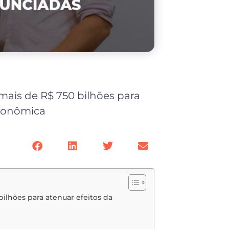
mais de R$ 750 bilhões para
econômica
ilhões para atenuar efeitos da