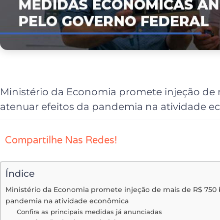
Ministério da Economia promete injeção de 
atenuar efeitos da pandemia na atividade 
Compartilhe Nas Redes!
Índice
Ministério da Economia promete injeção de mais de R$ 750 b
pandemia na atividade econômica
Confira as principais medidas já anunciadas