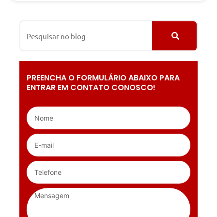
PREENCHA O FORMULÁRIO ABAIXO PARA
ENTRAR EM CONTATO CONOSCO!