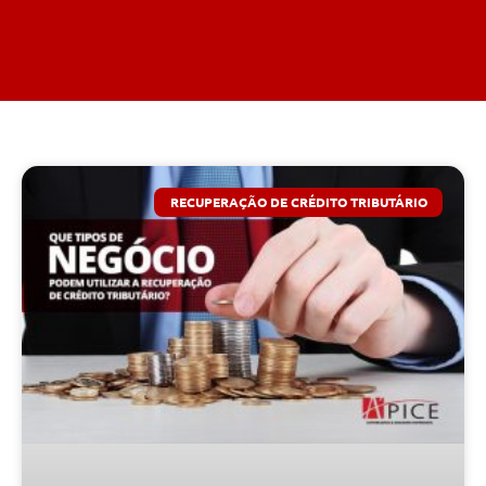
RECUPERAÇÃO DE CRÉDITO TRIBUTÁRIO