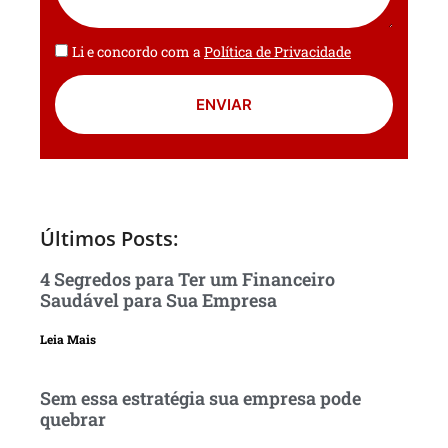
Li e concordo com a
Política de Privacidade
ENVIAR
Últimos Posts:
4 Segredos para Ter um Financeiro
Saudável para Sua Empresa
Leia Mais
Sem essa estratégia sua empresa pode
quebrar