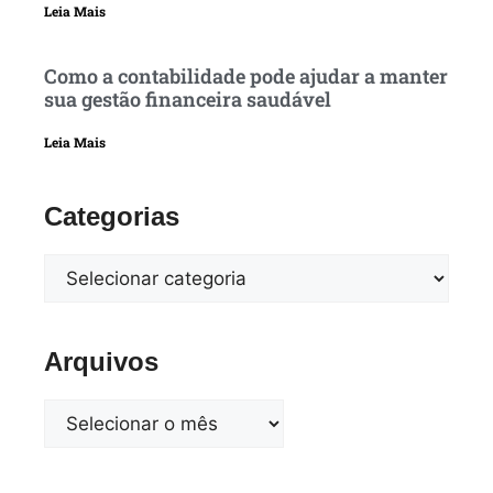
Leia Mais
Como a contabilidade pode ajudar a manter
sua gestão financeira saudável
Leia Mais
Categorias
Arquivos