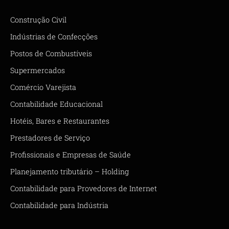
Construção Civil
Indústrias de Confecções
Postos de Combustíveis
Supermercados
Comércio Varejista
Contabilidade Educacional
Hotéis, Bares e Restaurantes
Prestadores de Serviço
Profissionais e Empresas de Saúde
Planejamento tributário – Holding
Contabilidade para Provedores de Internet
Contabilidade para Indústria