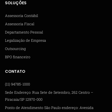
SOLUÇÕES
Assessoria Contábil
Assessoria Fiscal
Departamento Pessoal
Legalização de Empresa
Outsourcing
BPO financeiro
CONTATO
(11) 94785-1000
Sede Endereço: Rua Sete de Setembro, 262 Centro –
Piracaia/SP 12970-000
Ponto de Atendimento São Paulo endereço: Avenida