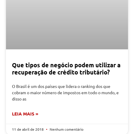
Que tipos de negócio podem utilizar a
recuperação de crédito tributário?
O Brasil é um dos países que lidera o ranking dos que
cobram o maior número de impostos em todo o mundo, e
disso as
LEIA MAIS »
11 de abril de 2018
Nenhum comentário