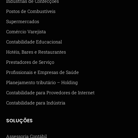
Indústrias de Confecções
Postos de Combustíveis
Supermercados
Comércio Varejista
Contabilidade Educacional
Hotéis, Bares e Restaurantes
Prestadores de Serviço
Profissionais e Empresas de Saúde
Planejamento tributário – Holding
Contabilidade para Provedores de Internet
Contabilidade para Indústria
SOLUÇÕES
Assessoria Contábil