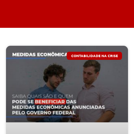
CONTABILIDADE NA CRISE