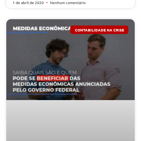
1 de abril de 2020
Nenhum comentário
CONTABILIDADE NA CRISE