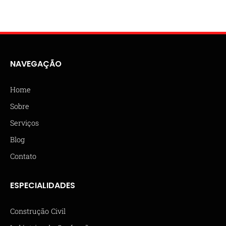
NAVEGAÇÃO
Home
Sobre
Serviços
Blog
Contato
ESPECIALIDADES
Construção Civil