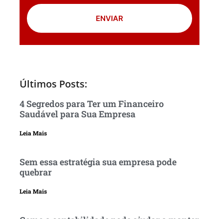
ENVIAR
Últimos Posts:
4 Segredos para Ter um Financeiro
Saudável para Sua Empresa
Leia Mais
Sem essa estratégia sua empresa pode
quebrar
Leia Mais