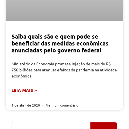
Saiba quais são e quem pode se
beneficiar das medidas econômicas
anunciadas pelo governo federal
Ministério da Economia promete injeção de mais de R$
750 bilhões para atenuar efeitos da pandemia na atividade
econômica
LEIA MAIS »
1 de abril de 2020
Nenhum comentário