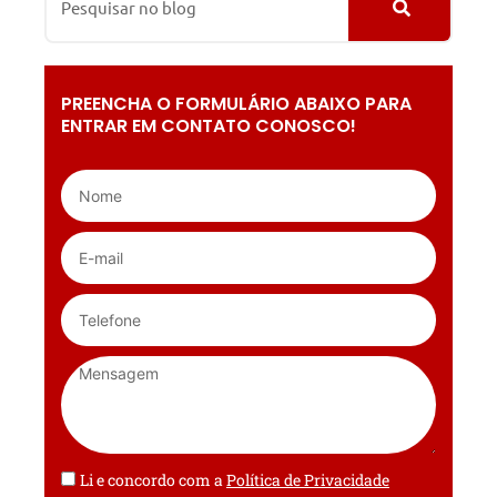
PREENCHA O FORMULÁRIO ABAIXO PARA
ENTRAR EM CONTATO CONOSCO!
Li e concordo com a
Política de Privacidade