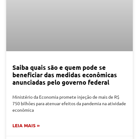
Saiba quais são e quem pode se
beneficiar das medidas econômicas
anunciadas pelo governo federal
Ministério da Economia promete injeção de mais de R$
750 bilhões para atenuar efeitos da pandemia na atividade
econômica
LEIA MAIS »