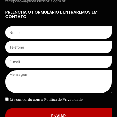
recepcao@apiceassessoria.com.br
PREENCHA O FORMULÁRIO E ENTRAREMOS EM
CONTATO
Li e concordo com a
Política de Privacidade
ENVIAR