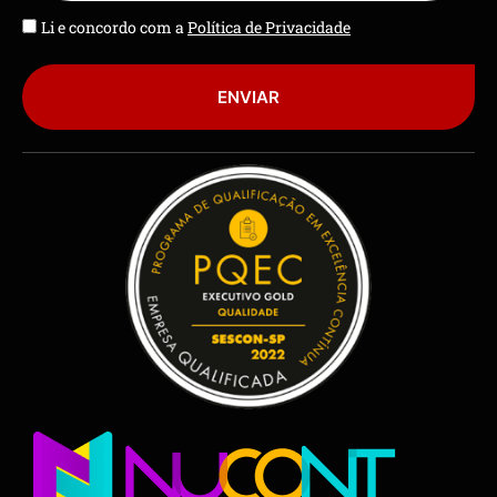
Li e concordo com a
Política de Privacidade
ENVIAR