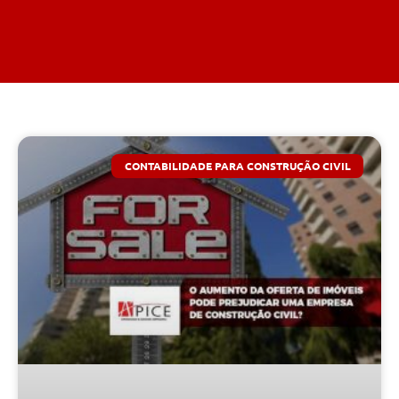
CONTABILIDADE PARA CONSTRUÇÃO CIVIL