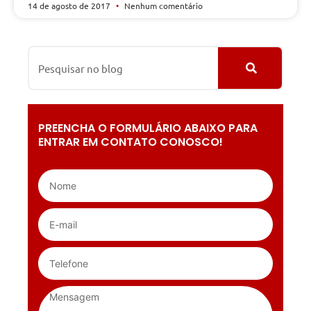
14 de agosto de 2017
Nenhum comentário
PREENCHA O FORMULÁRIO ABAIXO PARA
ENTRAR EM CONTATO CONOSCO!