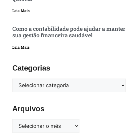
Leia Mais
Como a contabilidade pode ajudar a manter
sua gestão financeira saudável
Leia Mais
Categorias
Arquivos