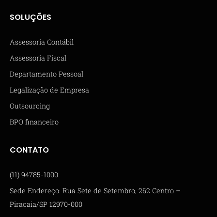
SOLUÇÕES
Assessoria Contábil
Assessoria Fiscal
Departamento Pessoal
Legalização de Empresa
Outsourcing
BPO financeiro
CONTATO
(11) 94785-1000
Sede Endereço: Rua Sete de Setembro, 262 Centro –
Piracaia/SP 12970-000