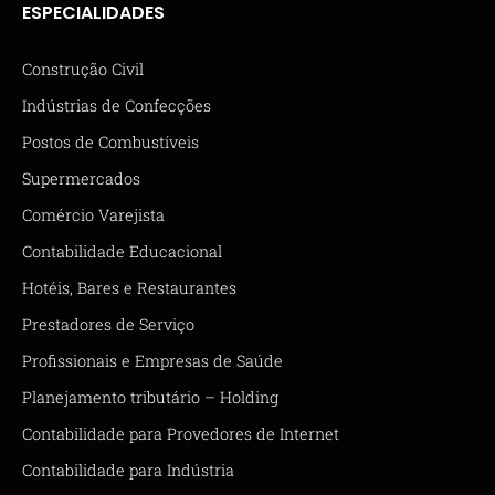
ESPECIALIDADES
Construção Civil
Indústrias de Confecções
Postos de Combustíveis
Supermercados
Comércio Varejista
Contabilidade Educacional
Hotéis, Bares e Restaurantes
Prestadores de Serviço
Profissionais e Empresas de Saúde
Planejamento tributário – Holding
Contabilidade para Provedores de Internet
Contabilidade para Indústria