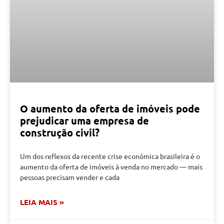
O aumento da oferta de imóveis pode
prejudicar uma empresa de
construção civil?
Um dos reflexos da recente crise econômica brasileira é o
aumento da oferta de imóveis à venda no mercado — mais
pessoas precisam vender e cada
LEIA MAIS »