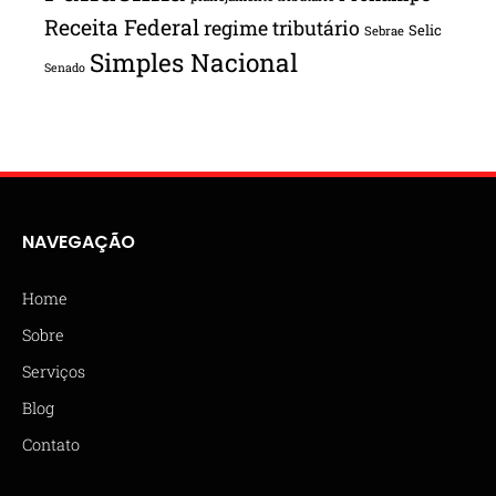
Receita Federal
regime tributário
Selic
Sebrae
Simples Nacional
Senado
NAVEGAÇÃO
Home
Sobre
Serviços
Blog
Contato