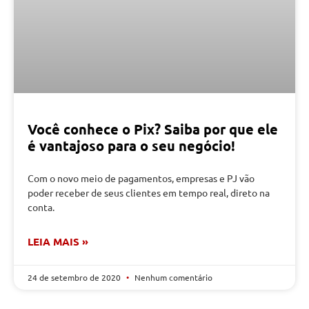
Você conhece o Pix? Saiba por que ele
é vantajoso para o seu negócio!
Com o novo meio de pagamentos, empresas e PJ vão
poder receber de seus clientes em tempo real, direto na
conta.
LEIA MAIS »
24 de setembro de 2020
Nenhum comentário