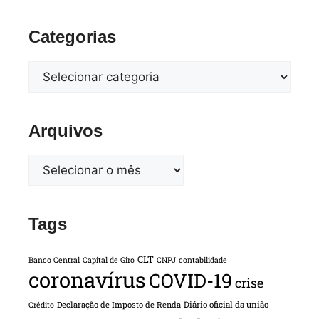
Categorias
Arquivos
Tags
CLT
Banco Central
Capital de Giro
CNPJ
contabilidade
coronavírus
COVID-19
crise
Declaração de Imposto de Renda
Diário oficial da união
Crédito