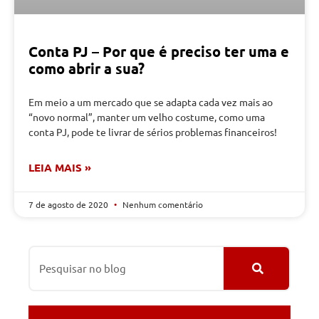
Conta PJ – Por que é preciso ter uma e
como abrir a sua?
Em meio a um mercado que se adapta cada vez mais ao
“novo normal”, manter um velho costume, como uma
conta PJ, pode te livrar de sérios problemas financeiros!
LEIA MAIS »
7 de agosto de 2020
Nenhum comentário