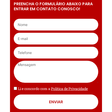
PREENCHA O FORMULÁRIO ABAIXO PARA
ENTRAR EM CONTATO CONOSCO!
Li e concordo com a
Política de Privacidade
ENVIAR