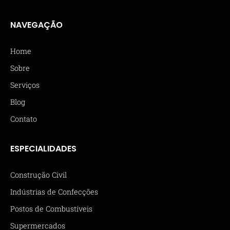
NAVEGAÇÃO
Home
Sobre
Serviços
Blog
Contato
ESPECIALIDADES
Construção Civil
Indústrias de Confecções
Postos de Combustíveis
Supermercados