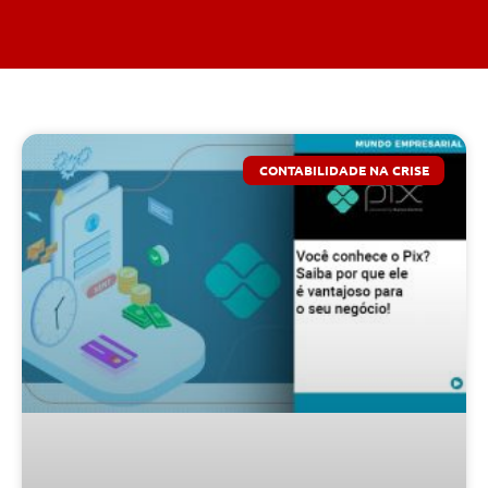
CONTABILIDADE NA CRISE