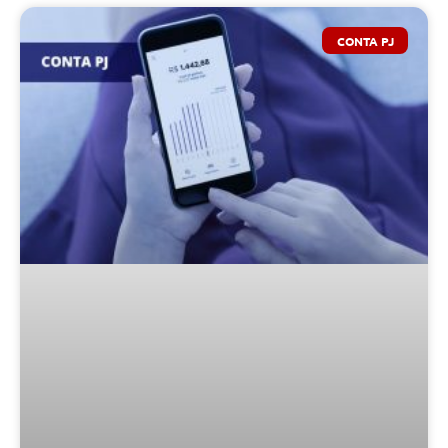
CONTA PJ