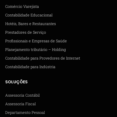
Comércio Varejista
Contabilidade Educacional
Hotéis, Bares e Restaurantes
Prestadores de Serviço
Profissionais e Empresas de Saúde
Planejamento tributário – Holding
Contabilidade para Provedores de Internet
Contabilidade para Indústria
SOLUÇÕES
Assessoria Contábil
Assessoria Fiscal
Departamento Pessoal