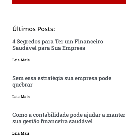
Últimos Posts:
4 Segredos para Ter um Financeiro
Saudável para Sua Empresa
Leia Mais
Sem essa estratégia sua empresa pode
quebrar
Leia Mais
Como a contabilidade pode ajudar a manter
sua gestão financeira saudável
Leia Mais