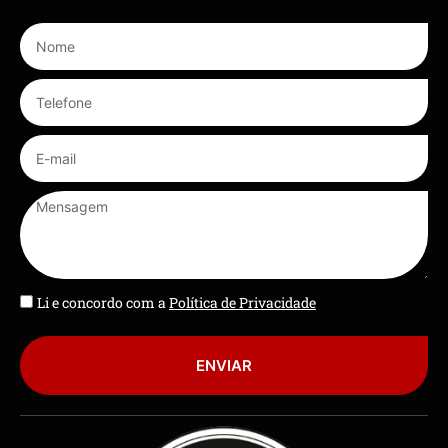
Li e concordo com a
Política de Privacidade
ENVIAR