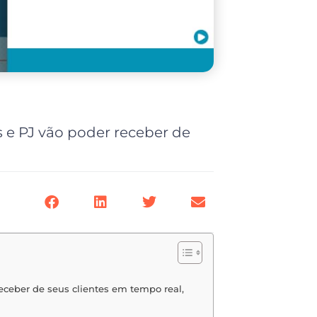
e PJ vão poder receber de
ceber de seus clientes em tempo real,