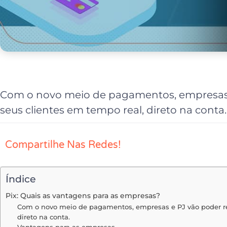
Com o novo meio de pagamentos, empresas 
seus clientes em tempo real, direto na conta.
Compartilhe Nas Redes!
Índice
Pix: Quais as vantagens para as empresas?
Com o novo meio de pagamentos, empresas e PJ vão poder re
direto na conta.