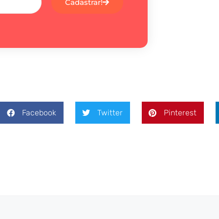
Cadastrar!
Facebook
Twitter
Pinterest