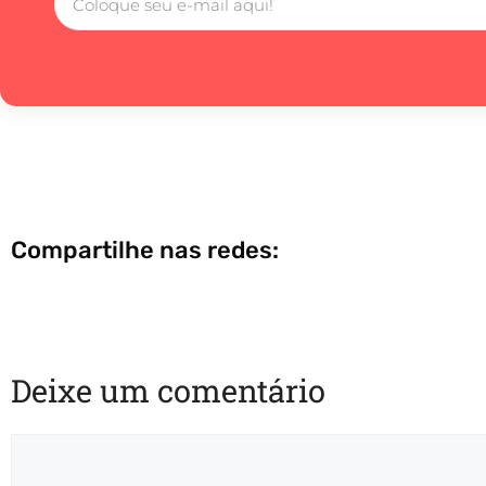
Compartilhe nas redes:
Deixe um comentário