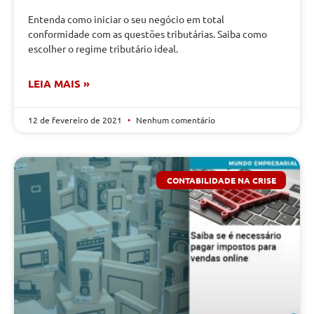
Entenda como iniciar o seu negócio em total
conformidade com as questões tributárias. Saiba como
escolher o regime tributário ideal.
LEIA MAIS »
12 de fevereiro de 2021
Nenhum comentário
CONTABILIDADE NA CRISE