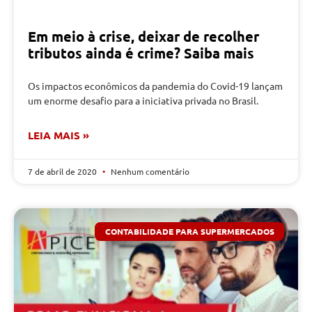
Em meio à crise, deixar de recolher
tributos ainda é crime? Saiba mais
Os impactos econômicos da pandemia do Covid-19 lançam
um enorme desafio para a iniciativa privada no Brasil.
LEIA MAIS »
7 de abril de 2020
Nenhum comentário
CONTABILIDADE PARA SUPERMERCADOS