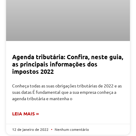
Agenda tributária: Confira, neste guia,
as principais informações dos
impostos 2022
Conheça todas as suas obrigações tributárias de 2022 e as
suas datas É fundamental que a sua empresa conheça a
agenda tributária e mantenha o
LEIA MAIS »
12 de janeiro de 2022
Nenhum comentário