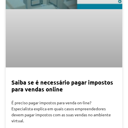
Saiba se é necessário pagar impostos
para vendas online
É preciso pagar impostos para venda on-line?
Especialista explica em quais casos empreendedores
devem pagar impostos com as suas vendas no ambiente
virtual.