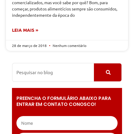
comercializados, mas você sabe por quê? Bom, para
começar, produtos alimentícios sempre são consumidos,
independentemente da época do
LEIA MAIS »
28 de março de 2018
Nenhum comentário
PREENCHA O FORMULÁRIO ABAIXO PARA
ENTRAR EM CONTATO CONOSCO!