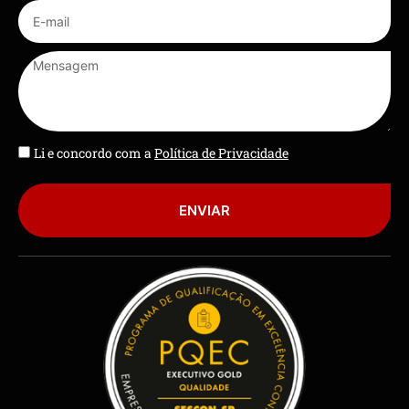
Li e concordo com a
Política de Privacidade
ENVIAR