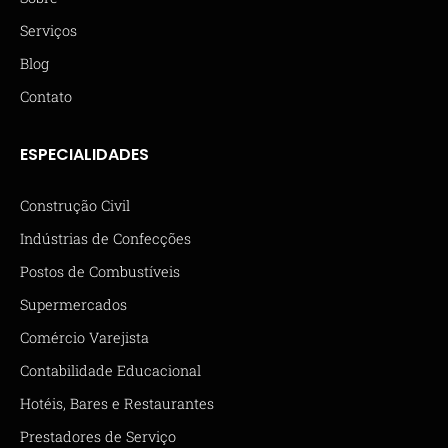
Serviços
Blog
Contato
ESPECIALIDADES
Construção Civil
Indústrias de Confecções
Postos de Combustíveis
Supermercados
Comércio Varejista
Contabilidade Educacional
Hotéis, Bares e Restaurantes
Prestadores de Serviço