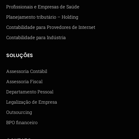
Profissionais e Empresas de Saúde
Planejamento tributário – Holding
Contabilidade para Provedores de Internet
Contabilidade para Indústria
SOLUÇÕES
Assessoria Contábil
Assessoria Fiscal
Departamento Pessoal
Legalização de Empresa
Outsourcing
BPO financeiro