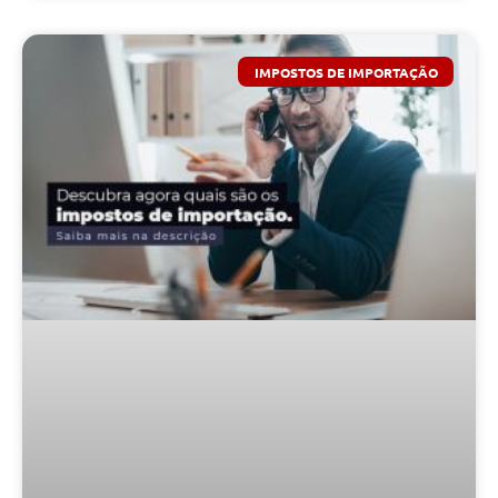
IMPOSTOS DE IMPORTAÇÃO