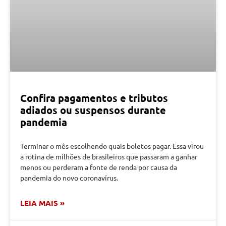
Confira pagamentos e tributos
adiados ou suspensos durante
pandemia
Terminar o mês escolhendo quais boletos pagar. Essa virou
a rotina de milhões de brasileiros que passaram a ganhar
menos ou perderam a fonte de renda por causa da
pandemia do novo coronavírus.
LEIA MAIS »