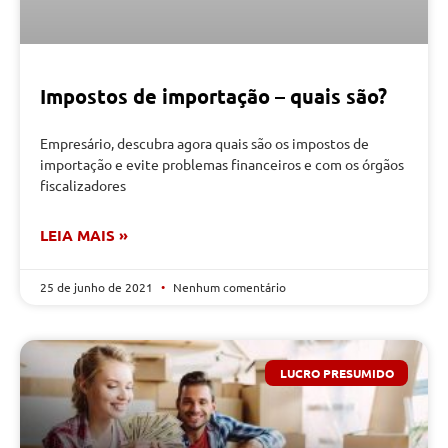
Impostos de importação – quais são?
Empresário, descubra agora quais são os impostos de
importação e evite problemas financeiros e com os órgãos
fiscalizadores
LEIA MAIS »
25 de junho de 2021
Nenhum comentário
LUCRO PRESUMIDO