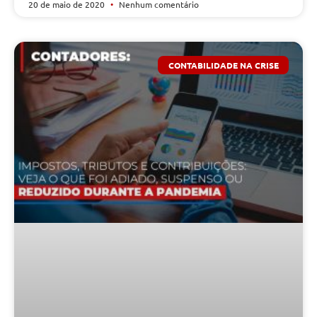
20 de maio de 2020
Nenhum comentário
CONTABILIDADE NA CRISE