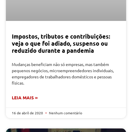
Impostos, tributos e contribuições:
veja o que foi adiado, suspenso ou
reduzido durante a pandemia
Mudanças beneficiam não só empresas, mas também
pequenos negócios, microempreendedores individuais,
empregadores de trabalhadores domésticos e pessoas
físicas.
LEIA MAIS »
16 de abril de 2020
Nenhum comentário