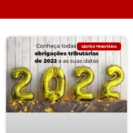
GESTÃO TRIBUTÁRIA