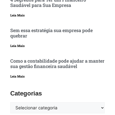
Saudável para Sua Empresa
Leia Mais
Sem essa estratégia sua empresa pode
quebrar
Leia Mais
Como a contabilidade pode ajudar a manter
sua gestão financeira saudável
Leia Mais
Categorias