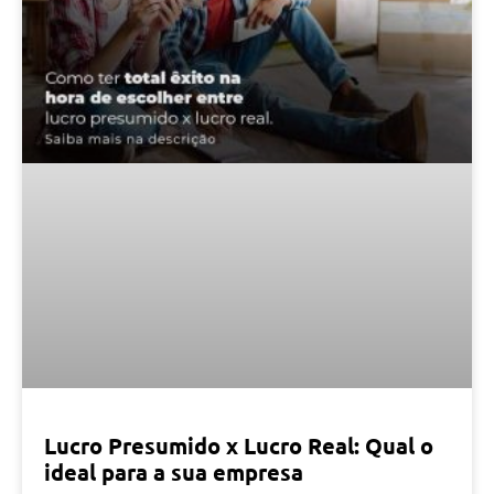
Lucro Presumido x Lucro Real: Qual o
ideal para a sua empresa