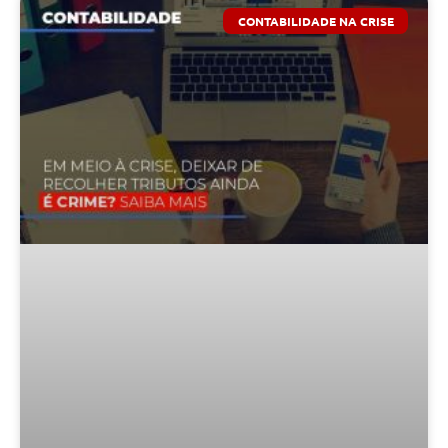
CONTABILIDADE NA CRISE