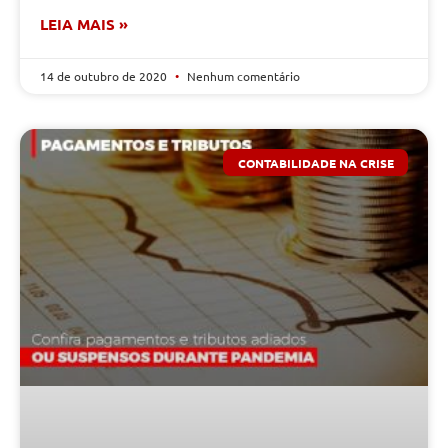
LEIA MAIS »
14 de outubro de 2020
Nenhum comentário
CONTABILIDADE NA CRISE