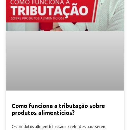
Como funciona a tributação sobre
produtos alimentícios?
Os produtos alimentícios são excelentes para serem