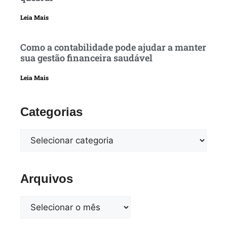
Leia Mais
Como a contabilidade pode ajudar a manter
sua gestão financeira saudável
Leia Mais
Categorias
Arquivos