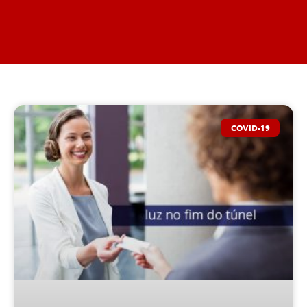
COVID-19