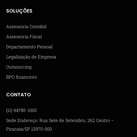
SOLUÇÕES
Assessoria Contábil
Assessoria Fiscal
Departamento Pessoal
Legalização de Empresa
Outsourcing
BPO financeiro
CONTATO
(11) 94785-1000
Sede Endereço: Rua Sete de Setembro, 262 Centro –
Piracaia/SP 12970-000