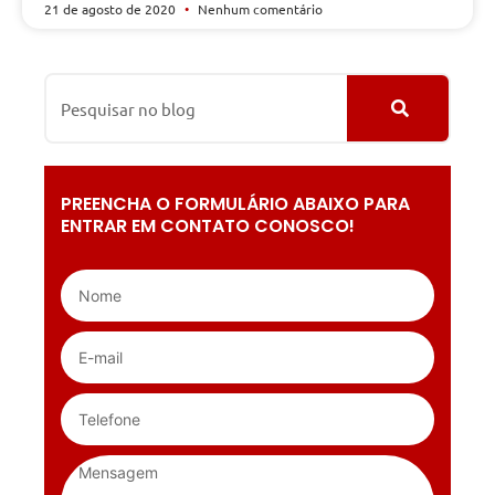
21 de agosto de 2020
Nenhum comentário
PREENCHA O FORMULÁRIO ABAIXO PARA
ENTRAR EM CONTATO CONOSCO!