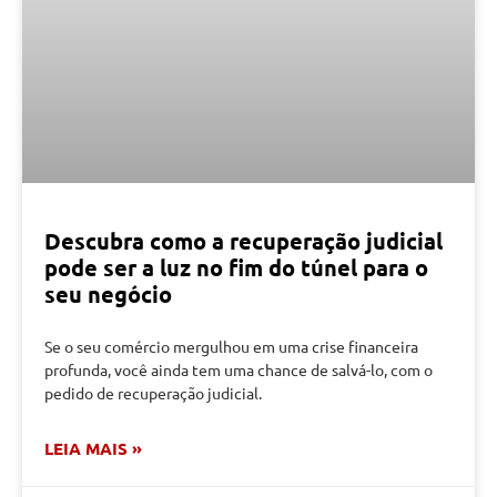
Descubra como a recuperação judicial
pode ser a luz no fim do túnel para o
seu negócio
Se o seu comércio mergulhou em uma crise financeira
profunda, você ainda tem uma chance de salvá-lo, com o
pedido de recuperação judicial.
LEIA MAIS »