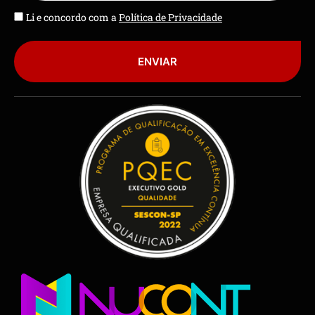
Li e concordo com a
Política de Privacidade
ENVIAR