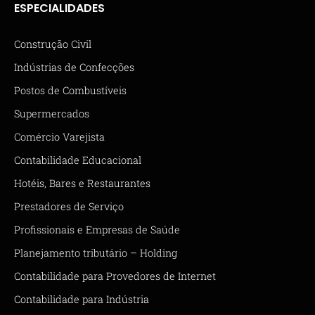
ESPECIALIDADES
Construção Civil
Indústrias de Confecções
Postos de Combustíveis
Supermercados
Comércio Varejista
Contabilidade Educacional
Hotéis, Bares e Restaurantes
Prestadores de Serviço
Profissionais e Empresas de Saúde
Planejamento tributário – Holding
Contabilidade para Provedores de Internet
Contabilidade para Indústria