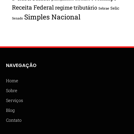
Receita Federal
regime tributário
Selic
Sebrae
Simples Nacional
Senado
NAVEGAÇÃO
Home
Sobre
Serviços
Blog
Contato