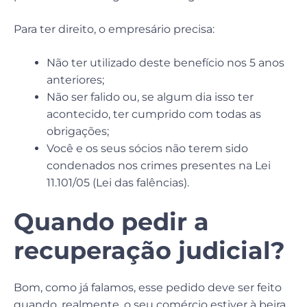
Para ter direito, o empresário precisa:
Não ter utilizado deste benefício nos 5 anos
anteriores;
Não ser falido ou, se algum dia isso ter
acontecido, ter cumprido com todas as
obrigações;
Você e os seus sócios não terem sido
condenados nos crimes presentes na Lei
11.101/05 (Lei das falências).
Quando pedir a
recuperação judicial
?
Bom, como já falamos, esse pedido deve ser feito
quando, realmente, o seu comércio estiver à beira