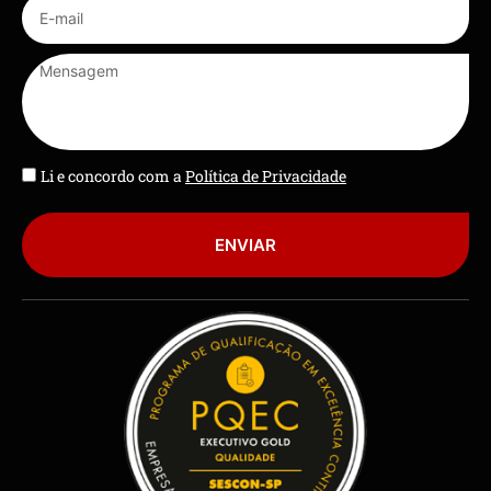
Li e concordo com a
Política de Privacidade
ENVIAR