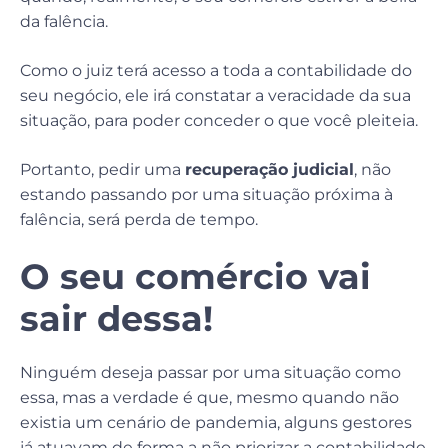
da falência.
Como o juiz terá acesso a toda a contabilidade do
seu negócio, ele irá constatar a veracidade da sua
situação, para poder conceder o que você pleiteia.
Portanto, pedir uma
recuperação judicial
, não
estando passando por uma situação próxima à
falência, será perda de tempo.
O seu comércio vai
sair dessa!
Ninguém deseja passar por uma situação como
essa, mas a verdade é que, mesmo quando não
existia um cenário de pandemia, alguns gestores
já atuavam de forma a não priorizar a contabilidade