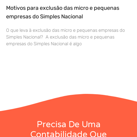
Motivos para exclusão das micro e pequenas
empresas do Simples Nacional
O que leva à exclusão das micro e pequenas empresas do
Simples Nacional? A exclusão das micro e pequenas
empresas do Simples Nacional é algo
Precisa De Uma
Contabilidade Que