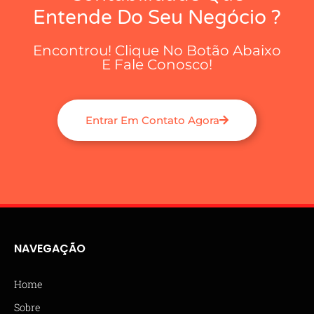
Entende Do Seu Negócio ?
Encontrou! Clique No Botão Abaixo
E Fale Conosco!
Entrar Em Contato Agora
NAVEGAÇÃO
Home
Sobre