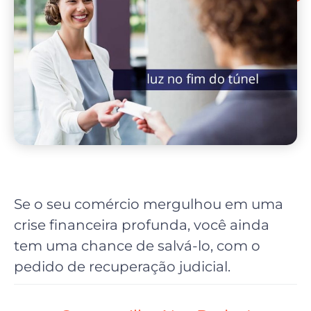
Se o seu comércio mergulhou em uma
crise financeira profunda, você ainda
tem uma chance de salvá-lo, com o
pedido de recuperação judicial.