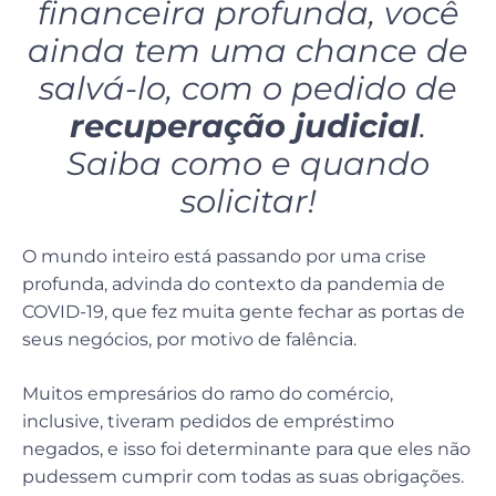
financeira profunda, você
ainda tem uma chance de
salvá-lo, com o pedido de
recuperação judicial
.
Saiba como e quando
solicitar!
O mundo inteiro está passando por uma crise
profunda, advinda do contexto da pandemia de
COVID-19, que fez muita gente fechar as portas de
seus negócios, por motivo de falência.
Muitos empresários do ramo do comércio,
inclusive, tiveram pedidos de empréstimo
negados, e isso foi determinante para que eles não
pudessem cumprir com todas as suas obrigações.