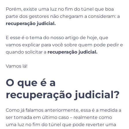
Porém, existe uma luz no fim do túnel que boa
parte dos gestores não chegaram a consideram: a
recuperação judicial.
E esse é o tema do nosso artigo de hoje, que
vamos explicar para você sobre quem pode pedir e
quando solicitar a
recuperação judicial.
Vamos lá!
O que é a
recuperação judicial
?
Como já falamos anteriormente, essa é a medida a
ser tomada em último caso – realmente como
uma luz no fim do túnel que pode reverter uma