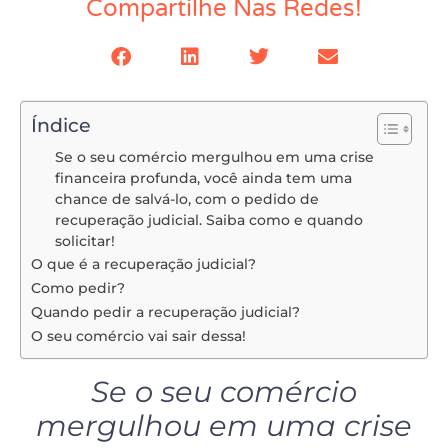
Compartilhe Nas Redes!
Índice
Se o seu comércio mergulhou em uma crise
financeira profunda, você ainda tem uma
chance de salvá-lo, com o pedido de
recuperação judicial. Saiba como e quando
solicitar!
O que é a recuperação judicial?
Como pedir?
Quando pedir a recuperação judicial?
O seu comércio vai sair dessa!
Se o seu comércio
mergulhou em uma crise