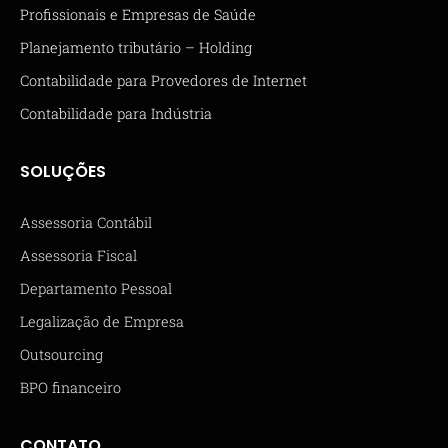
Profissionais e Empresas de Saúde
Planejamento tributário – Holding
Contabilidade para Provedores de Internet
Contabilidade para Indústria
SOLUÇÕES
Assessoria Contábil
Assessoria Fiscal
Departamento Pessoal
Legalização de Empresa
Outsourcing
BPO financeiro
CONTATO