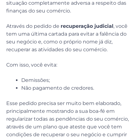
situação completamente adversa a respeito das
finanças do seu comércio.
Através do pedido de
recuperação judicial
, você
tem uma última cartada para evitar a falência do
seu negócio e, como o próprio nome já diz,
recuperar as atividades do seu comércio.
Com isso, você evita:
Demissões;
Não pagamento de credores.
Esse pedido precisa ser muito bem elaborado,
principalmente mostrando a sua boa-fé em
regularizar todas as pendências do seu comércio,
através de um plano que ateste que você tem
condições de recuperar o seu negócio e cumprir