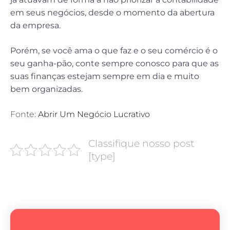
em seus negócios, desde o momento da abertura
da empresa.
Porém, se você ama o que faz e o seu comércio é o
seu ganha-pão, conte sempre conosco para que as
suas finanças estejam sempre em dia e muito
bem organizadas.
Fonte:
Abrir Um Negócio Lucrativo
Classifique nosso post
[type]