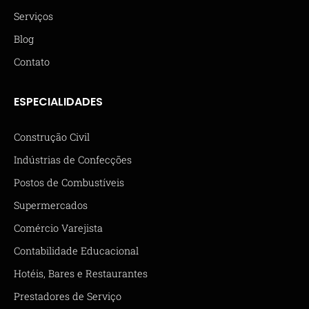
Serviços
Blog
Contato
ESPECIALIDADES
Construção Civil
Indústrias de Confecções
Postos de Combustíveis
Supermercados
Comércio Varejista
Contabilidade Educacional
Hotéis, Bares e Restaurantes
Prestadores de Serviço