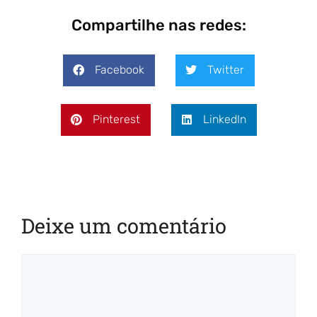
Compartilhe nas redes:
Facebook
Twitter
Pinterest
LinkedIn
Deixe um comentário