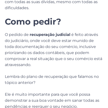
com todas as suas dívidas, mesmo com todas as
dificuldades.
Como pedir?
O pedido de
recuperação judicial
é feito através
do judiciário, onde você deve estar munido de
toda documentação do seu comércio, inclusive
priorizando os dados contábeis, que podem
comprovar a real situação que o seu comércio está
atravessando.
Lembra do plano de recuperação que falamos no
tópico anterior?
Ele é muito importante para que você possa
demonstrar a sua boa vontade em sanar todas as
pendências e reerguer o seu negócio.