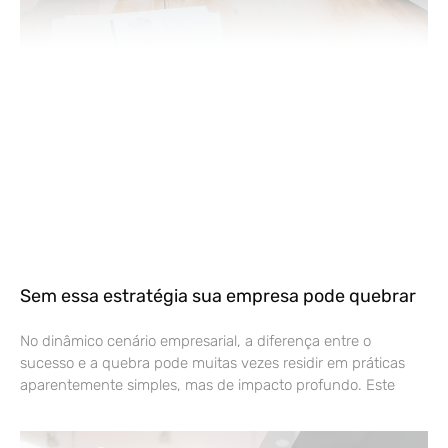
Sem essa estratégia sua empresa pode quebrar
No dinâmico cenário empresarial, a diferença entre o
sucesso e a quebra pode muitas vezes residir em práticas
aparentemente simples, mas de impacto profundo. Este