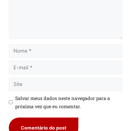
Salvar meus dados neste navegador para a
próxima vez que eu comentar.