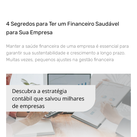
4 Segredos para Ter um Financeiro Saudável
para Sua Empresa
Manter a saúde financeira de uma empresa é essencial para
garantir sua sustentabilidade e crescimento a longo prazo.
Muitas vezes, pequenos ajustes na gestão financeira