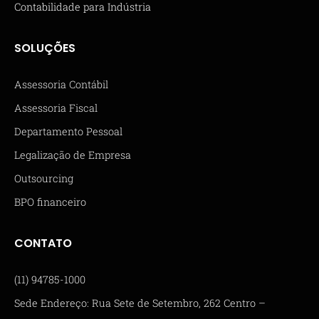
Contabilidade para Indústria
SOLUÇÕES
Assessoria Contábil
Assessoria Fiscal
Departamento Pessoal
Legalização de Empresa
Outsourcing
BPO financeiro
CONTATO
(11) 94785-1000
Sede Endereço: Rua Sete de Setembro, 262 Centro –