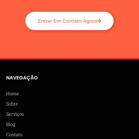
Entrar Em Contato Agora
NAVEGAÇÃO
Home
Sobre
Serviços
Blog
Contato