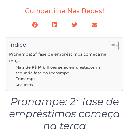
Compartilhe Nas Redes!
Índice
Pronampe: 2ª fase de empréstimos começa na
terça
Mais de R$ 14 bilhões serão emprestados na
segunda fase do Pronampe.
Pronampe
Recursos
Pronampe: 2ª fase de
empréstimos começa
na terça