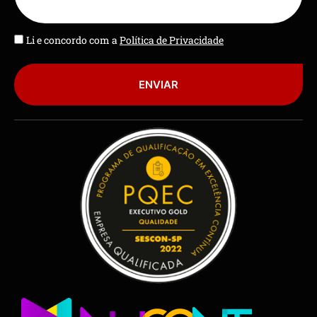
Li e concordo com a
Política de Privacidade
ENVIAR