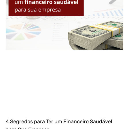
4 Segredos para Ter um Financeiro Saudável