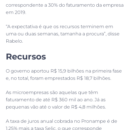
correspondente a 30% do faturamento da empresa
em 2019.
“A expectativa é que os recursos terminem em
uma ou duas semanas, tamanha a procura”, disse
Rabelo.
Recursos
O governo aportou R$ 15,9 bilhões na primeira fase
e, no total, foram emprestados R$ 18,7 bilhões.
As microempresas são aquelas que têm
faturamento de até R$ 360 mil ao ano. Já as
pequenas vão até o valor de R$ 4,8 milhões.
A taxa de juros anual cobrada no Pronampe é de
1,25% mais a taxa Selic, o que corresponde