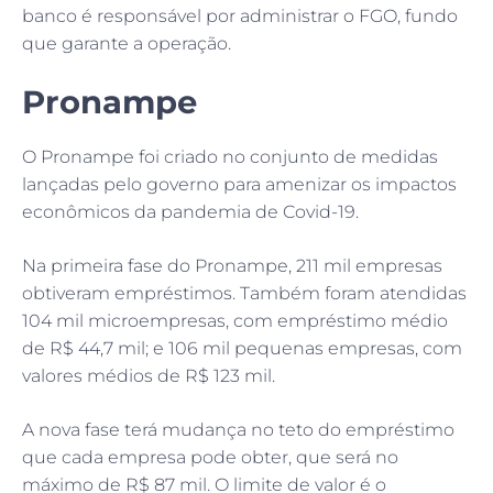
banco é responsável por administrar o FGO, fundo
que garante a operação.
Pronampe
O Pronampe foi criado no conjunto de medidas
lançadas pelo governo para amenizar os impactos
econômicos da pandemia de Covid-19.
Na primeira fase do Pronampe, 211 mil empresas
obtiveram empréstimos. Também foram atendidas
104 mil microempresas, com empréstimo médio
de R$ 44,7 mil; e 106 mil pequenas empresas, com
valores médios de R$ 123 mil.
A nova fase terá mudança no teto do empréstimo
que cada empresa pode obter, que será no
máximo de R$ 87 mil. O limite de valor é o