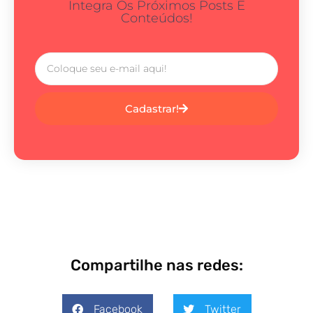
Integra Os Próximos Posts E
Conteúdos!
Cadastrar!
Compartilhe nas redes:
Facebook
Twitter