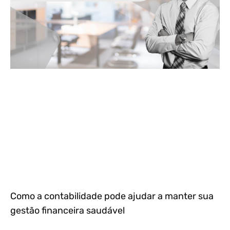
Como a contabilidade pode ajudar a manter sua
gestão financeira saudável