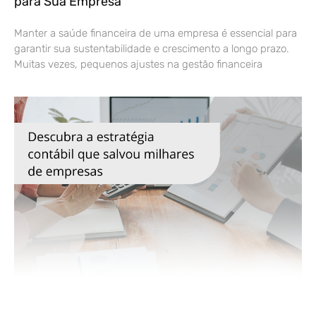
para Sua Empresa
Manter a saúde financeira de uma empresa é essencial para
garantir sua sustentabilidade e crescimento a longo prazo.
Muitas vezes, pequenos ajustes na gestão financeira