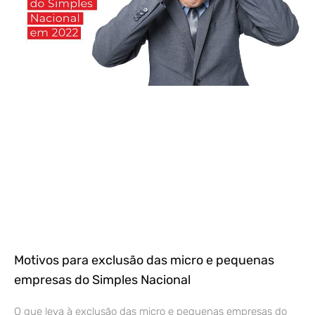
Motivos para exclusão das micro e pequenas
empresas do Simples Nacional
O que leva à exclusão das micro e pequenas empresas do