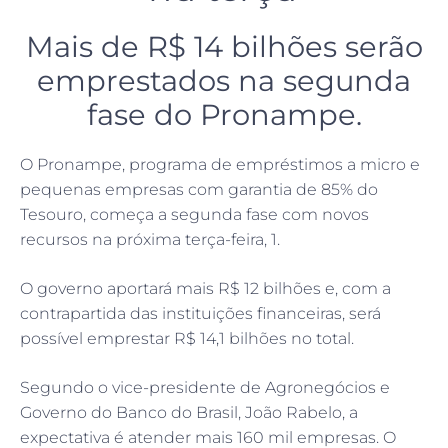
Mais de R$ 14 bilhões serão
emprestados na segunda
fase do Pronampe.
O Pronampe, programa de empréstimos a micro e
pequenas empresas com garantia de 85% do
Tesouro, começa a segunda fase com novos
recursos na próxima terça-feira, 1.
O governo aportará mais R$ 12 bilhões e, com a
contrapartida das instituições financeiras, será
possível emprestar R$ 14,1 bilhões no total.
Segundo o vice-presidente de Agronegócios e
Governo do Banco do Brasil, João Rabelo, a
expectativa é atender mais 160 mil empresas. O