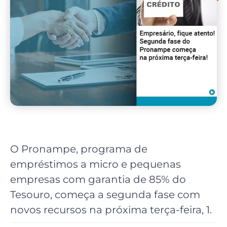
O Pronampe, programa de
empréstimos a micro e pequenas
empresas com garantia de 85% do
Tesouro, começa a segunda fase com
novos recursos na próxima terça-feira, 1.