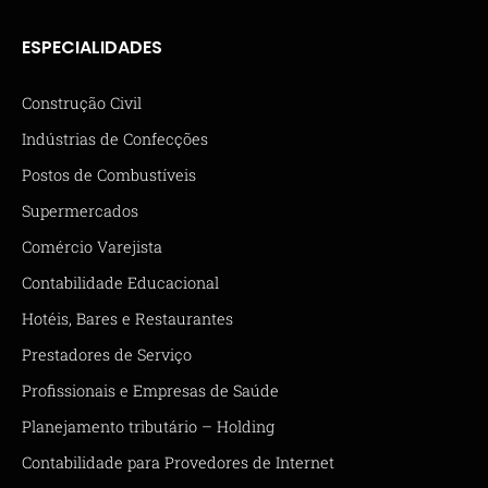
ESPECIALIDADES
Construção Civil
Indústrias de Confecções
Postos de Combustíveis
Supermercados
Comércio Varejista
Contabilidade Educacional
Hotéis, Bares e Restaurantes
Prestadores de Serviço
Profissionais e Empresas de Saúde
Planejamento tributário – Holding
Contabilidade para Provedores de Internet