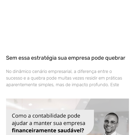
Sem essa estratégia sua empresa pode quebrar
No dinâmico cenário empresarial, a diferença entre o
sucesso e a quebra pode muitas vezes residir em práticas
aparentemente simples, mas de impacto profundo. Este