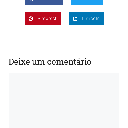
Pinterest
LinkedIn
Deixe um comentário