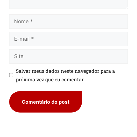
Salvar meus dados neste navegador para a
próxima vez que eu comentar.