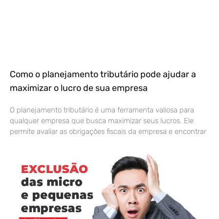
Como o planejamento tributário pode ajudar a
maximizar o lucro de sua empresa
O planejamento tributário é uma ferramenta valiosa para
qualquer empresa que busca maximizar seus lucros. Ele
permite avaliar as obrigações fiscais da empresa e encontrar