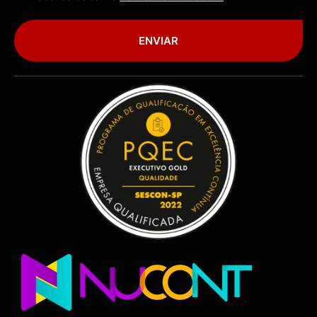
ENVIAR