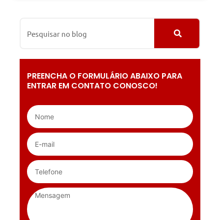
PREENCHA O FORMULÁRIO ABAIXO PARA
ENTRAR EM CONTATO CONOSCO!