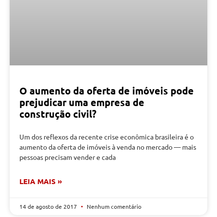
O aumento da oferta de imóveis pode
prejudicar uma empresa de
construção civil?
Um dos reflexos da recente crise econômica brasileira é o
aumento da oferta de imóveis à venda no mercado — mais
pessoas precisam vender e cada
LEIA MAIS »
14 de agosto de 2017
Nenhum comentário