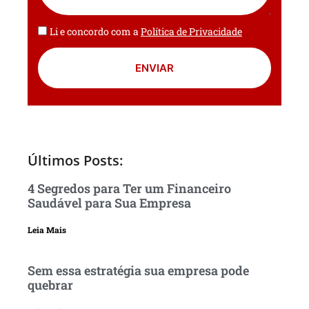
Li e concordo com a
Política de Privacidade
ENVIAR
Últimos Posts:
4 Segredos para Ter um Financeiro
Saudável para Sua Empresa
Leia Mais
Sem essa estratégia sua empresa pode
quebrar