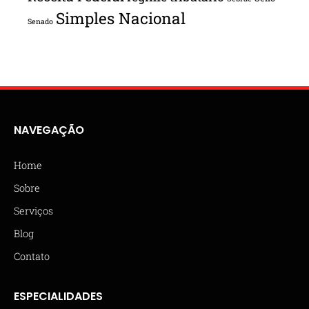
Simples Nacional
Senado
NAVEGAÇÃO
Home
Sobre
Serviços
Blog
Contato
ESPECIALIDADES