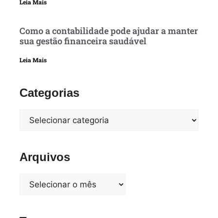
Leia Mais
Como a contabilidade pode ajudar a manter
sua gestão financeira saudável
Leia Mais
Categorias
Arquivos