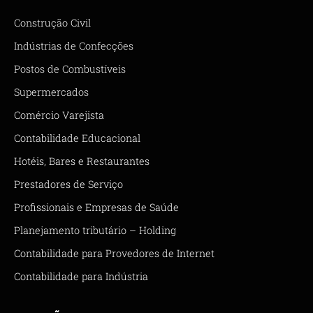
Construção Civil
Indústrias de Confecções
Postos de Combustíveis
Supermercados
Comércio Varejista
Contabilidade Educacional
Hotéis, Bares e Restaurantes
Prestadores de Serviço
Profissionais e Empresas de Saúde
Planejamento tributário – Holding
Contabilidade para Provedores de Internet
Contabilidade para Indústria