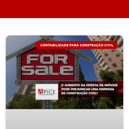
CONTABILIDADE PARA CONSTRUÇÃO CIVIL