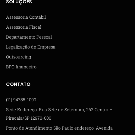
SOLUÇÕES
Assessoria Contábil
Assessoria Fiscal
Departamento Pessoal
Legalização de Empresa
Outsourcing
BPO financeiro
CONTATO
(11) 94785-1000
Sede Endereço: Rua Sete de Setembro, 262 Centro –
Piracaia/SP 12970-000
Ponto de Atendimento São Paulo endereço: Avenida