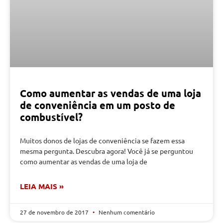
Como aumentar as vendas de uma loja
de conveniência em um posto de
combustível?
Muitos donos de lojas de conveniência se fazem essa
mesma pergunta. Descubra agora! Você já se perguntou
como aumentar as vendas de uma loja de
LEIA MAIS »
27 de novembro de 2017
Nenhum comentário