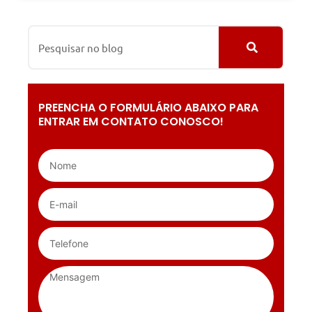
PREENCHA O FORMULÁRIO ABAIXO PARA
ENTRAR EM CONTATO CONOSCO!