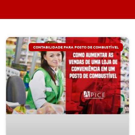
CONTABILIDADE PARA POSTO DE COMBUSTÍVEL