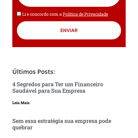
Li e concordo com a
Política de Privacidade
ENVIAR
Últimos Posts:
4 Segredos para Ter um Financeiro
Saudável para Sua Empresa
Leia Mais
Sem essa estratégia sua empresa pode
quebrar