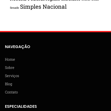
Simples Nacional
Senado
NAVEGAÇÃO
Home
Sobre
Serviços
Blog
Contato
ESPECIALIDADES