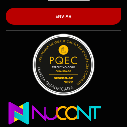
ENVIAR