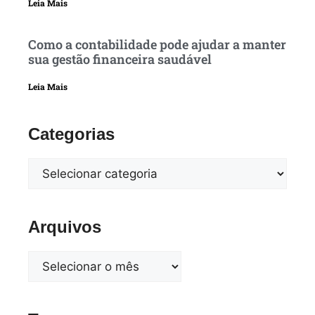
Leia Mais
Como a contabilidade pode ajudar a manter
sua gestão financeira saudável
Leia Mais
Categorias
Arquivos