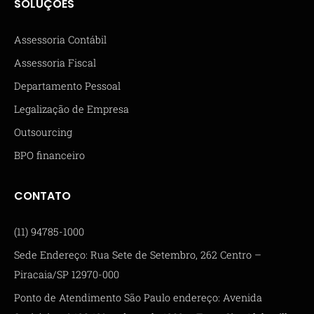
SOLUÇÕES
Assessoria Contábil
Assessoria Fiscal
Departamento Pessoal
Legalização de Empresa
Outsourcing
BPO financeiro
CONTATO
(11) 94785-1000
Sede Endereço: Rua Sete de Setembro, 262 Centro –
Piracaia/SP 12970-000
Ponto de Atendimento São Paulo endereço: Avenida