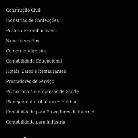
Construção Civil
Indústrias de Confecções
Postos de Combustíveis
Supermercados
Comércio Varejista
Contabilidade Educacional
Hotéis, Bares e Restaurantes
Prestadores de Serviço
Profissionais e Empresas de Saúde
Planejamento tributário – Holding
Contabilidade para Provedores de Internet
Contabilidade para Indústria