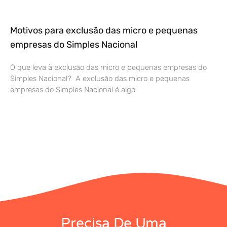
Motivos para exclusão das micro e pequenas
empresas do Simples Nacional
O que leva à exclusão das micro e pequenas empresas do
Simples Nacional? A exclusão das micro e pequenas
empresas do Simples Nacional é algo
Precisa De Uma