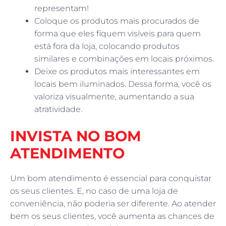
representam!
Coloque os produtos mais procurados de
forma que eles fiquem visíveis para quem
está fora da loja, colocando produtos
similares e combinações em locais próximos.
Deixe os produtos mais interessantes em
locais bem iluminados. Dessa forma, você os
valoriza visualmente, aumentando a sua
atratividade.
INVISTA NO BOM
ATENDIMENTO
Um bom atendimento é essencial para conquistar
os seus clientes. E, no caso de uma loja de
conveniência, não poderia ser diferente. Ao atender
bem os seus clientes, você aumenta as chances de