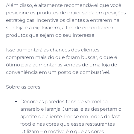
Além disso, é altamente recomendável que você
posicione os produtos de maior saída em posições
estratégicas. Incentive os clientes a entrarem na
sua loja e a explorarem, a fim de encontrarem
produtos que sejam do seu interesse.
Isso aumentará as chances dos clientes
comprarem mais do que foram buscar, o que é
ótimo para aumentar as vendas de uma loja de
conveniência em um posto de combustível.
Sobre as cores:
Decore as paredes tons de vermelho,
amarelo e laranja. Juntas, elas despertam o
apetite do cliente. Pense em redes de fast
food e nas cores que esses restaurantes
utilizam – o motivo é o que as cores