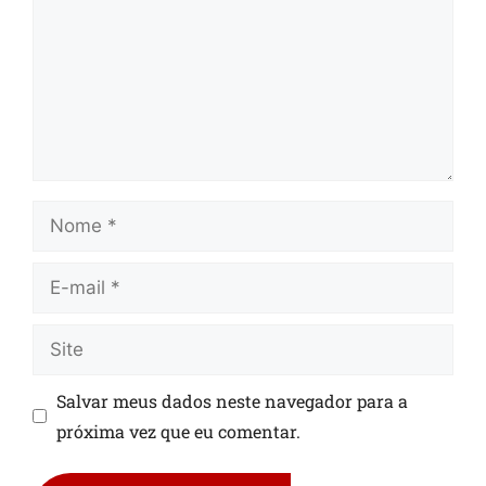
Salvar meus dados neste navegador para a
próxima vez que eu comentar.