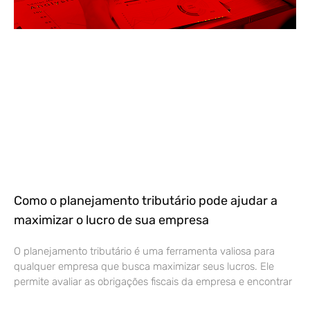
Como o planejamento tributário pode ajudar a
maximizar o lucro de sua empresa
O planejamento tributário é uma ferramenta valiosa para
qualquer empresa que busca maximizar seus lucros. Ele
permite avaliar as obrigações fiscais da empresa e encontrar