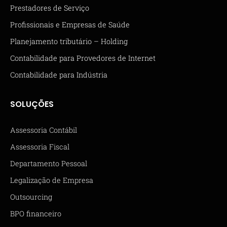
Prestadores de Serviço
Profissionais e Empresas de Saúde
Planejamento tributário – Holding
Contabilidade para Provedores de Internet
Contabilidade para Indústria
SOLUÇÕES
Assessoria Contábil
Assessoria Fiscal
Departamento Pessoal
Legalização de Empresa
Outsourcing
BPO financeiro