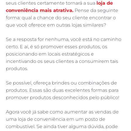
seus clientes certamente tornará a sua
loja de
conveniência mais atrativa.
Pense da seguinte
forma: qual a chance do seu cliente encontrar o
que você oferece em outras lojas similares?
Se a resposta for nenhuma, você está no caminho
certo. E aí, é só promover esses produtos, os
posicionando em locais estratégicos e
incentivando os seus clientes a consumirem tais
produtos.
Se possível, ofereça brindes ou combinações de
produtos. Essas são duas excelentes formas para
promover produtos desconhecidos pelo público!
Agora você já sabe como aumentar as vendas de
uma loja de conveniência em um posto de
combustível. Se ainda tiver alguma dúvida, pode