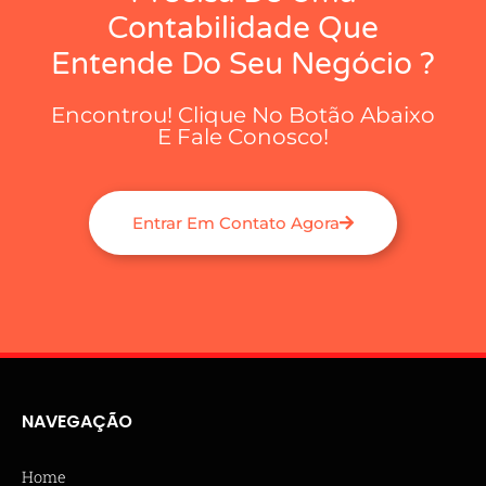
Contabilidade Que
Entende Do Seu Negócio ?
Encontrou! Clique No Botão Abaixo
E Fale Conosco!
Entrar Em Contato Agora
NAVEGAÇÃO
Home