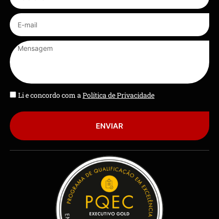
Li e concordo com a
Política de Privacidade
ENVIAR