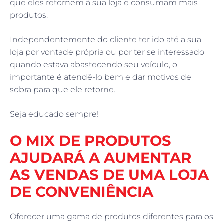
que eles retornem à sua loja e consumam mais
produtos.
Independentemente do cliente ter ido até a sua
loja por vontade própria ou por ter se interessado
quando estava abastecendo seu veículo, o
importante é atendê-lo bem e dar motivos de
sobra para que ele retorne.
Seja educado sempre!
O MIX DE PRODUTOS
AJUDARÁ A AUMENTAR
AS VENDAS DE UMA LOJA
DE CONVENIÊNCIA
Oferecer uma gama de produtos diferentes para os