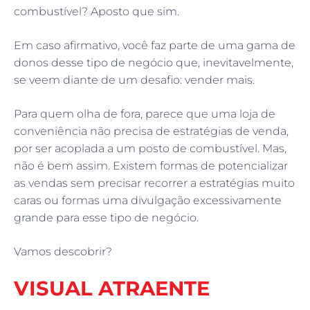
combustível? Aposto que sim.
Em caso afirmativo, você faz parte de uma gama de
donos desse tipo de negócio que, inevitavelmente,
se veem diante de um desafio: vender mais.
Para quem olha de fora, parece que uma loja de
conveniência não precisa de estratégias de venda,
por ser acoplada a um posto de combustível. Mas,
não é bem assim. Existem formas de potencializar
as vendas sem precisar recorrer a estratégias muito
caras ou formas uma divulgação excessivamente
grande para esse tipo de negócio.
Vamos descobrir?
VISUAL ATRAENTE