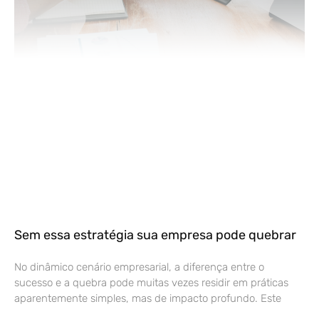
Sem essa estratégia sua empresa pode quebrar
No dinâmico cenário empresarial, a diferença entre o
sucesso e a quebra pode muitas vezes residir em práticas
aparentemente simples, mas de impacto profundo. Este