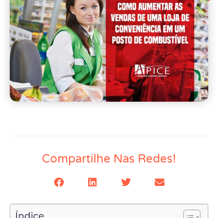
Compartilhe Nas Redes!
Índice