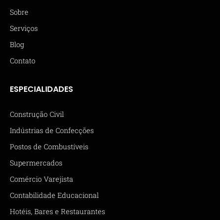
Sobre
Serviços
Blog
Contato
ESPECIALIDADES
Construção Civil
Indústrias de Confecções
Postos de Combustíveis
Supermercados
Comércio Varejista
Contabilidade Educacional
Hotéis, Bares e Restaurantes