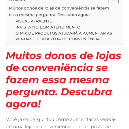
Muitos donos de lojas de conveniência se fazem
essa mesma pergunta. Descubra agora!
VISUAL ATRAENTE
INVISTA NO BOM ATENDIMENTO
O MIX DE PRODUTOS AJUDARÁ A AUMENTAR AS
VENDAS DE UMA LOJA DE CONVENIÊNCIA
Muitos donos de lojas
de conveniência se
fazem essa mesma
pergunta. Descubra
agora!
Você já se perguntou como aumentar as vendas
de uma loja de conveniência em um posto de