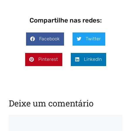
Compartilhe nas redes:
Facebook
Twitter
Pinterest
LinkedIn
Deixe um comentário