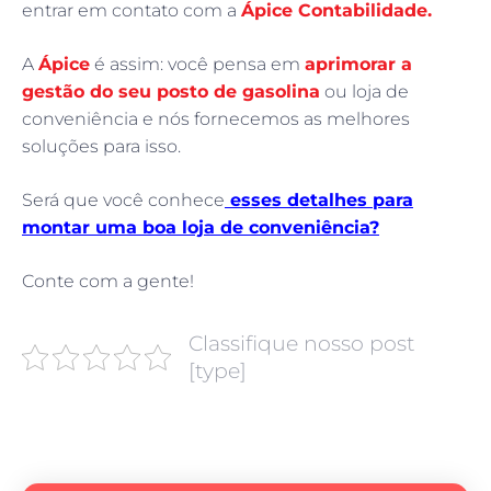
entrar em contato com a
Ápice Contabilidade.
A
Ápice
é assim: você pensa em
aprimorar a
gestão do seu posto de gasolina
ou loja de
conveniência e nós fornecemos as melhores
soluções para isso.
Será que você conhece
esses detalhes para
montar uma boa loja de conveniência?
Conte com a gente!
Classifique nosso post
[type]