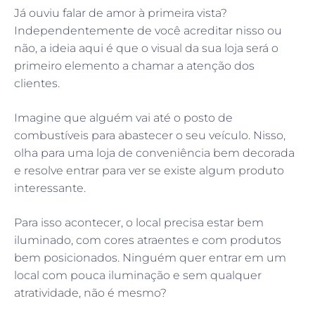
Já ouviu falar de amor à primeira vista?
Independentemente de você acreditar nisso ou
não, a ideia aqui é que o visual da sua loja será o
primeiro elemento a chamar a atenção dos
clientes.
Imagine que alguém vai até o posto de
combustíveis para abastecer o seu veículo. Nisso,
olha para uma loja de conveniência bem decorada
e resolve entrar para ver se existe algum produto
interessante.
Para isso acontecer, o local precisa estar bem
iluminado, com cores atraentes e com produtos
bem posicionados. Ninguém quer entrar em um
local com pouca iluminação e sem qualquer
atratividade, não é mesmo?