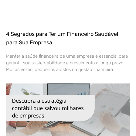
4 Segredos para Ter um Financeiro Saudável
para Sua Empresa
Manter a saúde financeira de uma empresa é essencial para
garantir sua sustentabilidade e crescimento a longo prazo.
Muitas vezes, pequenos ajustes na gestão financeira