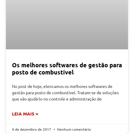
Os melhores softwares de gestão para
posto de combustível
No post de hoje, elencamos os melhores softwares de
gestão para posto de combustível. Tratam-se de soluções
que vão ajudá-lo no controle e administração de
LEIA MAIS »
4 de dezembro de 2017
Nenhum comentário