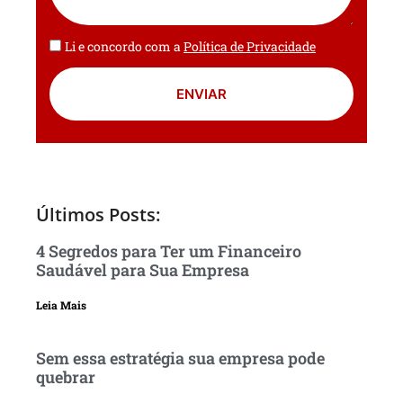
Li e concordo com a
Política de Privacidade
ENVIAR
Últimos Posts:
4 Segredos para Ter um Financeiro
Saudável para Sua Empresa
Leia Mais
Sem essa estratégia sua empresa pode
quebrar