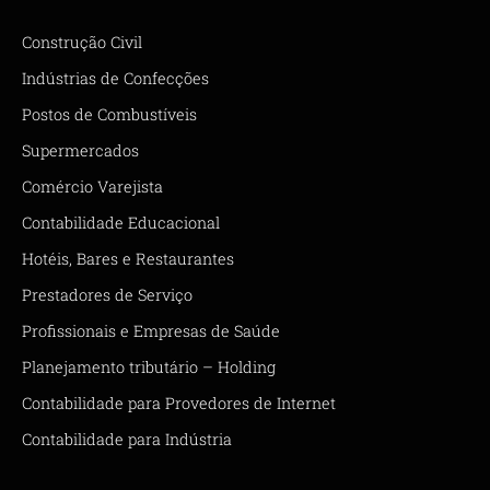
Construção Civil
Indústrias de Confecções
Postos de Combustíveis
Supermercados
Comércio Varejista
Contabilidade Educacional
Hotéis, Bares e Restaurantes
Prestadores de Serviço
Profissionais e Empresas de Saúde
Planejamento tributário – Holding
Contabilidade para Provedores de Internet
Contabilidade para Indústria