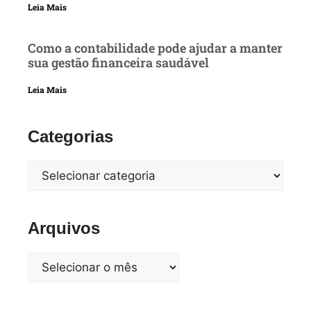
Leia Mais
Como a contabilidade pode ajudar a manter
sua gestão financeira saudável
Leia Mais
Categorias
Arquivos