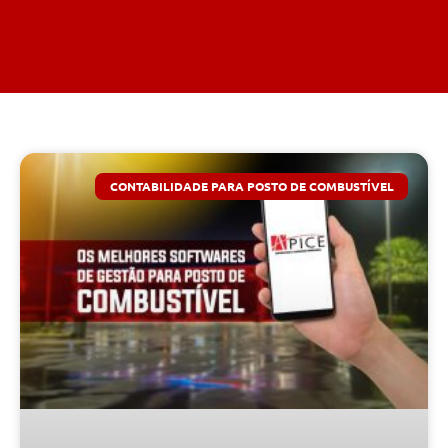
CONTABILIDADE PARA POSTO DE COMBUSTÍVEL