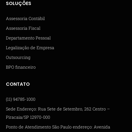
SOLUÇÕES
Assessoria Contábil
Assessoria Fiscal
Departamento Pessoal
Legalização de Empresa
Outsourcing
BPO financeiro
CONTATO
(11) 94785-1000
Sede Endereço: Rua Sete de Setembro, 262 Centro –
Piracaia/SP 12970-000
Ponto de Atendimento São Paulo endereço: Avenida