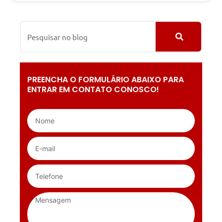
PREENCHA O FORMULÁRIO ABAIXO PARA
ENTRAR EM CONTATO CONOSCO!