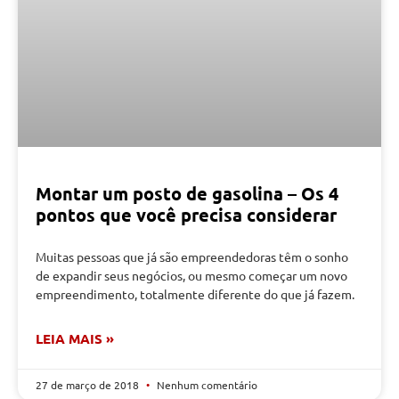
Montar um posto de gasolina – Os 4
pontos que você precisa considerar
Muitas pessoas que já são empreendedoras têm o sonho
de expandir seus negócios, ou mesmo começar um novo
empreendimento, totalmente diferente do que já fazem.
LEIA MAIS »
27 de março de 2018
Nenhum comentário