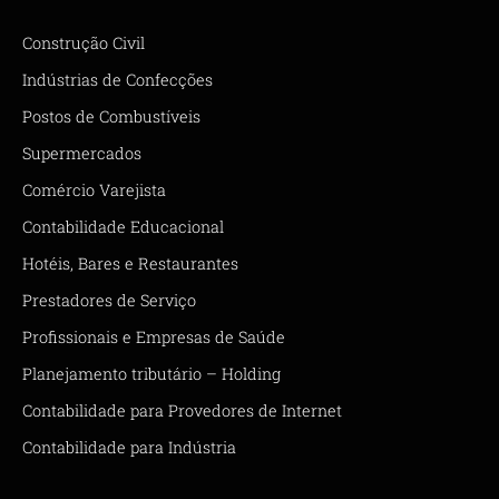
Construção Civil
Indústrias de Confecções
Postos de Combustíveis
Supermercados
Comércio Varejista
Contabilidade Educacional
Hotéis, Bares e Restaurantes
Prestadores de Serviço
Profissionais e Empresas de Saúde
Planejamento tributário – Holding
Contabilidade para Provedores de Internet
Contabilidade para Indústria