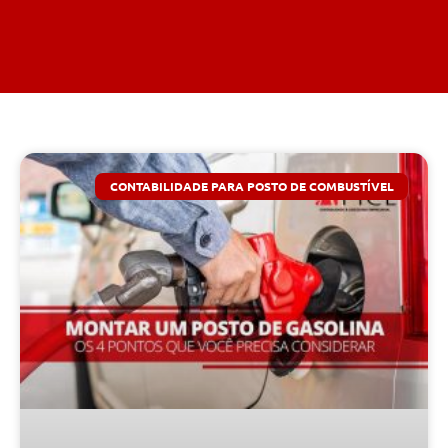
CONTABILIDADE PARA POSTO DE COMBUSTÍVEL