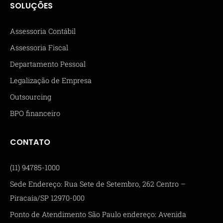
SOLUÇÕES
Assessoria Contábil
Assessoria Fiscal
Departamento Pessoal
Legalização de Empresa
Outsourcing
BPO financeiro
CONTATO
(11) 94785-1000
Sede Endereço: Rua Sete de Setembro, 262 Centro –
Piracaia/SP 12970-000
Ponto de Atendimento São Paulo endereço: Avenida