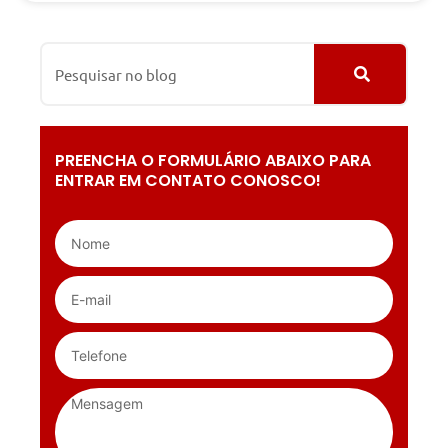
PREENCHA O FORMULÁRIO ABAIXO PARA
ENTRAR EM CONTATO CONOSCO!