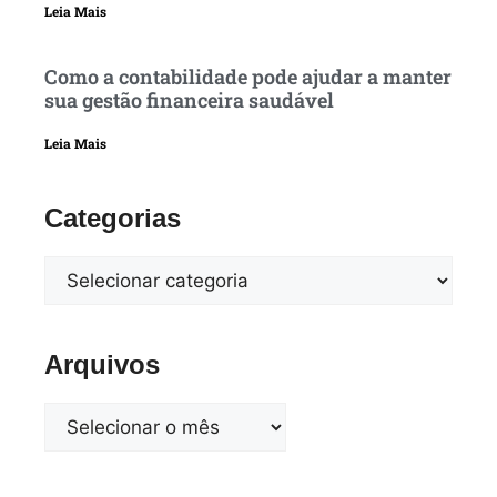
Leia Mais
Como a contabilidade pode ajudar a manter
sua gestão financeira saudável
Leia Mais
Categorias
Arquivos