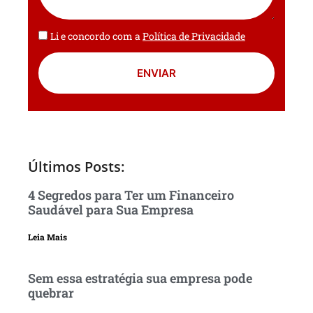
Li e concordo com a
Política de Privacidade
ENVIAR
Últimos Posts:
4 Segredos para Ter um Financeiro
Saudável para Sua Empresa
Leia Mais
Sem essa estratégia sua empresa pode
quebrar