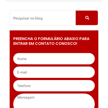
PREENCHA O FORMULÁRIO ABAIXO PARA
ENTRAR EM CONTATO CONOSCO!