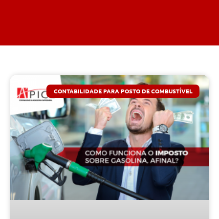
CONTABILIDADE PARA POSTO DE COMBUSTÍVEL