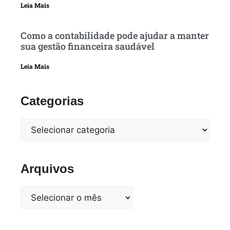
Leia Mais
Como a contabilidade pode ajudar a manter
sua gestão financeira saudável
Leia Mais
Categorias
Arquivos