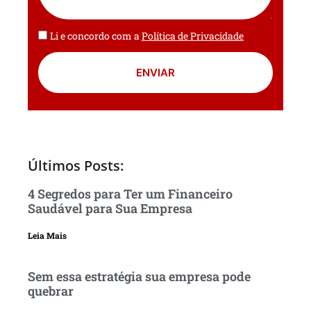
Li e concordo com a
Política de Privacidade
ENVIAR
Últimos Posts:
4 Segredos para Ter um Financeiro
Saudável para Sua Empresa
Leia Mais
Sem essa estratégia sua empresa pode
quebrar