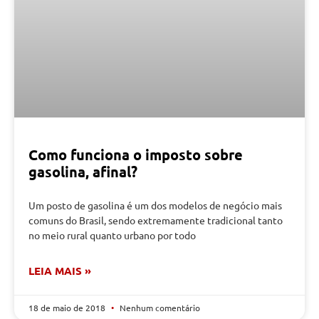
Como funciona o imposto sobre
gasolina, afinal?
Um posto de gasolina é um dos modelos de negócio mais
comuns do Brasil, sendo extremamente tradicional tanto
no meio rural quanto urbano por todo
LEIA MAIS »
18 de maio de 2018
Nenhum comentário