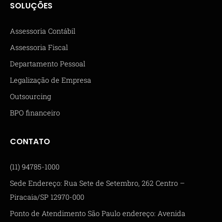
SOLUÇÕES
Assessoria Contábil
Assessoria Fiscal
Departamento Pessoal
Legalização de Empresa
Outsourcing
BPO financeiro
CONTATO
(11) 94785-1000
Sede Endereço: Rua Sete de Setembro, 262 Centro –
Piracaia/SP 12970-000
Ponto de Atendimento São Paulo endereço: Avenida