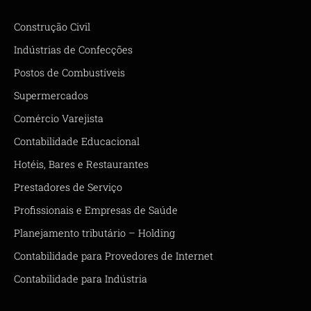
Construção Civil
Indústrias de Confecções
Postos de Combustíveis
Supermercados
Comércio Varejista
Contabilidade Educacional
Hotéis, Bares e Restaurantes
Prestadores de Serviço
Profissionais e Empresas de Saúde
Planejamento tributário – Holding
Contabilidade para Provedores de Internet
Contabilidade para Indústria