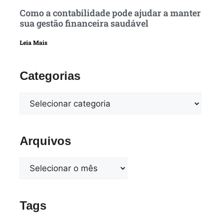
Como a contabilidade pode ajudar a manter
sua gestão financeira saudável
Leia Mais
Categorias
Arquivos
Tags