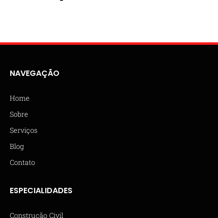
NAVEGAÇÃO
Home
Sobre
Serviços
Blog
Contato
ESPECIALIDADES
Construção Civil