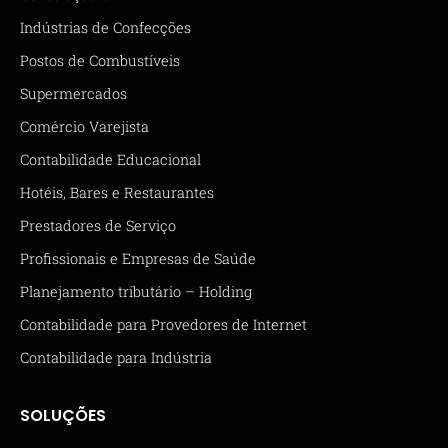
Indústrias de Confecções
Postos de Combustíveis
Supermercados
Comércio Varejista
Contabilidade Educacional
Hotéis, Bares e Restaurantes
Prestadores de Serviço
Profissionais e Empresas de Saúde
Planejamento tributário – Holding
Contabilidade para Provedores de Internet
Contabilidade para Indústria
SOLUÇÕES