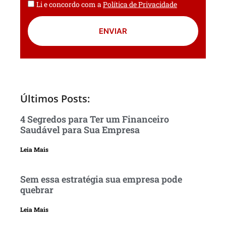
Li e concordo com a
Política de Privacidade
ENVIAR
Últimos Posts:
4 Segredos para Ter um Financeiro
Saudável para Sua Empresa
Leia Mais
Sem essa estratégia sua empresa pode
quebrar
Leia Mais