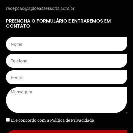
recepcao@apiceassessoria.com.br
PREENCHA O FORMULÁRIO E ENTRAREMOS EM
CONTATO
Li e concordo com a
Política de Privacidade