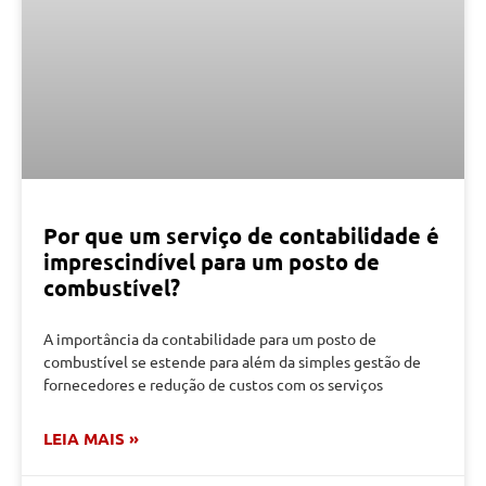
Por que um serviço de contabilidade é
imprescindível para um posto de
combustível?
A importância da contabilidade para um posto de
combustível se estende para além da simples gestão de
fornecedores e redução de custos com os serviços
LEIA MAIS »