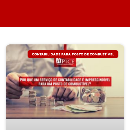
CONTABILIDADE PARA POSTO DE COMBUSTÍVEL