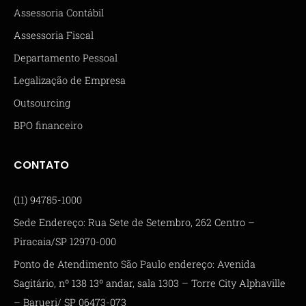
Assessoria Contábil
Assessoria Fiscal
Departamento Pessoal
Legalização de Empresa
Outsourcing
BPO financeiro
CONTATO
(11) 94785-1000
Sede Endereço: Rua Sete de Setembro, 262 Centro –
Piracaia/SP 12970-000
Ponto de Atendimento São Paulo endereço: Avenida
Sagitário, nº 138 13º andar, sala 1303 – Torre City Alphaville
– Barueri/ SP 06473-073