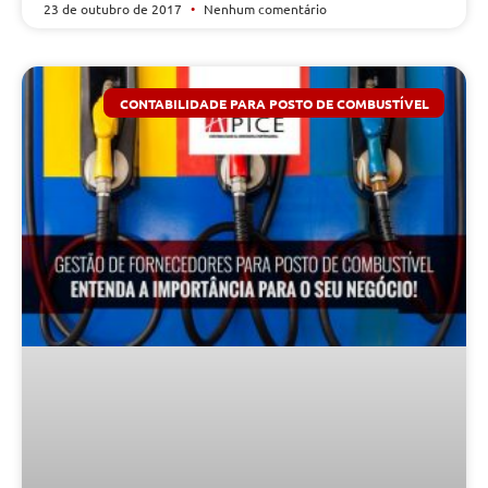
23 de outubro de 2017
Nenhum comentário
CONTABILIDADE PARA POSTO DE COMBUSTÍVEL