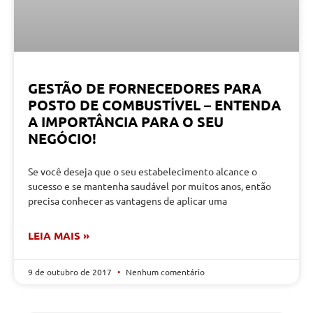
GESTÃO DE FORNECEDORES PARA
POSTO DE COMBUSTÍVEL – ENTENDA
A IMPORTÂNCIA PARA O SEU
NEGÓCIO!
Se você deseja que o seu estabelecimento alcance o
sucesso e se mantenha saudável por muitos anos, então
precisa conhecer as vantagens de aplicar uma
LEIA MAIS »
9 de outubro de 2017
Nenhum comentário