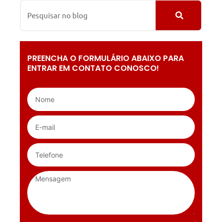
PREENCHA O FORMULÁRIO ABAIXO PARA
ENTRAR EM CONTATO CONOSCO!