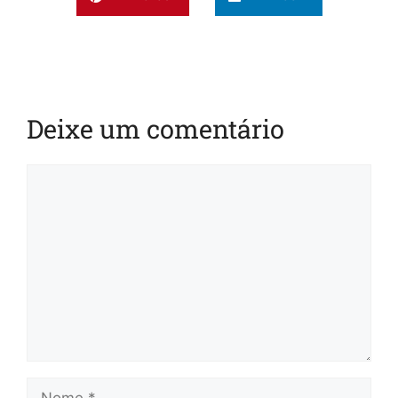
Deixe um comentário