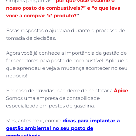
simples perguntas:
“
por que você escolhe o
nosso posto de combustíveis?” e “o que leva
você a comprar ‘x’ produto?
”
Essas respostas o ajudarão durante o processo de
tomada de decisões.
Agora você já conhece a importância da gestão de
fornecedores para posto de combustível. Aplique o
que aprendeu e veja a mudança acontecer no seu
negócio!
Em caso de dúvidas, não deixe de contatar a
Ápice
.
Somos uma empresa de contabilidade
especializada em postos de gasolina.
Mas, antes de ir, confira
dicas para implantar a
gestão ambiental no seu posto de
combustíveis.