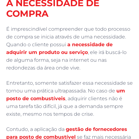
A NECESSIDADE DE
COMPRA
É imprescindível compreender que todo processo
de compra se inicia através de uma necessidade.
Quando o cliente possui
a necessidade de
adquirir um produto ou serviço
, ele irá buscá-lo
de alguma forma, seja na internet ou nas
redondezas da área onde vive.
Entretanto, somente satisfazer essa necessidade se
tornou uma prática ultrapassada. No caso de
um
posto de combustíveis
, adquirir clientes não é
uma tarefa tão difícil, já que a demanda sempre
existe, mesmo nos tempos de crise.
Contudo, a aplicação da
gestão de fornecedores
para posto de combustível
se faz mais necessária