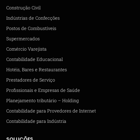
Construção Civil
Indústrias de Confecções
Postos de Combustíveis
Supermercados
Comércio Varejista
Contabilidade Educacional
Hotéis, Bares e Restaurantes
Prestadores de Serviço
Profissionais e Empresas de Saúde
Planejamento tributário – Holding
Contabilidade para Provedores de Internet
Contabilidade para Indústria
SOLUÇÕES