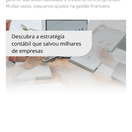
Muitas vezes, pequenos ajustes na gestão financeira