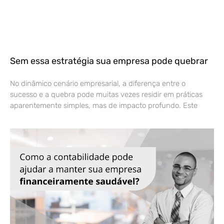
Sem essa estratégia sua empresa pode quebrar
No dinâmico cenário empresarial, a diferença entre o
sucesso e a quebra pode muitas vezes residir em práticas
aparentemente simples, mas de impacto profundo. Este