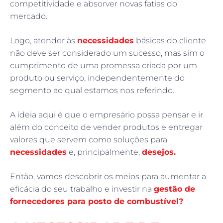
competitividade e absorver novas fatias do
mercado.
Logo, atender às
necessidades
básicas do cliente
não deve ser considerado um sucesso, mas sim o
cumprimento de uma promessa criada por um
produto ou serviço, independentemente do
segmento ao qual estamos nos referindo.
A ideia aqui é que o empresário possa pensar e ir
além do conceito de vender produtos e entregar
valores que servem como soluções para
necessidades
e, principalmente,
desejos.
Então, vamos descobrir os meios para aumentar a
eficácia do seu trabalho e investir na
gestão de
fornecedores para posto de combustível?