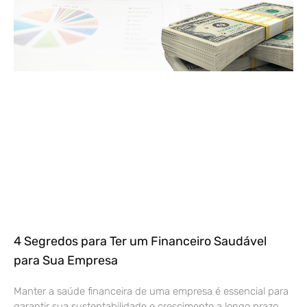
4 Segredos para Ter um Financeiro Saudável
para Sua Empresa
Manter a saúde financeira de uma empresa é essencial para
garantir sua sustentabilidade e crescimento a longo prazo.