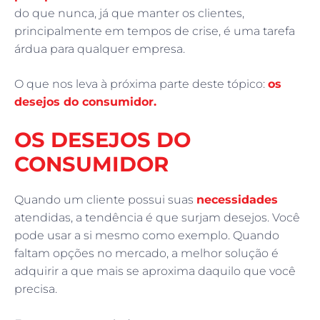
do que nunca, já que manter os clientes,
principalmente em tempos de crise, é uma tarefa
árdua para qualquer empresa.
O que nos leva à próxima parte deste tópico:
os
desejos do consumidor.
OS DESEJOS DO
CONSUMIDOR
Quando um cliente possui suas
necessidades
atendidas, a tendência é que surjam desejos. Você
pode usar a si mesmo como exemplo. Quando
faltam opções no mercado, a melhor solução é
adquirir a que mais se aproxima daquilo que você
precisa.