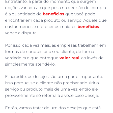
Entretanto, a partir do momento que surgem
opções variadas, o que pesa na decisão de compra
é a quantidade de
benefícios
que você pode
encontrar em cada produto ou serviço. Aquele que
custar menos e oferecer os maiores
benefícios
vence a disputa.
Por isso, cada vez mais, as empresas trabalham em
formas de conquistar o seu cliente, de forma
verdadeira e que entregue
valor real
, ao invés de
simplesmente atendê-lo.
E, acredite: os desejos são uma parte importante.
Isso porque, se o cliente não precisar adquirir o
serviço ou produto mais de uma vez, então ele
provavelmente só retornará a você caso deseje.
Então, vamos tratar de um dos desejos que está