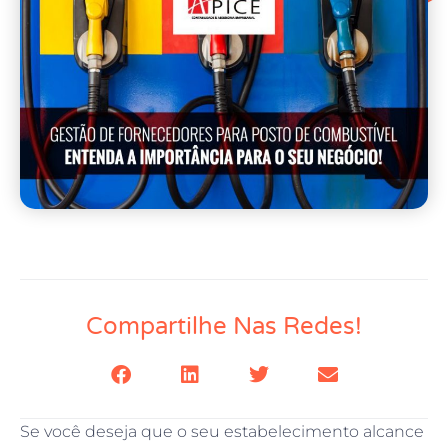
Compartilhe Nas Redes!
Se você deseja que o seu estabelecimento alcance