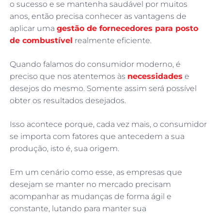
o sucesso e se mantenha saudável por muitos
anos, então precisa conhecer as vantagens de
aplicar uma
gestão de fornecedores para posto
de combustível
realmente eficiente.
Quando falamos do consumidor moderno, é
preciso que nos atentemos às
necessidades
e
desejos do mesmo. Somente assim será possível
obter os resultados desejados.
Isso acontece porque, cada vez mais, o consumidor
se importa com fatores que antecedem a sua
produção, isto é, sua origem.
Em um cenário como esse, as empresas que
desejam se manter no mercado precisam
acompanhar as mudanças de forma ágil e
constante, lutando para manter sua