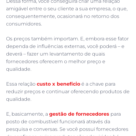
Dessa forma, você conseguirá criar uma relação
amigável entre o seu cliente a sua empresa, o que,
consequentemente, ocasionará no retorno dos
consumidores.
Os preços também importam. E, embora esse fator
dependa de influências externas, você poderá – e
deverá – fazer um levantamento de quais
fornecedores oferecem o melhor preço e
qualidade.
Essa relação
custo x benefício
é a chave para
reduzir preços e continuar oferecendo produtos de
qualidade.
E, basicamente, a
gestão de fornecedores
para
posto de combustível funcionará através da
pesquisa e conversas. Se você possui fornecedores