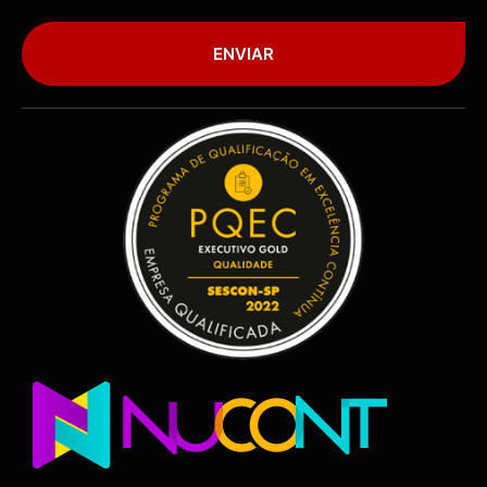
ENVIAR