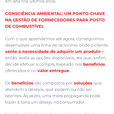
em alta nos últimos anos.
CONSCIÊNCIA AMBIENTAL: UM PONTO-CHAVE
NA GESTÃO DE FORNECEDORES PARA POSTO
DE COMBUSTÍVEL
Com o que aprendemos até agora, conseguimos
desenvolver uma linha de raciocínio, onde o cliente
sente a necessidade de adquirir um produto
e,
então, avalia as opções disponíveis, até que, enfim,
decide efetuar a compra, baseado nos
benefícios
oferecidos e no
valor entregue.
Os
benefícios
são compostos por
soluções
que
atendem a desejos, que podem ou não ser
latentes. Às vezes, uma mera propaganda pode
trazer à tona um desejo no consumidor.