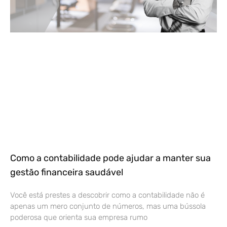
Como a contabilidade pode ajudar a manter sua
gestão financeira saudável
Você está prestes a descobrir como a contabilidade não é
apenas um mero conjunto de números, mas uma bússola
poderosa que orienta sua empresa rumo