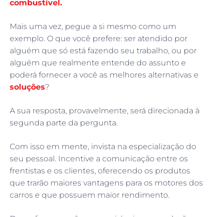
combustível.
Mais uma vez, pegue a si mesmo como um
exemplo. O que você prefere: ser atendido por
alguém que só está fazendo seu trabalho, ou por
alguém que realmente entende do assunto e
poderá fornecer a você as melhores alternativas e
soluções
?
A sua resposta, provavelmente, será direcionada à
segunda parte da pergunta.
Com isso em mente, invista na especialização do
seu pessoal. Incentive a comunicação entre os
frentistas e os clientes, oferecendo os produtos
que trarão maiores vantagens para os motores dos
carros e que possuem maior rendimento.