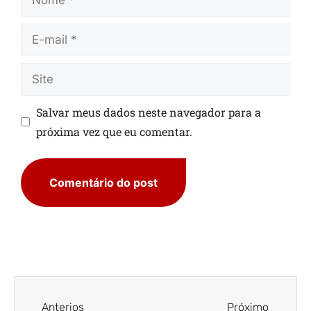
Salvar meus dados neste navegador para a
próxima vez que eu comentar.
Anterios
Próximo