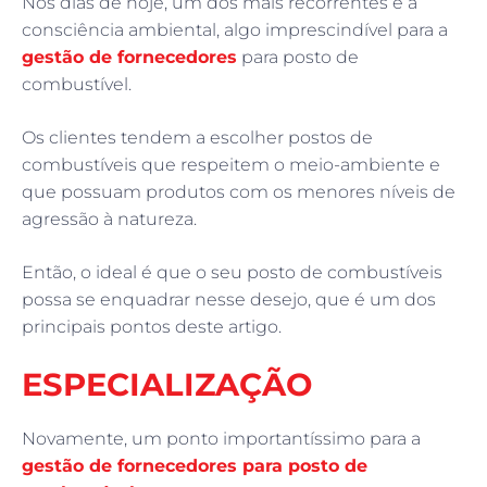
Nos dias de hoje, um dos mais recorrentes é a
consciência ambiental, algo imprescindível para a
gestão de fornecedores
para posto de
combustível.
Os clientes tendem a escolher postos de
combustíveis que respeitem o meio-ambiente e
que possuam produtos com os menores níveis de
agressão à natureza.
Então, o ideal é que o seu posto de combustíveis
possa se enquadrar nesse desejo, que é um dos
principais pontos deste artigo.
ESPECIALIZAÇÃO
Novamente, um ponto importantíssimo para a
gestão de fornecedores para posto de