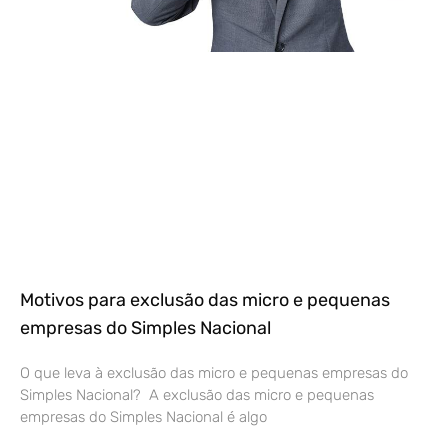
Motivos para exclusão das micro e pequenas
empresas do Simples Nacional
O que leva à exclusão das micro e pequenas empresas do
Simples Nacional? A exclusão das micro e pequenas
empresas do Simples Nacional é algo