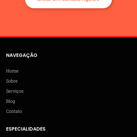
NAVEGAÇÃO
Home
Sobre
Serviços
Blog
Contato
ESPECIALIDADES