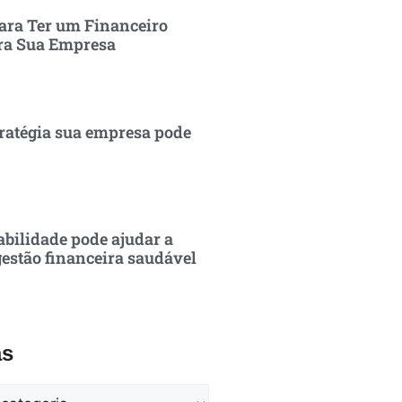
ara Ter um Financeiro
ra Sua Empresa
ratégia sua empresa pode
bilidade pode ajudar a
estão financeira saudável
as