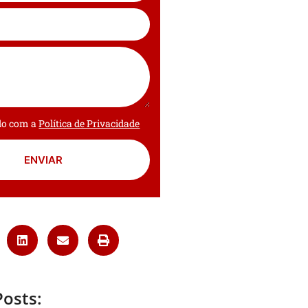
rdo com a
Política de Privacidade
ENVIAR
Posts: