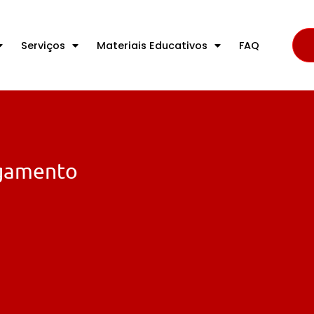
Serviços
Materiais Educativos
FAQ
agamento