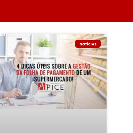
NOTÍCIAS