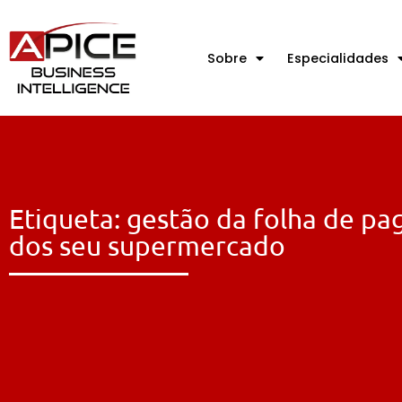
Sobre
Especialidades
Etiqueta: gestão da folha de p
dos seu supermercado