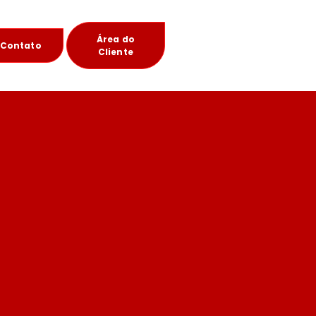
Área do
Contato
Cliente