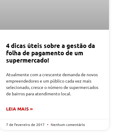
4 dicas úteis sobre a gestão da
folha de pagamento de um
supermercado!
Atualmente com a crescente demanda de novos
empreendedores e um público cada vez mais
selecionado, cresce o número de supermercados
de bairros para atendimento local.
LEIA MAIS »
7 de fevereiro de 2017
Nenhum comentário