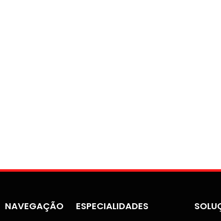
NAVEGAÇÃO
ESPECIALIDADES
SOLU