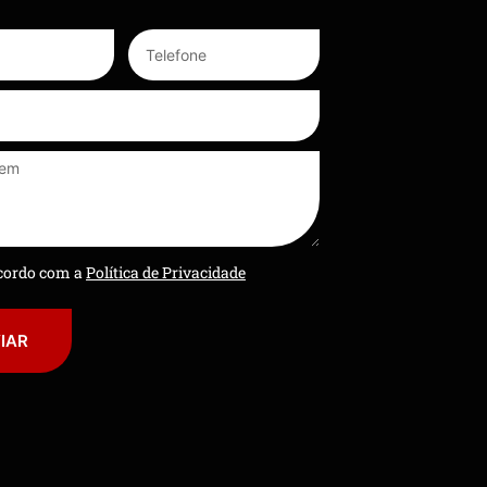
ncordo com a
Política de Privacidade
IAR