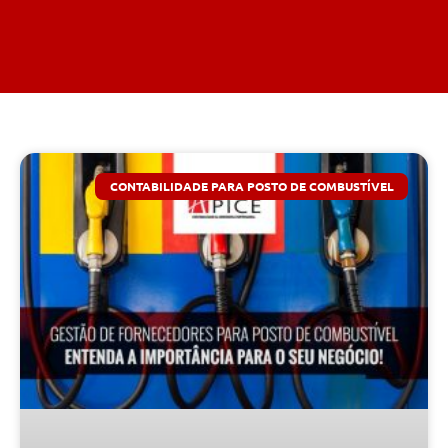
CONTABILIDADE PARA POSTO DE COMBUSTÍVEL