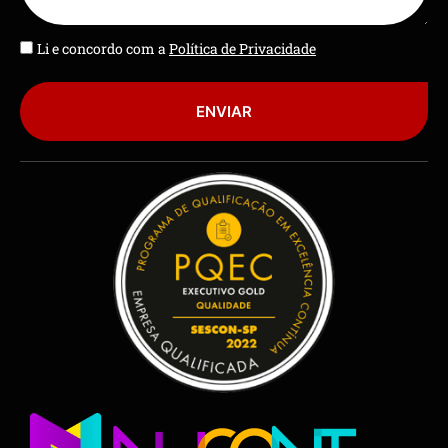
Li e concordo com a
Política de Privacidade
ENVIAR