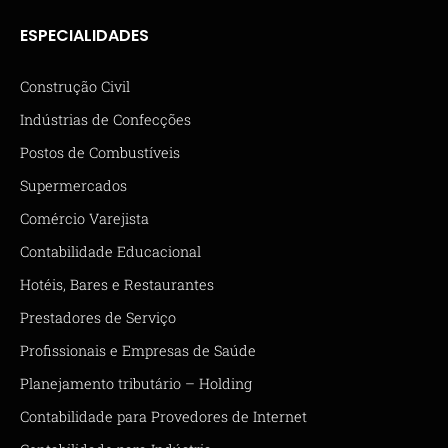
ESPECIALIDADES
Construção Civil
Indústrias de Confecções
Postos de Combustíveis
Supermercados
Comércio Varejista
Contabilidade Educacional
Hotéis, Bares e Restaurantes
Prestadores de Serviço
Profissionais e Empresas de Saúde
Planejamento tributário – Holding
Contabilidade para Provedores de Internet