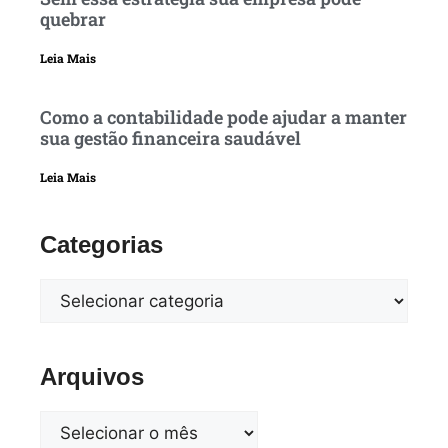
quebrar
Leia Mais
Como a contabilidade pode ajudar a manter
sua gestão financeira saudável
Leia Mais
Categorias
Arquivos