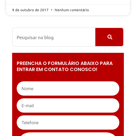
9 de outubro de 2017
Nenhum comentário
PREENCHA O FORMULÁRIO ABAIXO PARA
ENTRAR EM CONTATO CONOSCO!