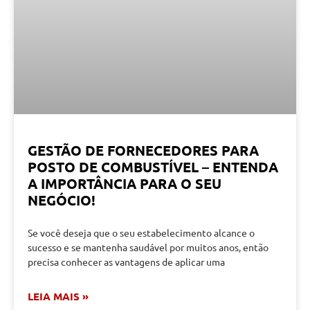
GESTÃO DE FORNECEDORES PARA
POSTO DE COMBUSTÍVEL – ENTENDA
A IMPORTÂNCIA PARA O SEU
NEGÓCIO!
Se você deseja que o seu estabelecimento alcance o
sucesso e se mantenha saudável por muitos anos, então
precisa conhecer as vantagens de aplicar uma
LEIA MAIS »