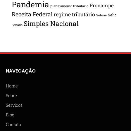
Pandemia
Pronampe
planejamento tributário
Receita Federal
regime tributário
Selic
Sebrae
Simples Nacional
Senado
NAVEGAÇÃO
Home
Sobre
Serviços
Blog
Contato